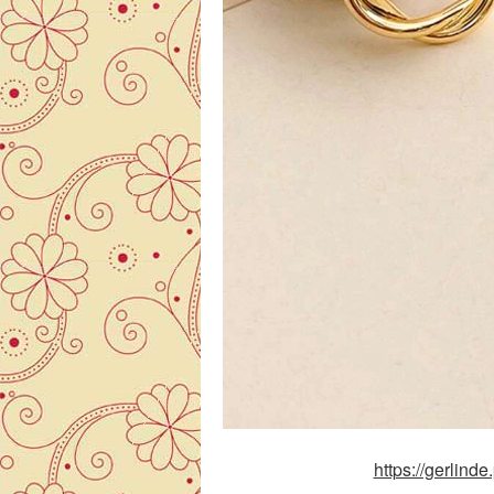
https://gerlinde