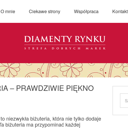
O mnie
Ciekawe strony
Współpraca
Kontakt
IA – PRAWDZIWIE PIĘKNO
 to niezwykła biżuteria, która nie tylko dodaje
 Ta biżuteria ma przypominać każdej