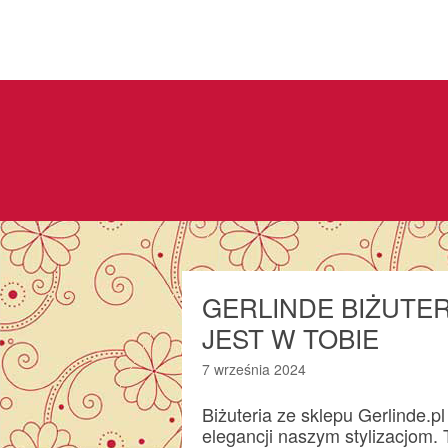
GERLINDE BIŻUTER
JEST W TOBIE
7 września 2024
Biżuteria ze sklepu Gerlinde.pl
elegancji naszym stylizacjom.