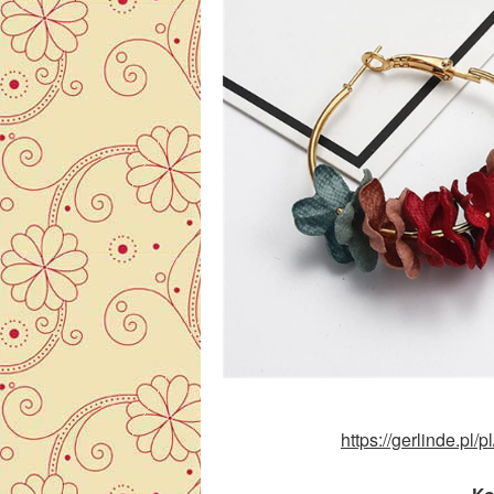
https://gerlinde.pl/