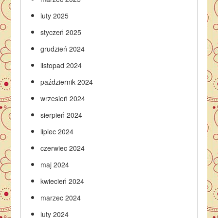
luty 2025
styczeń 2025
grudzień 2024
listopad 2024
październik 2024
wrzesień 2024
sierpień 2024
lipiec 2024
czerwiec 2024
maj 2024
kwiecień 2024
marzec 2024
luty 2024