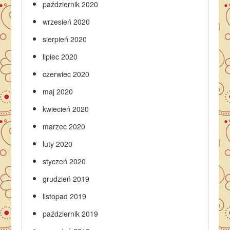
październik 2020
wrzesień 2020
sierpień 2020
lipiec 2020
czerwiec 2020
maj 2020
kwiecień 2020
marzec 2020
luty 2020
styczeń 2020
grudzień 2019
listopad 2019
październik 2019