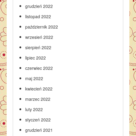
grudzień 2022
listopad 2022
październik 2022
wrzesień 2022
sierpień 2022
lipiec 2022
czerwiec 2022
maj 2022
kwiecień 2022
marzec 2022
luty 2022
styczeń 2022
grudzień 2021