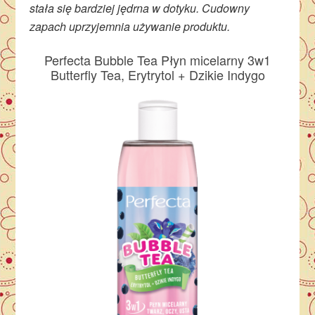
stała się bardziej jędrna w dotyku. Cudowny
zapach uprzyjemnia używanie produktu.
Perfecta Bubble Tea Płyn micelarny 3w1
Butterfly Tea, Erytrytol + Dzikie Indygo