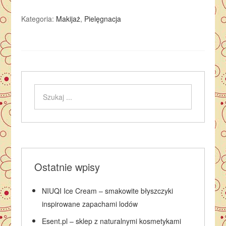
Kategoria:
Makijaż
,
Pielęgnacja
Ostatnie wpisy
NIUQI Ice Cream – smakowite błyszczyki
inspirowane zapachami lodów
Esent.pl – sklep z naturalnymi kosmetykami