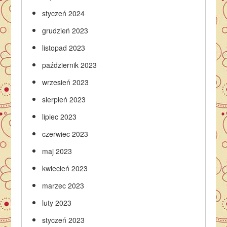
styczeń 2024
grudzień 2023
listopad 2023
październik 2023
wrzesień 2023
sierpień 2023
lipiec 2023
czerwiec 2023
maj 2023
kwiecień 2023
marzec 2023
luty 2023
styczeń 2023