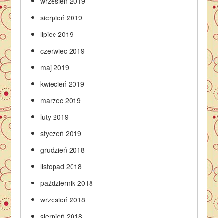
wrzesień 2019
sierpień 2019
lipiec 2019
czerwiec 2019
maj 2019
kwiecień 2019
marzec 2019
luty 2019
styczeń 2019
grudzień 2018
listopad 2018
październik 2018
wrzesień 2018
sierpień 2018