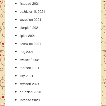
listopad 2021
październik 2021
wrzesień 2021
sierpień 2021
lipiec 2021
czerwiec 2021
maj 2021
kwiecień 2021
marzec 2021
luty 2021
styczeń 2021
grudzień 2020
listopad 2020