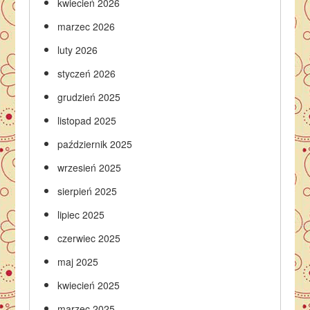
kwiecień 2026
marzec 2026
luty 2026
styczeń 2026
grudzień 2025
listopad 2025
październik 2025
wrzesień 2025
sierpień 2025
lipiec 2025
czerwiec 2025
maj 2025
kwiecień 2025
marzec 2025