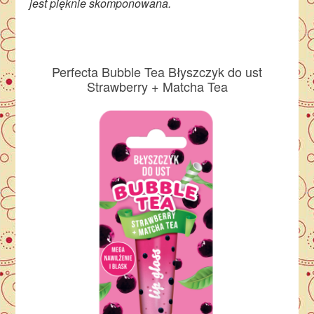
jest pięknie skomponowana.
Perfecta Bubble Tea Błyszczyk do ust
Strawberry + Matcha Tea