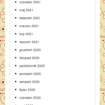
czerwiec 2021
maj 2021
kwiecień 2021
marzec 2021
luty 2021
styczeń 2021
grudzień 2020
listopad 2020
październik 2020
wrzesień 2020
sierpień 2020
lipiec 2020
czerwiec 2020