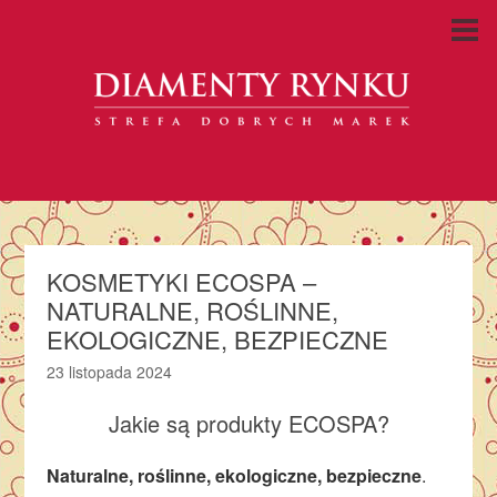
KOSMETYKI ECOSPA –
NATURALNE, ROŚLINNE,
EKOLOGICZNE, BEZPIECZNE
23 listopada 2024
Jakie są produkty ECOSPA?
Naturalne, roślinne, ekologiczne, bezpieczne
.