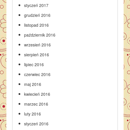
styczeń 2017
grudzień 2016
listopad 2016
październik 2016
wrzesień 2016
sierpień 2016
lipiec 2016
czerwiec 2016
maj 2016
kwiecień 2016
marzec 2016
luty 2016
styczeń 2016