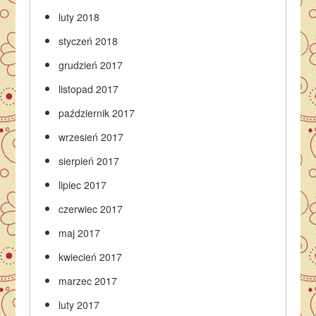
luty 2018
styczeń 2018
grudzień 2017
listopad 2017
październik 2017
wrzesień 2017
sierpień 2017
lipiec 2017
czerwiec 2017
maj 2017
kwiecień 2017
marzec 2017
luty 2017