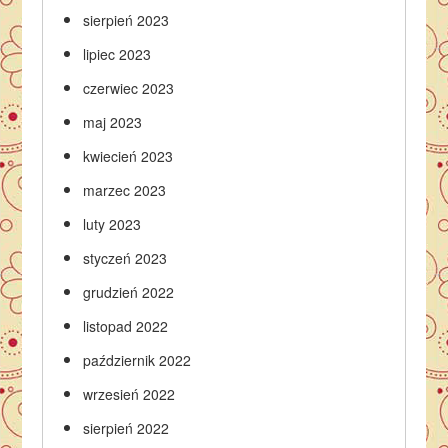
sierpień 2023
lipiec 2023
czerwiec 2023
maj 2023
kwiecień 2023
marzec 2023
luty 2023
styczeń 2023
grudzień 2022
listopad 2022
październik 2022
wrzesień 2022
sierpień 2022