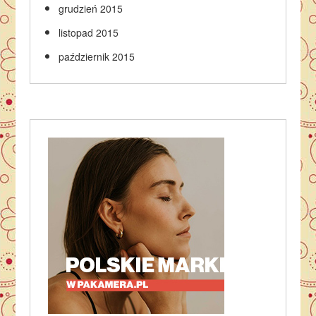
grudzień 2015
listopad 2015
październik 2015