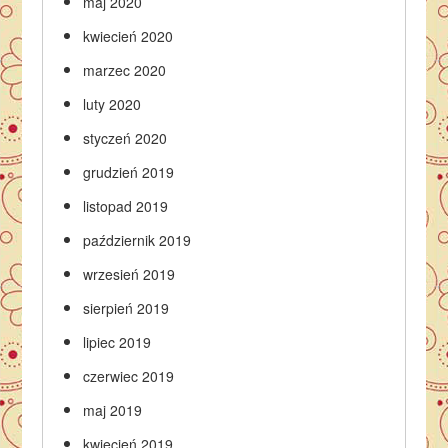
maj 2020
kwiecień 2020
marzec 2020
luty 2020
styczeń 2020
grudzień 2019
listopad 2019
październik 2019
wrzesień 2019
sierpień 2019
lipiec 2019
czerwiec 2019
maj 2019
kwiecień 2019