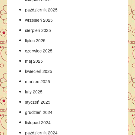
październik 2025
wrzesień 2025
sierpień 2025
lipiec 2025
czerwiec 2025
maj 2025
kwiecień 2025
marzec 2025
luty 2025
styczeń 2025
grudzień 2024
listopad 2024
październik 2024