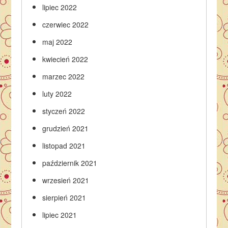
lipiec 2022
czerwiec 2022
maj 2022
kwiecień 2022
marzec 2022
luty 2022
styczeń 2022
grudzień 2021
listopad 2021
październik 2021
wrzesień 2021
sierpień 2021
lipiec 2021