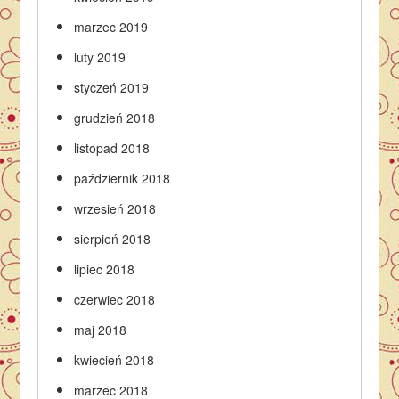
marzec 2019
luty 2019
styczeń 2019
grudzień 2018
listopad 2018
październik 2018
wrzesień 2018
sierpień 2018
lipiec 2018
czerwiec 2018
maj 2018
kwiecień 2018
marzec 2018