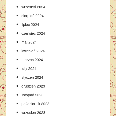
wrzesień 2024
sierpień 2024
lipiec 2024
czerwiec 2024
maj 2024
kwiecień 2024
marzec 2024
luty 2024
styczeń 2024
grudzień 2023
listopad 2023
październik 2023
wrzesień 2023