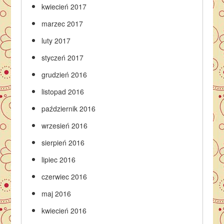
kwiecień 2017
marzec 2017
luty 2017
styczeń 2017
grudzień 2016
listopad 2016
październik 2016
wrzesień 2016
sierpień 2016
lipiec 2016
czerwiec 2016
maj 2016
kwiecień 2016