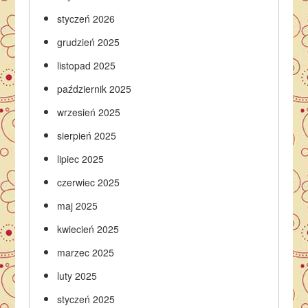
styczeń 2026
grudzień 2025
listopad 2025
październik 2025
wrzesień 2025
sierpień 2025
lipiec 2025
czerwiec 2025
maj 2025
kwiecień 2025
marzec 2025
luty 2025
styczeń 2025