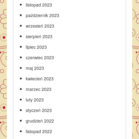
listopad 2023
październik 2023
wrzesień 2023
sierpień 2023
lipiec 2023
czerwiec 2023
maj 2023
kwiecień 2023
marzec 2023
luty 2023
styczeń 2023
grudzień 2022
listopad 2022