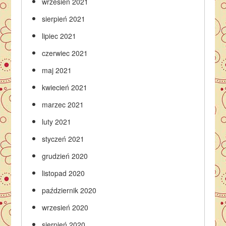
wrzesień 2021
sierpień 2021
lipiec 2021
czerwiec 2021
maj 2021
kwiecień 2021
marzec 2021
luty 2021
styczeń 2021
grudzień 2020
listopad 2020
październik 2020
wrzesień 2020
sierpień 2020