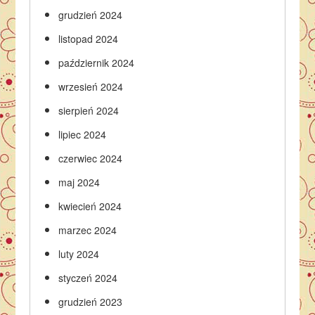
grudzień 2024
listopad 2024
październik 2024
wrzesień 2024
sierpień 2024
lipiec 2024
czerwiec 2024
maj 2024
kwiecień 2024
marzec 2024
luty 2024
styczeń 2024
grudzień 2023