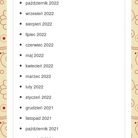
październik 2022
wrzesień 2022
sierpień 2022
lipiec 2022
czerwiec 2022
maj 2022
kwiecień 2022
marzec 2022
luty 2022
styczeń 2022
grudzień 2021
listopad 2021
październik 2021