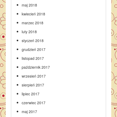
maj 2018
kwiecień 2018
marzec 2018
luty 2018
styczeń 2018
grudzień 2017
listopad 2017
październik 2017
wrzesień 2017
sierpień 2017
lipiec 2017
czerwiec 2017
maj 2017