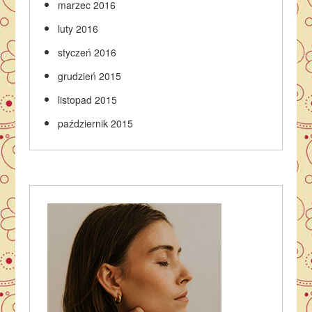
marzec 2016
luty 2016
styczeń 2016
grudzień 2015
listopad 2015
październik 2015