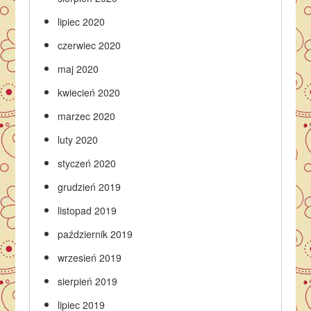
lipiec 2020
czerwiec 2020
maj 2020
kwiecień 2020
marzec 2020
luty 2020
styczeń 2020
grudzień 2019
listopad 2019
październik 2019
wrzesień 2019
sierpień 2019
lipiec 2019