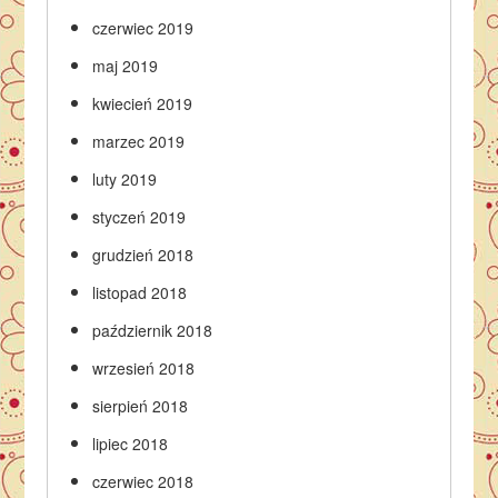
czerwiec 2019
maj 2019
kwiecień 2019
marzec 2019
luty 2019
styczeń 2019
grudzień 2018
listopad 2018
październik 2018
wrzesień 2018
sierpień 2018
lipiec 2018
czerwiec 2018