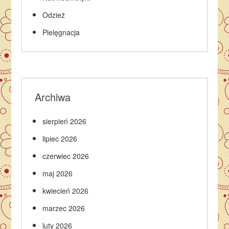
Odzież
Pielęgnacja
Archiwa
sierpień 2026
lipiec 2026
czerwiec 2026
maj 2026
kwiecień 2026
marzec 2026
luty 2026