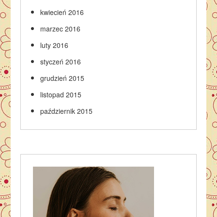
kwiecień 2016
marzec 2016
luty 2016
styczeń 2016
grudzień 2015
listopad 2015
październik 2015