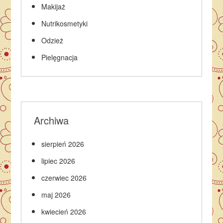
Makijaż
Nutrikosmetyki
Odzież
Pielęgnacja
Archiwa
sierpień 2026
lipiec 2026
czerwiec 2026
maj 2026
kwiecień 2026