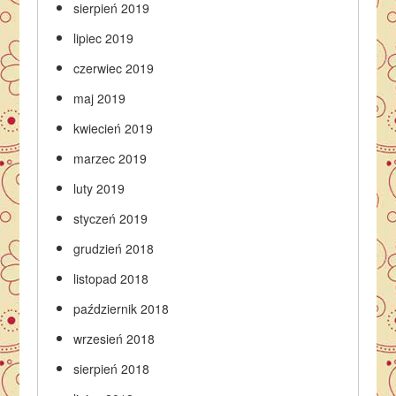
sierpień 2019
lipiec 2019
czerwiec 2019
maj 2019
kwiecień 2019
marzec 2019
luty 2019
styczeń 2019
grudzień 2018
listopad 2018
październik 2018
wrzesień 2018
sierpień 2018