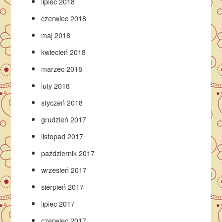
lipiec 2018
czerwiec 2018
maj 2018
kwiecień 2018
marzec 2018
luty 2018
styczeń 2018
grudzień 2017
listopad 2017
październik 2017
wrzesień 2017
sierpień 2017
lipiec 2017
czerwiec 2017