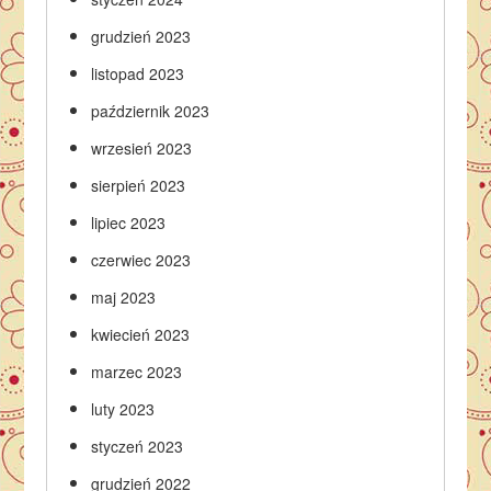
grudzień 2023
listopad 2023
październik 2023
wrzesień 2023
sierpień 2023
lipiec 2023
czerwiec 2023
maj 2023
kwiecień 2023
marzec 2023
luty 2023
styczeń 2023
grudzień 2022