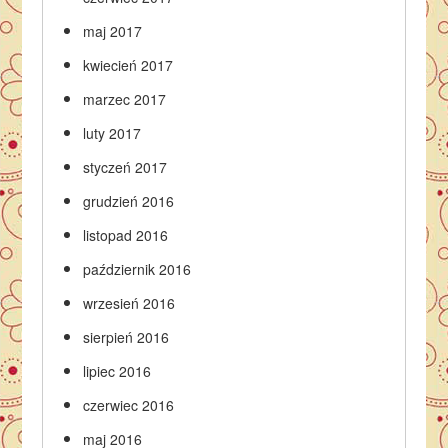
maj 2017
kwiecień 2017
marzec 2017
luty 2017
styczeń 2017
grudzień 2016
listopad 2016
październik 2016
wrzesień 2016
sierpień 2016
lipiec 2016
czerwiec 2016
maj 2016