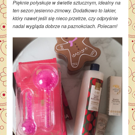
Pięknie połyskuje w świetle sztucznym, idealny na
ten sezon jesienno-zimowy. Dodatkowo to lakier,
który nawet jeśli się nieco przetrze, czy odpryśnie
nadal wygląda dobrze na paznokciach. Polecam!