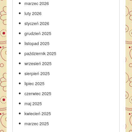
marzec 2026
luty 2026
styczeń 2026
grudzień 2025
listopad 2025
październik 2025
wrzesień 2025
sierpień 2025
lipiec 2025
czerwiec 2025
maj 2025
kwiecień 2025
marzec 2025