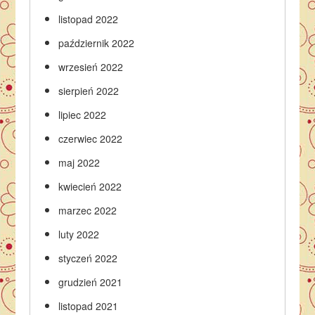
listopad 2022
październik 2022
wrzesień 2022
sierpień 2022
lipiec 2022
czerwiec 2022
maj 2022
kwiecień 2022
marzec 2022
luty 2022
styczeń 2022
grudzień 2021
listopad 2021