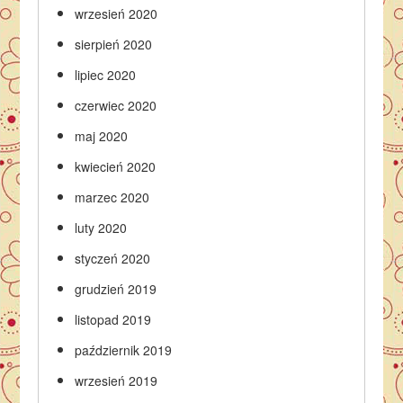
wrzesień 2020
sierpień 2020
lipiec 2020
czerwiec 2020
maj 2020
kwiecień 2020
marzec 2020
luty 2020
styczeń 2020
grudzień 2019
listopad 2019
październik 2019
wrzesień 2019