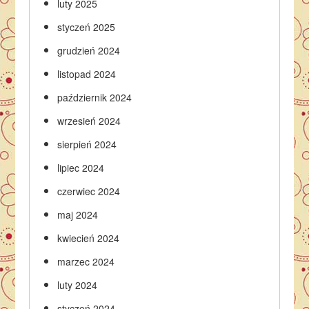
luty 2025
styczeń 2025
grudzień 2024
listopad 2024
październik 2024
wrzesień 2024
sierpień 2024
lipiec 2024
czerwiec 2024
maj 2024
kwiecień 2024
marzec 2024
luty 2024
styczeń 2024