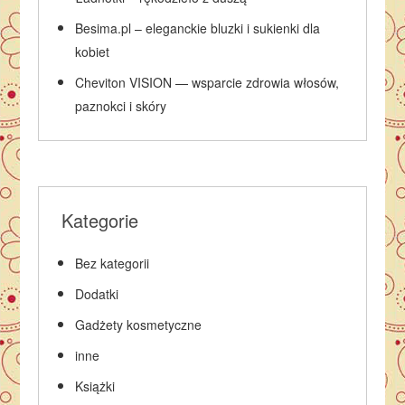
Besima.pl – eleganckie bluzki i sukienki dla
kobiet
Cheviton VISION — wsparcie zdrowia włosów,
paznokci i skóry
Kategorie
Bez kategorii
Dodatki
Gadżety kosmetyczne
inne
Książki