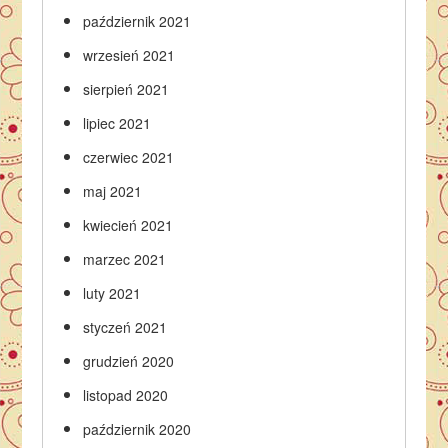
październik 2021
wrzesień 2021
sierpień 2021
lipiec 2021
czerwiec 2021
maj 2021
kwiecień 2021
marzec 2021
luty 2021
styczeń 2021
grudzień 2020
listopad 2020
październik 2020