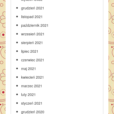
grudzień 2021
listopad 2021
październik 2021
wrzesień 2021
sierpień 2021
lipiec 2021
czerwiec 2021
maj 2021
kwiecień 2021
marzec 2021
luty 2021
styczeń 2021
grudzień 2020