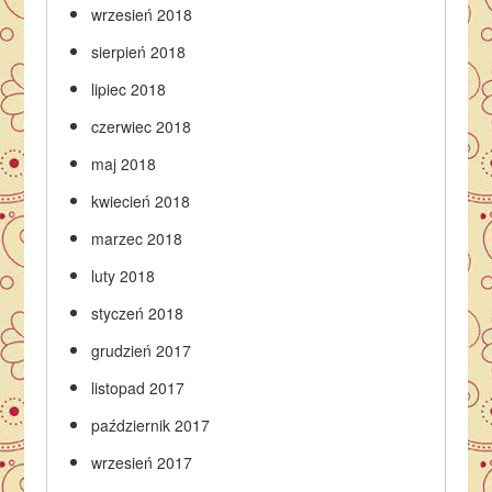
wrzesień 2018
sierpień 2018
lipiec 2018
czerwiec 2018
maj 2018
kwiecień 2018
marzec 2018
luty 2018
styczeń 2018
grudzień 2017
listopad 2017
październik 2017
wrzesień 2017