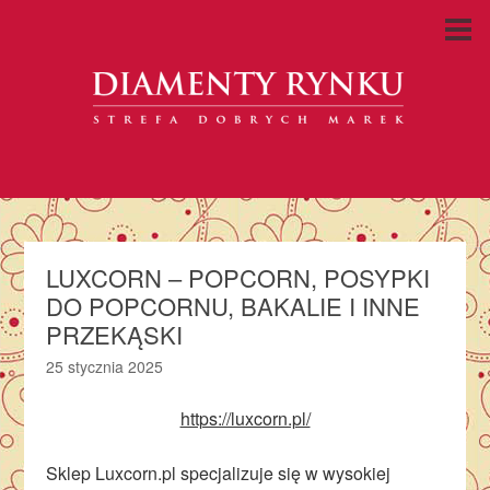
LUXCORN – POPCORN, POSYPKI
DO POPCORNU, BAKALIE I INNE
PRZEKĄSKI
25 stycznia 2025
https://luxcorn.pl/
Sklep Luxcorn.pl specjalizuje się w wysokiej