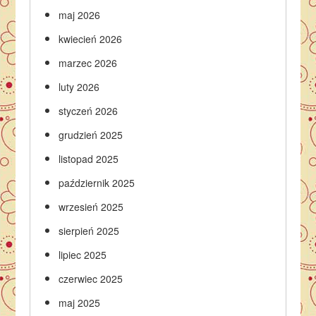
maj 2026
kwiecień 2026
marzec 2026
luty 2026
styczeń 2026
grudzień 2025
listopad 2025
październik 2025
wrzesień 2025
sierpień 2025
lipiec 2025
czerwiec 2025
maj 2025