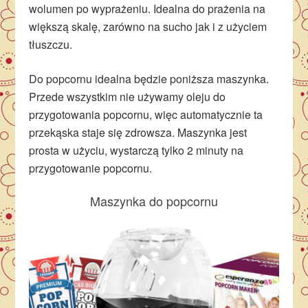
wolumen po wyprażeniu. Idealna do prażenia na
większą skalę, zarówno na sucho jak i z użyciem
tłuszczu.
Do popcornu idealna będzie poniższa maszynka.
Przede wszystkim nie używamy oleju do
przygotowania popcornu, więc automatycznie ta
przekąska staje się zdrowsza. Maszynka jest
prosta w użyciu, wystarczą tylko 2 minuty na
przygotowanie popcornu.
Maszynka do popcornu