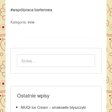
#współpraca barterowa
Kategoria:
inne
Ostatnie wpisy
NIUQI Ice Cream – smakowite błyszczyki