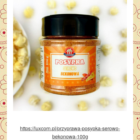
https://luxcorn.pl/przyprawa-posypka-serowo-
bekonowa-100g