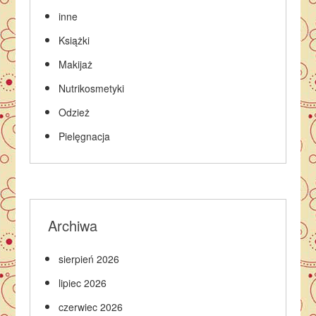
inne
Książki
Makijaż
Nutrikosmetyki
Odzież
Pielęgnacja
Archiwa
sierpień 2026
lipiec 2026
czerwiec 2026