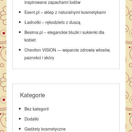
inspirowane zapachami lodów
Esent.pl – sklep z naturalnymi kosmetykami
Ładnotki – rękodzieło z duszą
Besima.pl – eleganckie bluzki i sukienki dla
kobiet
Cheviton VISION — wsparcie zdrowia włosów,
paznokci i skóry
Kategorie
Bez kategorii
Dodatki
Gadżety kosmetyczne