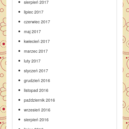
sierpień 2017
lipiec 2017
czerwiec 2017
maj 2017
kwiecień 2017
marzec 2017
luty 2017
styczeń 2017
grudzień 2016
listopad 2016
październik 2016
wrzesień 2016
sierpień 2016