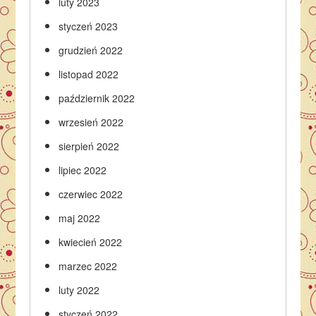
luty 2023
styczeń 2023
grudzień 2022
listopad 2022
październik 2022
wrzesień 2022
sierpień 2022
lipiec 2022
czerwiec 2022
maj 2022
kwiecień 2022
marzec 2022
luty 2022
styczeń 2022