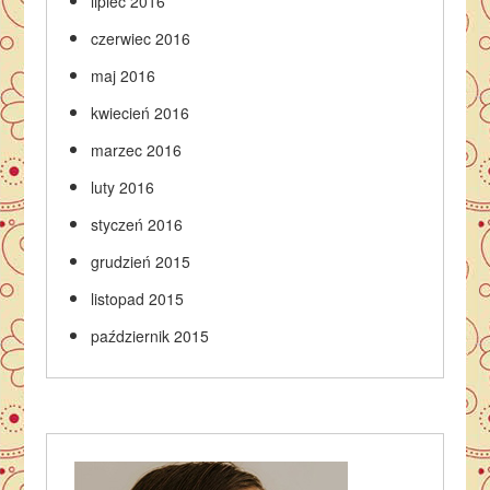
lipiec 2016
czerwiec 2016
maj 2016
kwiecień 2016
marzec 2016
luty 2016
styczeń 2016
grudzień 2015
listopad 2015
październik 2015