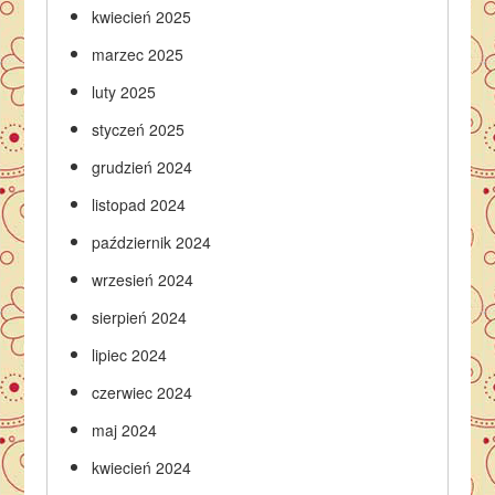
kwiecień 2025
marzec 2025
luty 2025
styczeń 2025
grudzień 2024
listopad 2024
październik 2024
wrzesień 2024
sierpień 2024
lipiec 2024
czerwiec 2024
maj 2024
kwiecień 2024