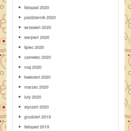
listopad 2020
październik 2020
wrzesień 2020
sierpień 2020
lipiec 2020
czerwiec 2020
maj 2020
kwiecień 2020
marzec 2020
luty 2020
styczeń 2020
grudzień 2019
listopad 2019