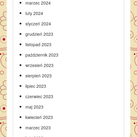
marzec 2024
luty 2024
styczeń 2024
grudzień 2023
listopad 2023
październik 2023
wrzesień 2023
sierpień 2023
lipiec 2023
czerwiec 2023
maj 2023
kwiecień 2023
marzec 2023