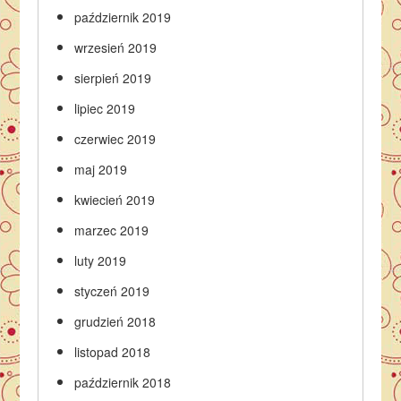
październik 2019
wrzesień 2019
sierpień 2019
lipiec 2019
czerwiec 2019
maj 2019
kwiecień 2019
marzec 2019
luty 2019
styczeń 2019
grudzień 2018
listopad 2018
październik 2018