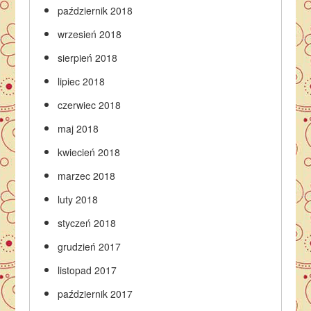
październik 2018
wrzesień 2018
sierpień 2018
lipiec 2018
czerwiec 2018
maj 2018
kwiecień 2018
marzec 2018
luty 2018
styczeń 2018
grudzień 2017
listopad 2017
październik 2017