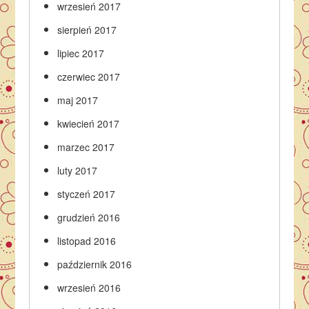
wrzesień 2017
sierpień 2017
lipiec 2017
czerwiec 2017
maj 2017
kwiecień 2017
marzec 2017
luty 2017
styczeń 2017
grudzień 2016
listopad 2016
październik 2016
wrzesień 2016