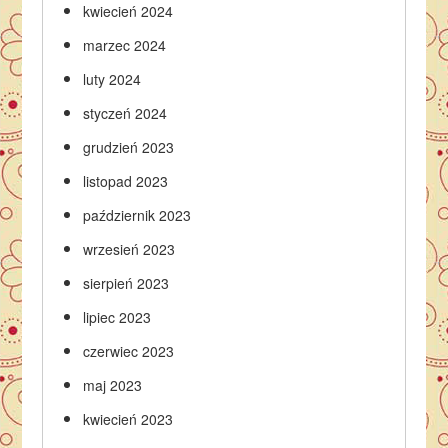
kwiecień 2024
marzec 2024
luty 2024
styczeń 2024
grudzień 2023
listopad 2023
październik 2023
wrzesień 2023
sierpień 2023
lipiec 2023
czerwiec 2023
maj 2023
kwiecień 2023