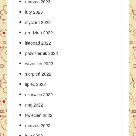
marzec 2023
luty 2023
styczeń 2023
grudzień 2022
listopad 2022
październik 2022
wrzesień 2022
sierpień 2022
lipiec 2022
czerwiec 2022
maj 2022
kwiecień 2022
marzec 2022
luty 2022