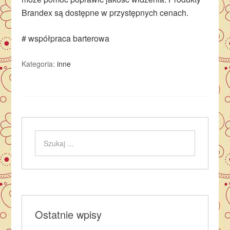
Brandex są dostępne w przystępnych cenach.
# współpraca barterowa
Kategoria:
inne
Ostatnie wpisy