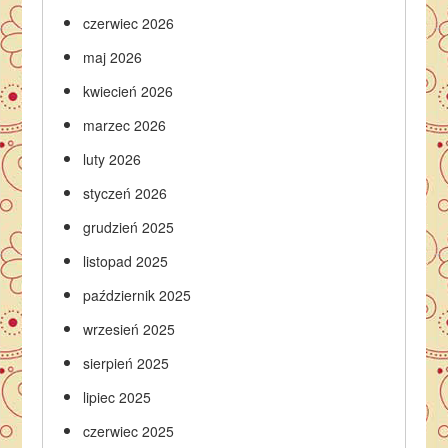
czerwiec 2026
maj 2026
kwiecień 2026
marzec 2026
luty 2026
styczeń 2026
grudzień 2025
listopad 2025
październik 2025
wrzesień 2025
sierpień 2025
lipiec 2025
czerwiec 2025