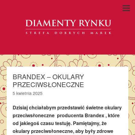
BRANDEX – OKULARY
PRZECIWSŁONECZNE
5 kwietnia 2025
Dzisiaj chciałabym przedstawić świetne okulary
przeciwsłoneczne producenta Brandex , które
od jakiegoś czasu testuję. Pamiętajmy, że
okulary przeciwsłoneczne, aby były zdrowe