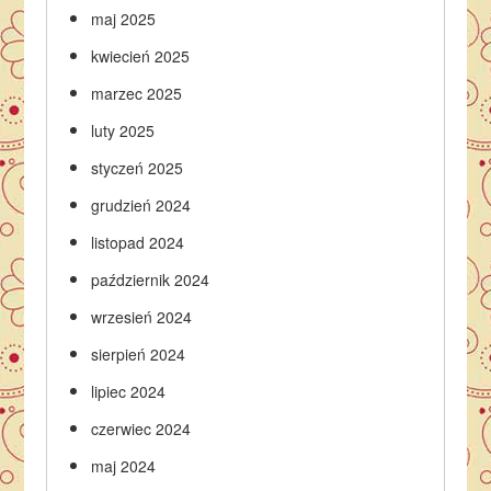
maj 2025
kwiecień 2025
marzec 2025
luty 2025
styczeń 2025
grudzień 2024
listopad 2024
październik 2024
wrzesień 2024
sierpień 2024
lipiec 2024
czerwiec 2024
maj 2024