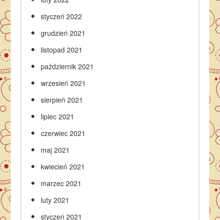
styczeń 2022
grudzień 2021
listopad 2021
październik 2021
wrzesień 2021
sierpień 2021
lipiec 2021
czerwiec 2021
maj 2021
kwiecień 2021
marzec 2021
luty 2021
styczeń 2021