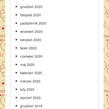
grudzień 2020
listopad 2020
październik 2020
wrzesień 2020
sierpień 2020
lipiec 2020
czerwiec 2020
maj 2020
kwiecień 2020
marzec 2020
luty 2020
styczeń 2020
grudzień 2019