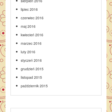
sierpień 2016
lipiec 2016
czerwiec 2016
maj 2016
kwiecień 2016
marzec 2016
luty 2016
styczeń 2016
grudzień 2015
listopad 2015
październik 2015