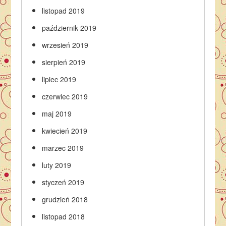
listopad 2019
październik 2019
wrzesień 2019
sierpień 2019
lipiec 2019
czerwiec 2019
maj 2019
kwiecień 2019
marzec 2019
luty 2019
styczeń 2019
grudzień 2018
listopad 2018