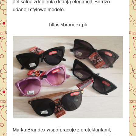
delikatne zdobienia dodają elegancji. Bardzo
udane i stylowe modele.
https://brandex.pl/
Marka Brandex współpracuje z projektantami,