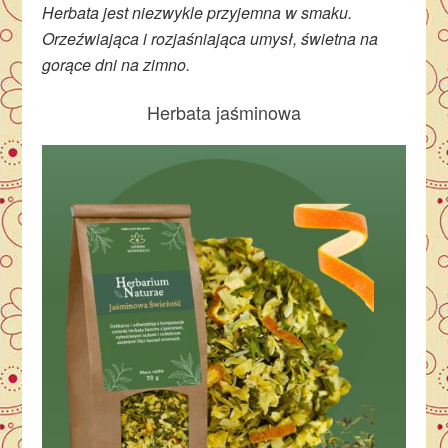
Herbata jest niezwykle przyjemna w smaku.
Orzeźwiająca i rozjaśniająca umysł, świetna na
gorące dni na zimno.
Herbata jaśminowa