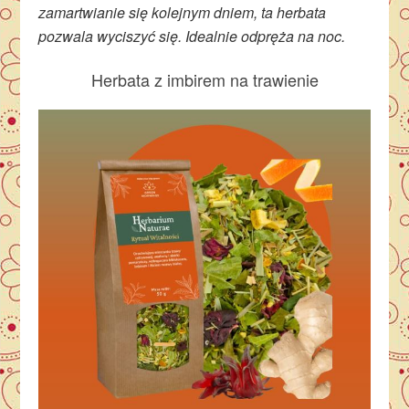
zamartwianie się kolejnym dniem, ta herbata
pozwala wyciszyć się. Idealnie odpręża na noc.
Herbata z imbirem na trawienie