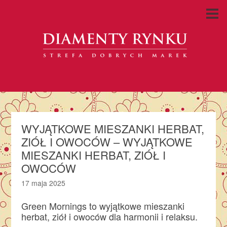
WYJĄTKOWE MIESZANKI HERBAT,
ZIÓŁ I OWOCÓW – WYJĄTKOWE
MIESZANKI HERBAT, ZIÓŁ I
OWOCÓW
17 maja 2025
Green Mornings to wyjątkowe mieszanki
herbat, ziół i owoców dla harmonii i relaksu.