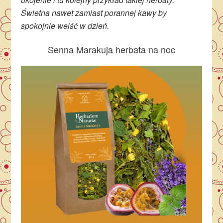
Świetna nawet zamiast porannej kawy by
spokojnie wejść w dzień.
Senna Marakuja herbata na noc