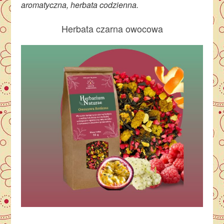
aromatyczna, herbata codzienna.
Herbata czarna owocowa