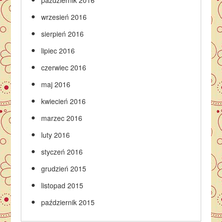
październik 2016
wrzesień 2016
sierpień 2016
lipiec 2016
czerwiec 2016
maj 2016
kwiecień 2016
marzec 2016
luty 2016
styczeń 2016
grudzień 2015
listopad 2015
październik 2015