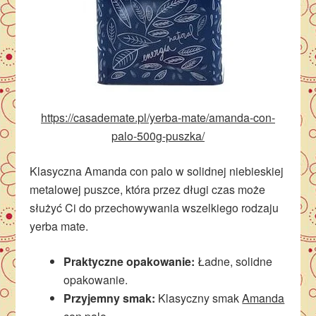
https://casademate.pl/yerba-mate/amanda-con-
palo-500g-puszka/
Klasyczna Amanda con palo w solidnej niebieskiej
metalowej puszce, która przez długi czas może
służyć Ci do przechowywania wszelkiego rodzaju
yerba mate.
Praktyczne opakowanie:
Ładne, solidne
opakowanie.
Przyjemny smak:
Klasyczny smak
Amanda