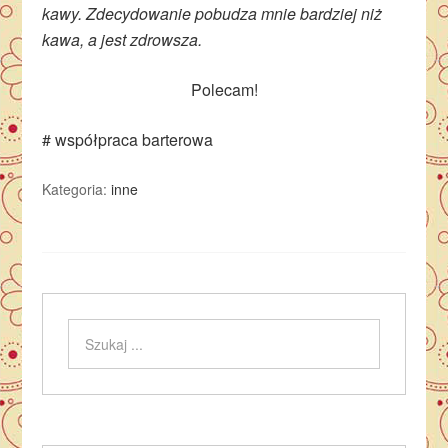
kawy. Zdecydowanie pobudza mnie bardziej niż
kawa, a jest zdrowsza.
Polecam!
# współpraca barterowa
Kategoria:
inne