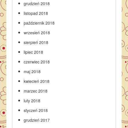
grudzień 2018
listopad 2018
październik 2018
wrzesień 2018
sierpień 2018
lipiec 2018
czerwiec 2018
maj 2018
kwiecień 2018
marzec 2018
luty 2018
styczeń 2018
grudzień 2017