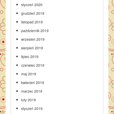
styczeń 2020
grudzień 2019
listopad 2019
październik 2019
wrzesień 2019
sierpień 2019
lipiec 2019
czerwiec 2019
maj 2019
kwiecień 2019
marzec 2019
luty 2019
styczeń 2019