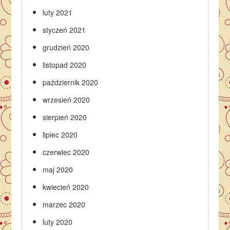
luty 2021
styczeń 2021
grudzień 2020
listopad 2020
październik 2020
wrzesień 2020
sierpień 2020
lipiec 2020
czerwiec 2020
maj 2020
kwiecień 2020
marzec 2020
luty 2020