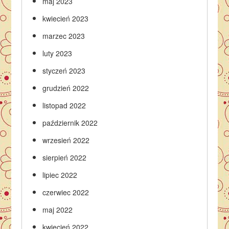
maj 2023
kwiecień 2023
marzec 2023
luty 2023
styczeń 2023
grudzień 2022
listopad 2022
październik 2022
wrzesień 2022
sierpień 2022
lipiec 2022
czerwiec 2022
maj 2022
kwiecień 2022