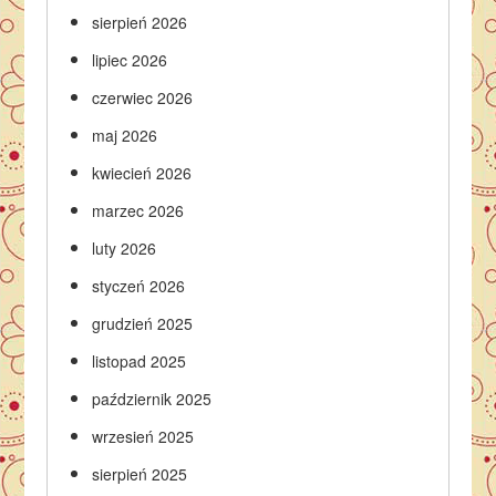
sierpień 2026
lipiec 2026
czerwiec 2026
maj 2026
kwiecień 2026
marzec 2026
luty 2026
styczeń 2026
grudzień 2025
listopad 2025
październik 2025
wrzesień 2025
sierpień 2025