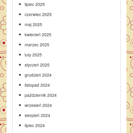
lipiec 2025
czerwiec 2025
maj 2025
kwiecień 2025
marzec 2025
luty 2025
styczeń 2025
grudzień 2024
listopad 2024
październik 2024
wrzesień 2024
sierpień 2024
lipiec 2024