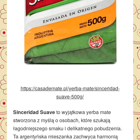
https://casademate.pl/yerba-mate/sinceridad-
suave-500g/
Sinceridad Suave
to wyjątkowa yerba mate
stworzona z myślą o osobach, które szukają
łagodniejszego smaku i delikatnego pobudzenia.
Ta argentyńska mieszanka zachwyca harmonią