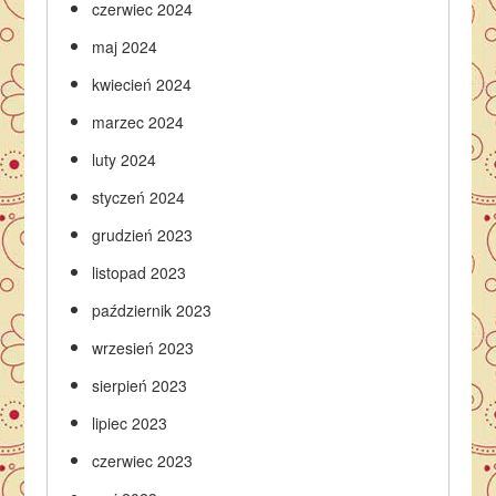
czerwiec 2024
maj 2024
kwiecień 2024
marzec 2024
luty 2024
styczeń 2024
grudzień 2023
listopad 2023
październik 2023
wrzesień 2023
sierpień 2023
lipiec 2023
czerwiec 2023