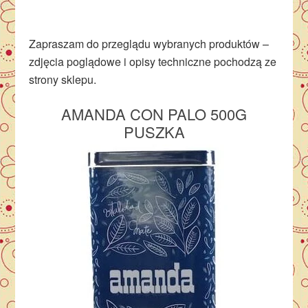
Zapraszam do przeglądu wybranych produktów –
zdjęcia poglądowe i opisy techniczne pochodzą ze
strony sklepu.
AMANDA CON PALO 500G
PUSZKA