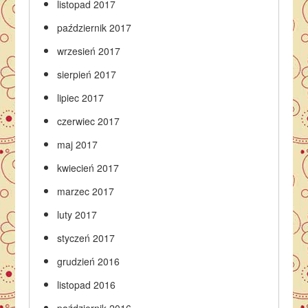
listopad 2017
październik 2017
wrzesień 2017
sierpień 2017
lipiec 2017
czerwiec 2017
maj 2017
kwiecień 2017
marzec 2017
luty 2017
styczeń 2017
grudzień 2016
listopad 2016