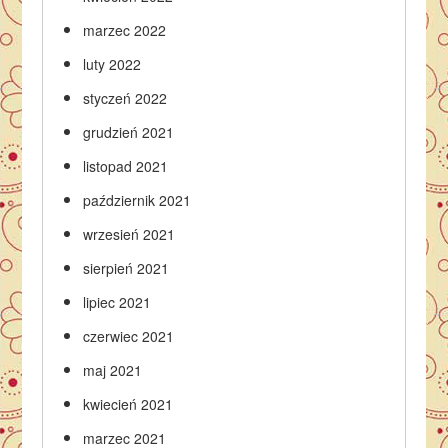
marzec 2022
luty 2022
styczeń 2022
grudzień 2021
listopad 2021
październik 2021
wrzesień 2021
sierpień 2021
lipiec 2021
czerwiec 2021
maj 2021
kwiecień 2021
marzec 2021