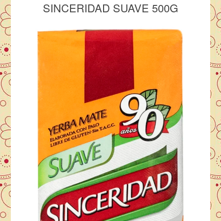
SINCERIDAD SUAVE 500G