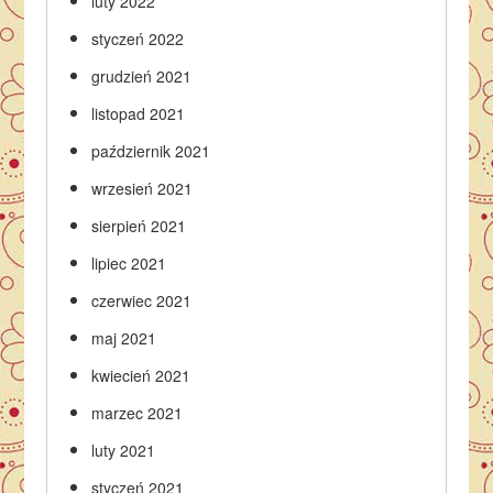
luty 2022
styczeń 2022
grudzień 2021
listopad 2021
październik 2021
wrzesień 2021
sierpień 2021
lipiec 2021
czerwiec 2021
maj 2021
kwiecień 2021
marzec 2021
luty 2021
styczeń 2021