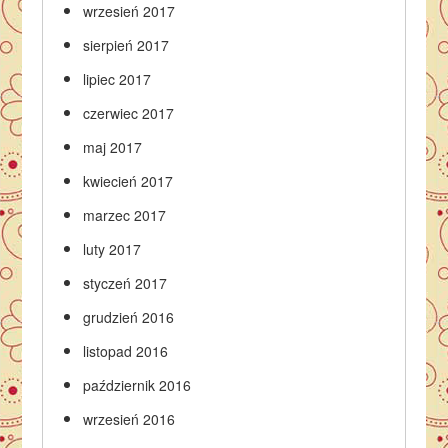
wrzesień 2017
sierpień 2017
lipiec 2017
czerwiec 2017
maj 2017
kwiecień 2017
marzec 2017
luty 2017
styczeń 2017
grudzień 2016
listopad 2016
październik 2016
wrzesień 2016