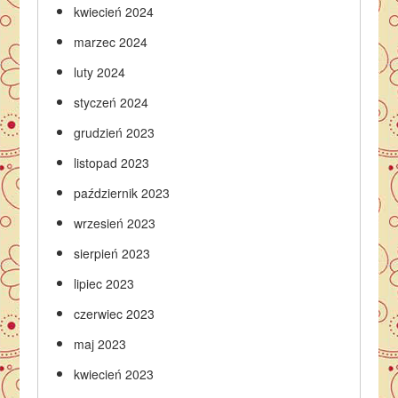
kwiecień 2024
marzec 2024
luty 2024
styczeń 2024
grudzień 2023
listopad 2023
październik 2023
wrzesień 2023
sierpień 2023
lipiec 2023
czerwiec 2023
maj 2023
kwiecień 2023