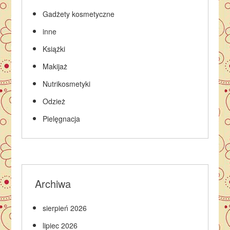
Gadżety kosmetyczne
inne
Książki
Makijaż
Nutrikosmetyki
Odzież
Pielęgnacja
Archiwa
sierpień 2026
lipiec 2026