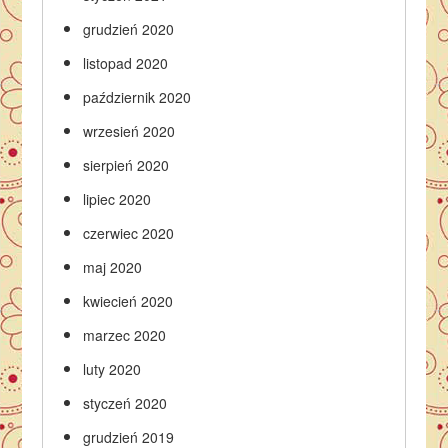
grudzień 2020
listopad 2020
październik 2020
wrzesień 2020
sierpień 2020
lipiec 2020
czerwiec 2020
maj 2020
kwiecień 2020
marzec 2020
luty 2020
styczeń 2020
grudzień 2019