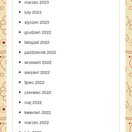
marzec 2023
luty 2023
styczeń 2023
grudzień 2022
listopad 2022
październik 2022
wrzesień 2022
sierpień 2022
lipiec 2022
czerwiec 2022
maj 2022
kwiecień 2022
marzec 2022