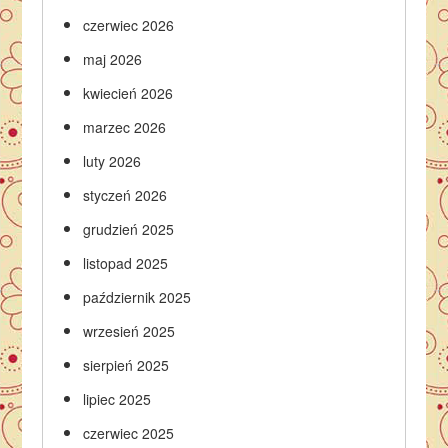
czerwiec 2026
maj 2026
kwiecień 2026
marzec 2026
luty 2026
styczeń 2026
grudzień 2025
listopad 2025
październik 2025
wrzesień 2025
sierpień 2025
lipiec 2025
czerwiec 2025