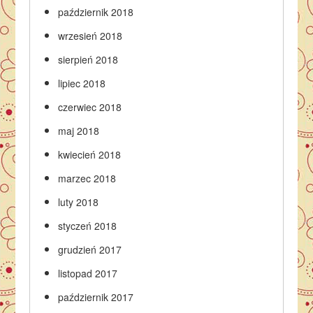
październik 2018
wrzesień 2018
sierpień 2018
lipiec 2018
czerwiec 2018
maj 2018
kwiecień 2018
marzec 2018
luty 2018
styczeń 2018
grudzień 2017
listopad 2017
październik 2017