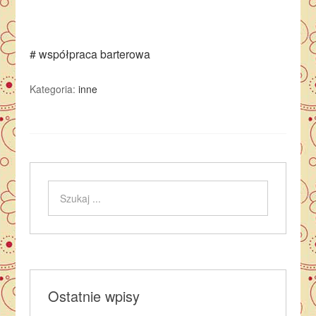
# współpraca barterowa
Kategoria:
inne
Ostatnie wpisy