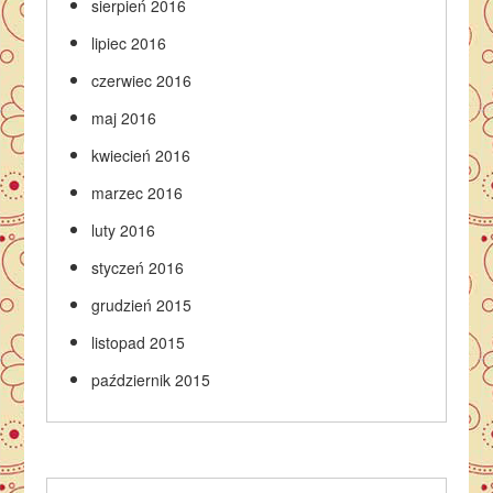
sierpień 2016
lipiec 2016
czerwiec 2016
maj 2016
kwiecień 2016
marzec 2016
luty 2016
styczeń 2016
grudzień 2015
listopad 2015
październik 2015