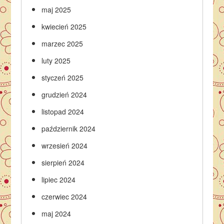
maj 2025
kwiecień 2025
marzec 2025
luty 2025
styczeń 2025
grudzień 2024
listopad 2024
październik 2024
wrzesień 2024
sierpień 2024
lipiec 2024
czerwiec 2024
maj 2024