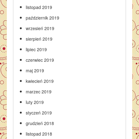
listopad 2019
październik 2019
wrzesień 2019
sierpień 2019
lipiec 2019
czerwiec 2019
maj 2019
kwiecień 2019
marzec 2019
luty 2019
styczeń 2019
grudzień 2018
listopad 2018