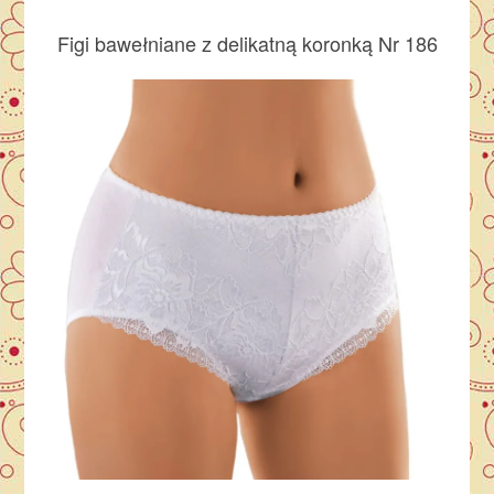
Figi bawełniane z delikatną koronką Nr 186