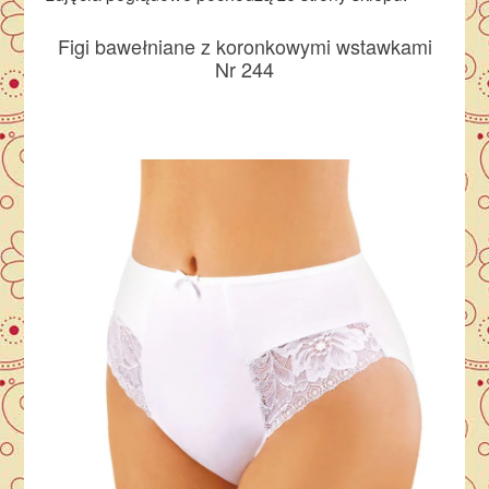
Figi bawełniane z koronkowymi wstawkami
Nr 244