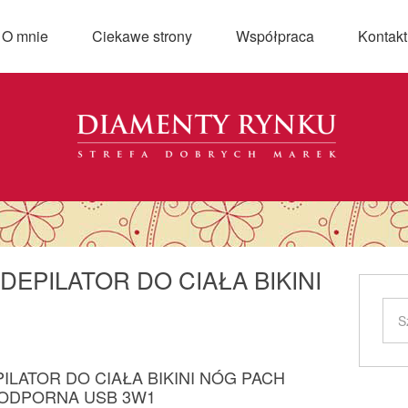
O mnie
Ciekawe strony
Współpraca
Kontakt
EPILATOR DO CIAŁA BIKINI
LATOR DO CIAŁA BIKINI NÓG PACH
DPORNA USB 3W1