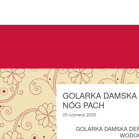
GOLARKA DAMSKA D
NÓG PACH
25 czerwca 2025
GOLARKA DAMSKA DEPI
WODOO