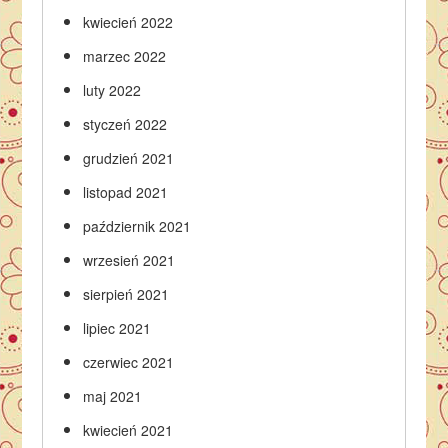
kwiecień 2022
marzec 2022
luty 2022
styczeń 2022
grudzień 2021
listopad 2021
październik 2021
wrzesień 2021
sierpień 2021
lipiec 2021
czerwiec 2021
maj 2021
kwiecień 2021