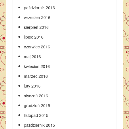
październik 2016
wrzesień 2016
sierpień 2016
lipiec 2016
czerwiec 2016
maj 2016
kwiecień 2016
marzec 2016
luty 2016
styczeń 2016
grudzień 2015
listopad 2015
październik 2015