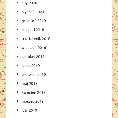
luty 2020
styczeń 2020
grudzień 2019
listopad 2019
październik 2019
wrzesień 2019
sierpień 2019
lipiec 2019
czerwiec 2019
maj 2019
kwiecień 2019
marzec 2019
luty 2019