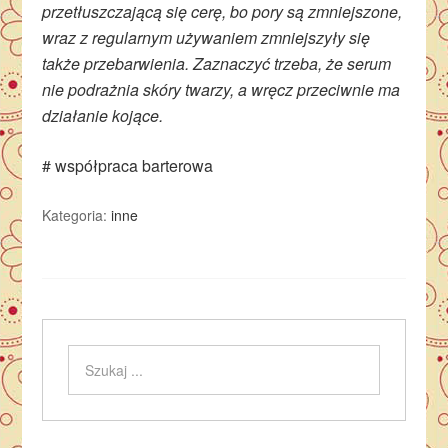
przetłuszczającą się cerę, bo pory są zmniejszone,
wraz z regularnym używaniem zmniejszyły się
także przebarwienia. Zaznaczyć trzeba, że serum
nie podrażnia skóry twarzy, a wręcz przeciwnie ma
działanie kojące.
# współpraca barterowa
Kategoria:
inne