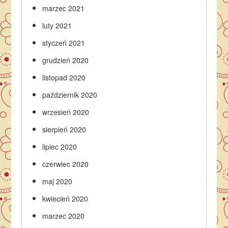
marzec 2021
luty 2021
styczeń 2021
grudzień 2020
listopad 2020
październik 2020
wrzesień 2020
sierpień 2020
lipiec 2020
czerwiec 2020
maj 2020
kwiecień 2020
marzec 2020