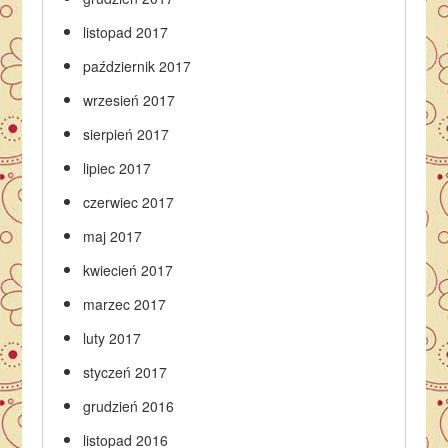
listopad 2017
październik 2017
wrzesień 2017
sierpień 2017
lipiec 2017
czerwiec 2017
maj 2017
kwiecień 2017
marzec 2017
luty 2017
styczeń 2017
grudzień 2016
listopad 2016