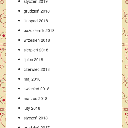
styczeń 2019
grudzień 2018
listopad 2018
październik 2018
wrzesień 2018
sierpień 2018
lipiec 2018
czerwiec 2018
maj 2018
kwiecień 2018
marzec 2018
luty 2018
styczeń 2018
grudzień 2017