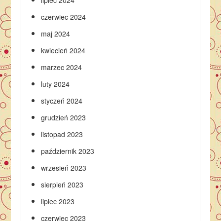
lipiec 2024
czerwiec 2024
maj 2024
kwiecień 2024
marzec 2024
luty 2024
styczeń 2024
grudzień 2023
listopad 2023
październik 2023
wrzesień 2023
sierpień 2023
lipiec 2023
czerwiec 2023