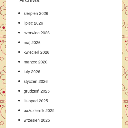
sierpień 2026
lipiec 2026
czerwiec 2026
maj 2026
kwiecień 2026
marzec 2026
luty 2026
styczeń 2026
grudzień 2025
listopad 2025
październik 2025
wrzesień 2025