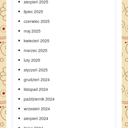
sierpień 2025
lipiec 2025
czerwiec 2025
maj 2025
kwiecień 2025
marzec 2025
luty 2025
styczeń 2025
grudzień 2024
listopad 2024
październik 2024
wrzesień 2024
sierpień 2024