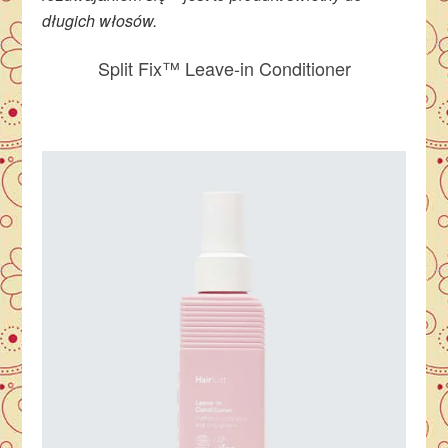
długich włosów.
Split Fix™ Leave-in Conditioner