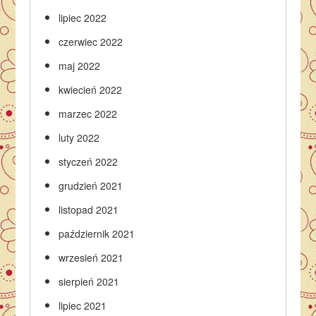
lipiec 2022
czerwiec 2022
maj 2022
kwiecień 2022
marzec 2022
luty 2022
styczeń 2022
grudzień 2021
listopad 2021
październik 2021
wrzesień 2021
sierpień 2021
lipiec 2021