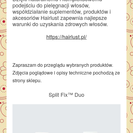
podejściu do pielęgnacji włosów,
współdziałanie suplementów, produktów i
akcesoriów Hairlust zapewnia najlepsze
warunki do uzyskania zdrowych włosów.
https://hairlust.pl/
Zapraszam do przeglądu wybranych produktów.
Zdjęcia poglądowe i opisy techniczne pochodzą ze
strony sklepu.
Split Fix™ Duo