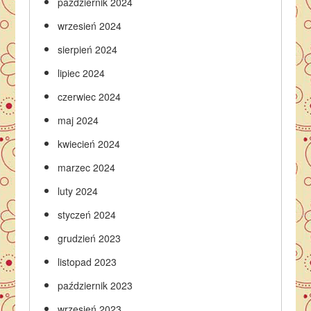
październik 2024
wrzesień 2024
sierpień 2024
lipiec 2024
czerwiec 2024
maj 2024
kwiecień 2024
marzec 2024
luty 2024
styczeń 2024
grudzień 2023
listopad 2023
październik 2023
wrzesień 2023