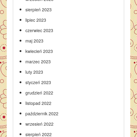
sierpień 2023
lipiec 2023
czerwiec 2023
maj 2023
kwiecień 2023
marzec 2023
luty 2023
styczeń 2023
grudzień 2022
listopad 2022
październik 2022
wrzesień 2022
sierpień 2022