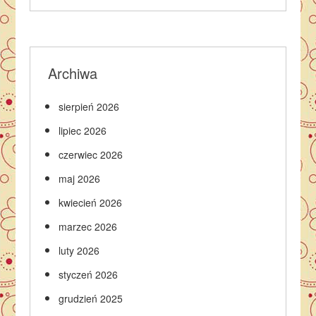
Archiwa
sierpień 2026
lipiec 2026
czerwiec 2026
maj 2026
kwiecień 2026
marzec 2026
luty 2026
styczeń 2026
grudzień 2025