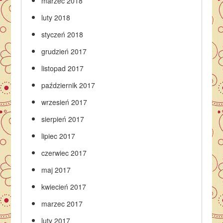
marzec 2018
luty 2018
styczeń 2018
grudzień 2017
listopad 2017
październik 2017
wrzesień 2017
sierpień 2017
lipiec 2017
czerwiec 2017
maj 2017
kwiecień 2017
marzec 2017
luty 2017