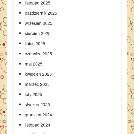
listopad 2025
październik 2025
wrzesień 2025
sierpień 2025
lipiec 2025
czerwiec 2025
maj 2025
kwiecień 2025
marzec 2025
luty 2025
styczeń 2025
grudzień 2024
listopad 2024