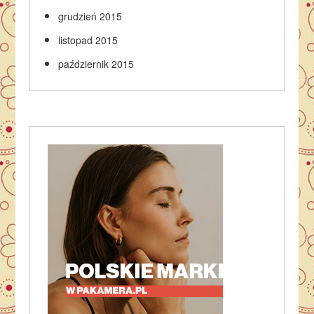
grudzień 2015
listopad 2015
październik 2015