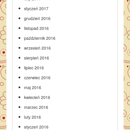
styczeń 2017
grudzień 2016
listopad 2016
październik 2016
wrzesień 2016
sierpień 2016
lipiec 2016
czerwiec 2016
maj 2016
kwiecień 2016
marzec 2016
luty 2016
styczeń 2016