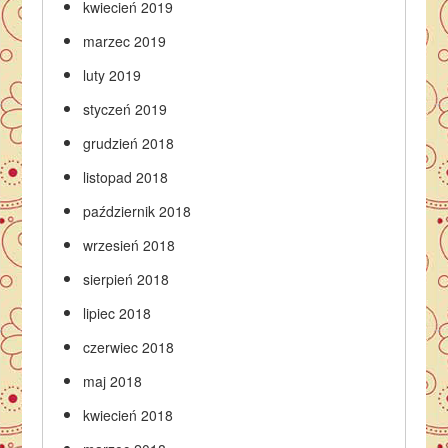
kwiecień 2019
marzec 2019
luty 2019
styczeń 2019
grudzień 2018
listopad 2018
październik 2018
wrzesień 2018
sierpień 2018
lipiec 2018
czerwiec 2018
maj 2018
kwiecień 2018