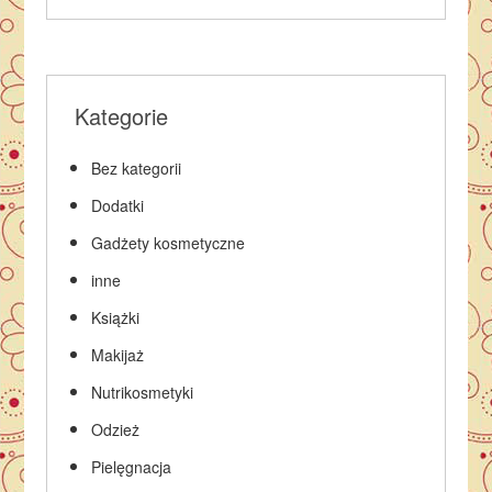
Kategorie
Bez kategorii
Dodatki
Gadżety kosmetyczne
inne
Książki
Makijaż
Nutrikosmetyki
Odzież
Pielęgnacja