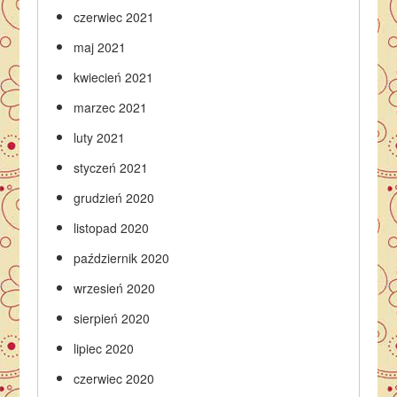
czerwiec 2021
maj 2021
kwiecień 2021
marzec 2021
luty 2021
styczeń 2021
grudzień 2020
listopad 2020
październik 2020
wrzesień 2020
sierpień 2020
lipiec 2020
czerwiec 2020