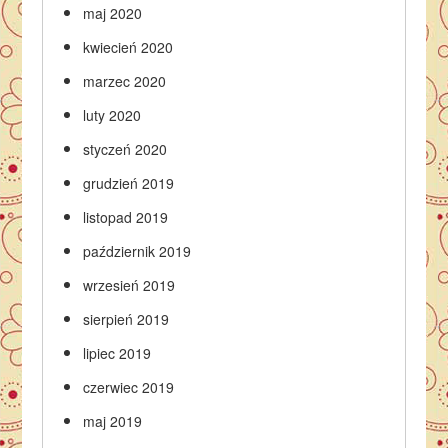
maj 2020
kwiecień 2020
marzec 2020
luty 2020
styczeń 2020
grudzień 2019
listopad 2019
październik 2019
wrzesień 2019
sierpień 2019
lipiec 2019
czerwiec 2019
maj 2019