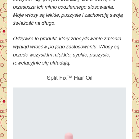
przesusza ich mimo codziennego stosowania.
Moje włosy są lekkie, puszyste i zachowują swoją
świeżość na długo.
Odzywka to produkt, który zdecydowanie zmienia
wygląd włosów po jego zastosowaniu. Włosy są
przede wszystkim miękkie, sypkie, puszyste,
rewelacyjnie się układają.
Split Fix™ Hair Oil