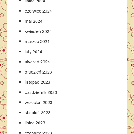
lipiec 2024
czerwiec 2024
maj 2024
kwiecień 2024
marzec 2024
luty 2024
styczeń 2024
grudzień 2023
listopad 2023
październik 2023
wrzesień 2023
sierpień 2023
lipiec 2023
czerwiec 2023