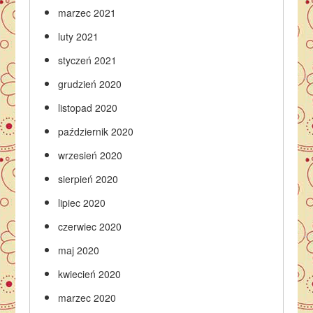
marzec 2021
luty 2021
styczeń 2021
grudzień 2020
listopad 2020
październik 2020
wrzesień 2020
sierpień 2020
lipiec 2020
czerwiec 2020
maj 2020
kwiecień 2020
marzec 2020