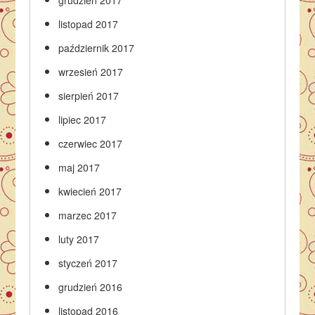
grudzień 2017
listopad 2017
październik 2017
wrzesień 2017
sierpień 2017
lipiec 2017
czerwiec 2017
maj 2017
kwiecień 2017
marzec 2017
luty 2017
styczeń 2017
grudzień 2016
listopad 2016