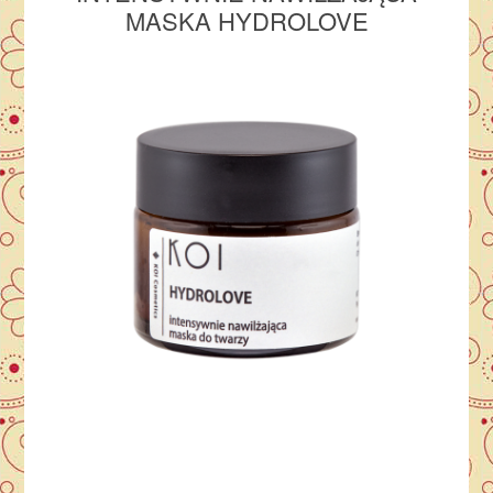
MASKA HYDROLOVE