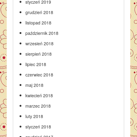
styczeń 2019
grudzień 2018
listopad 2018
październik 2018
wrzesień 2018
sierpień 2018
lipiec 2018
czerwiec 2018
maj 2018
kwiecień 2018
marzec 2018
luty 2018
styczeń 2018