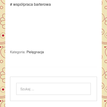
# współpraca barterowa
Kategoria:
Pielęgnacja