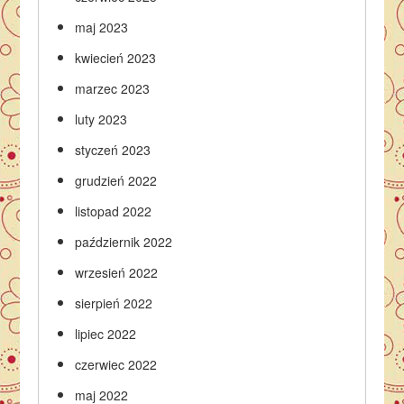
maj 2023
kwiecień 2023
marzec 2023
luty 2023
styczeń 2023
grudzień 2022
listopad 2022
październik 2022
wrzesień 2022
sierpień 2022
lipiec 2022
czerwiec 2022
maj 2022