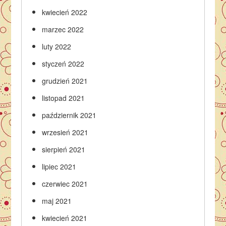
kwiecień 2022
marzec 2022
luty 2022
styczeń 2022
grudzień 2021
listopad 2021
październik 2021
wrzesień 2021
sierpień 2021
lipiec 2021
czerwiec 2021
maj 2021
kwiecień 2021