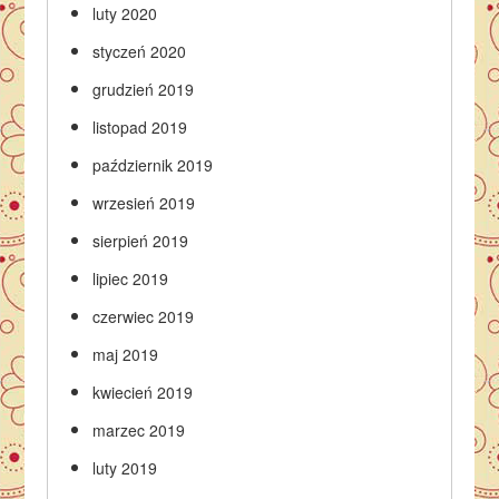
luty 2020
styczeń 2020
grudzień 2019
listopad 2019
październik 2019
wrzesień 2019
sierpień 2019
lipiec 2019
czerwiec 2019
maj 2019
kwiecień 2019
marzec 2019
luty 2019