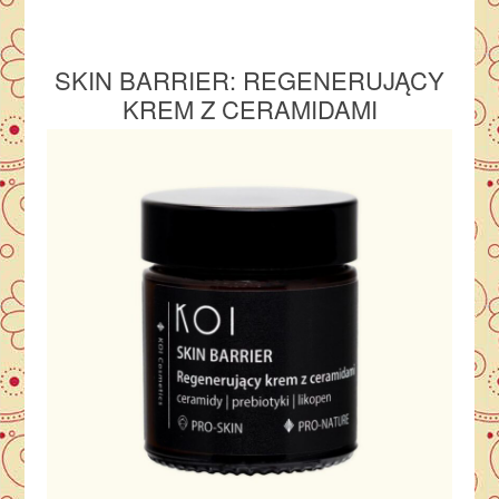
SKIN BARRIER: REGENERUJĄCY
KREM Z CERAMIDAMI