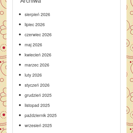
Archiwa
sierpień 2026
lipiec 2026
czerwiec 2026
maj 2026
kwiecień 2026
marzec 2026
luty 2026
styczeń 2026
grudzień 2025
listopad 2025
październik 2025
wrzesień 2025