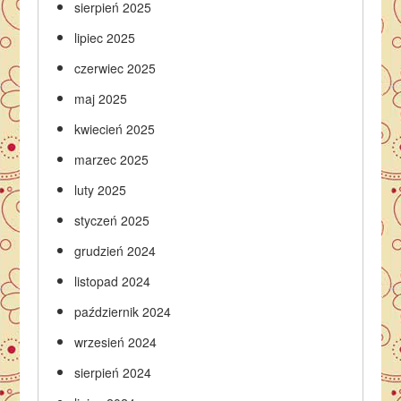
sierpień 2025
lipiec 2025
czerwiec 2025
maj 2025
kwiecień 2025
marzec 2025
luty 2025
styczeń 2025
grudzień 2024
listopad 2024
październik 2024
wrzesień 2024
sierpień 2024