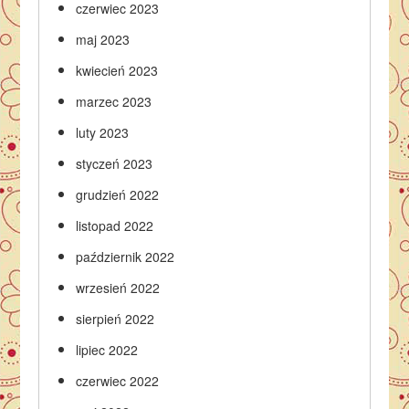
czerwiec 2023
maj 2023
kwiecień 2023
marzec 2023
luty 2023
styczeń 2023
grudzień 2022
listopad 2022
październik 2022
wrzesień 2022
sierpień 2022
lipiec 2022
czerwiec 2022