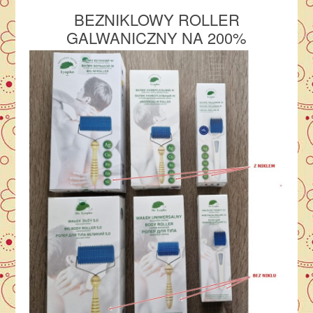
BEZNIKLOWY ROLLER
GALWANICZNY NA 200%