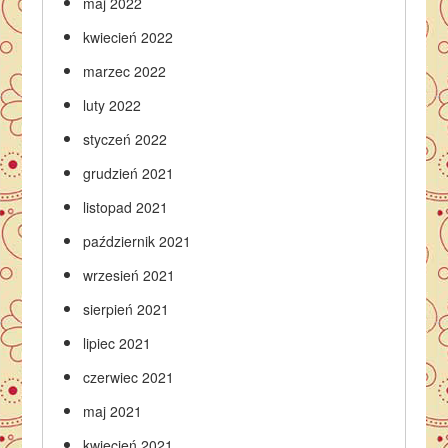
maj 2022
kwiecień 2022
marzec 2022
luty 2022
styczeń 2022
grudzień 2021
listopad 2021
październik 2021
wrzesień 2021
sierpień 2021
lipiec 2021
czerwiec 2021
maj 2021
kwiecień 2021