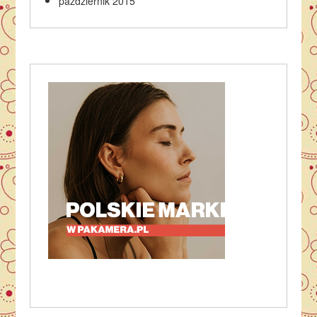
październik 2015