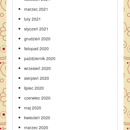
marzec 2021
luty 2021
styczeń 2021
grudzień 2020
listopad 2020
październik 2020
wrzesień 2020
sierpień 2020
lipiec 2020
czerwiec 2020
maj 2020
kwiecień 2020
marzec 2020