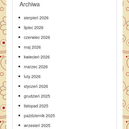
Archiwa
sierpień 2026
lipiec 2026
czerwiec 2026
maj 2026
kwiecień 2026
marzec 2026
luty 2026
styczeń 2026
grudzień 2025
listopad 2025
październik 2025
wrzesień 2025