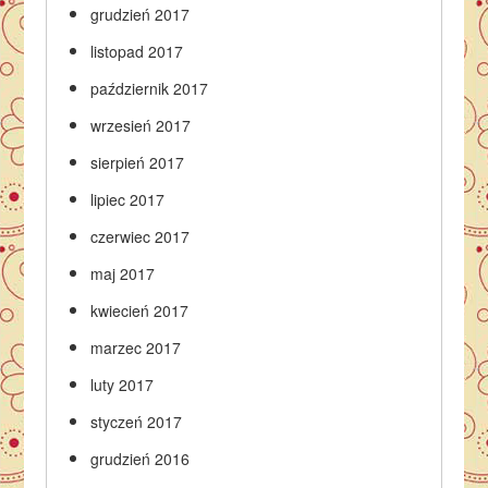
grudzień 2017
listopad 2017
październik 2017
wrzesień 2017
sierpień 2017
lipiec 2017
czerwiec 2017
maj 2017
kwiecień 2017
marzec 2017
luty 2017
styczeń 2017
grudzień 2016