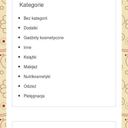
Kategorie
Bez kategorii
Dodatki
Gadżety kosmetyczne
inne
Książki
Makijaż
Nutrikosmetyki
Odzież
Pielęgnacja