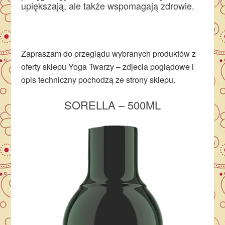
upiększają, ale także wspomagają zdrowie.
Zapraszam do przeglądu wybranych produktów z
oferty sklepu Yoga Twarzy – zdjecia poglądowe i
opis techniczny pochodzą ze strony sklepu.
SORELLA – 500ML