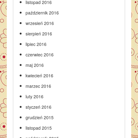
listopad 2016
październik 2016
wrzesień 2016
sierpień 2016
lipiec 2016
czerwiec 2016
maj 2016
kwiecień 2016
marzec 2016
luty 2016
styczeń 2016
grudzień 2015
listopad 2015