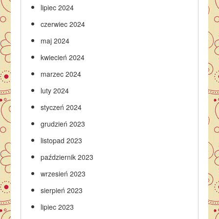
lipiec 2024
czerwiec 2024
maj 2024
kwiecień 2024
marzec 2024
luty 2024
styczeń 2024
grudzień 2023
listopad 2023
październik 2023
wrzesień 2023
sierpień 2023
lipiec 2023