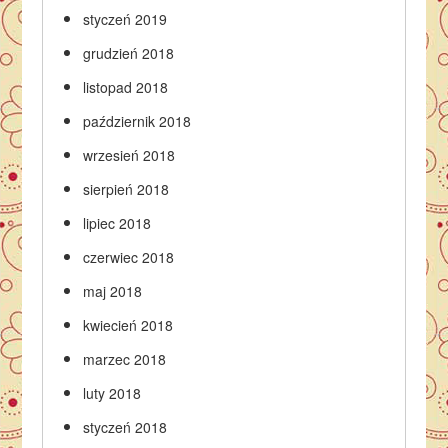
styczeń 2019
grudzień 2018
listopad 2018
październik 2018
wrzesień 2018
sierpień 2018
lipiec 2018
czerwiec 2018
maj 2018
kwiecień 2018
marzec 2018
luty 2018
styczeń 2018