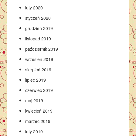
luty 2020
styczeń 2020
grudzień 2019
listopad 2019
październik 2019
wrzesień 2019
sierpień 2019
lipiec 2019
czerwiec 2019
maj 2019
kwiecień 2019
marzec 2019
luty 2019