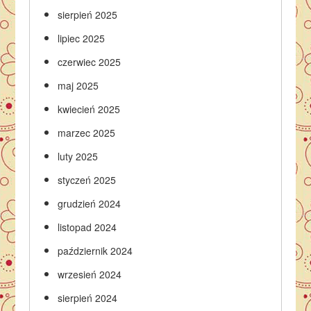
sierpień 2025
lipiec 2025
czerwiec 2025
maj 2025
kwiecień 2025
marzec 2025
luty 2025
styczeń 2025
grudzień 2024
listopad 2024
październik 2024
wrzesień 2024
sierpień 2024