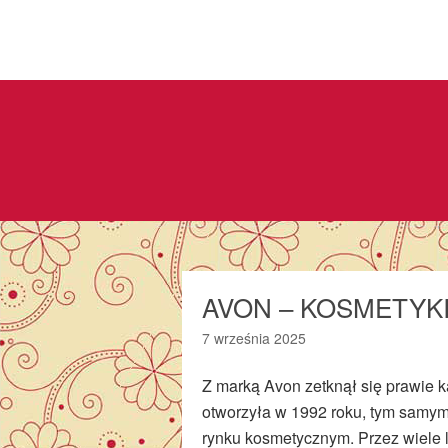
AVON – KOSMETYKI
7 września 2025
Z marką Avon zetknął się prawie k
otworzyła w 1992 roku, tym samy
rynku kosmetycznym. Przez wiele 