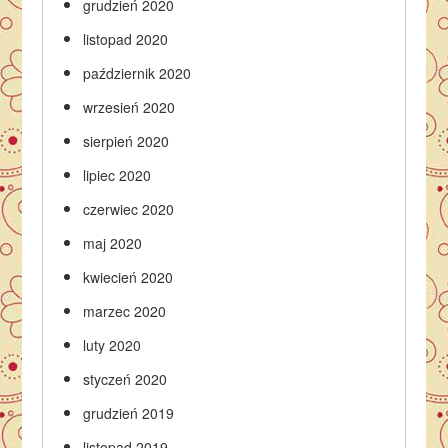
grudzień 2020
listopad 2020
październik 2020
wrzesień 2020
sierpień 2020
lipiec 2020
czerwiec 2020
maj 2020
kwiecień 2020
marzec 2020
luty 2020
styczeń 2020
grudzień 2019
listopad 2019