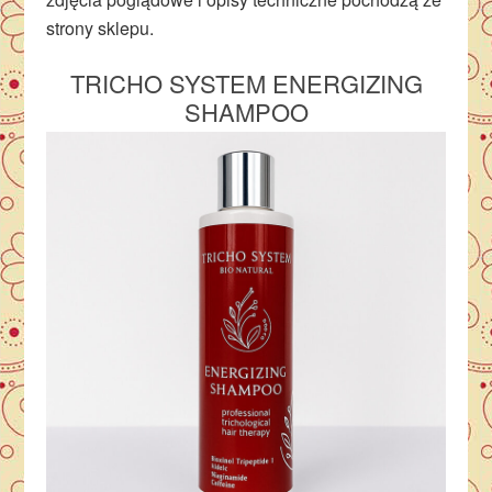
strony sklepu.
TRICHO SYSTEM ENERGIZING
SHAMPOO