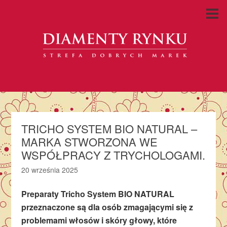
TRICHO SYSTEM BIO NATURAL –
MARKA STWORZONA WE
WSPÓŁPRACY Z TRYCHOLOGAMI.
20 września 2025
Preparaty Tricho System BIO NATURAL
przeznaczone są dla osób zmagającymi się z
problemami włosów i skóry głowy, które