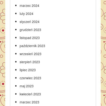
marzec 2024
luty 2024
styczeń 2024
grudzień 2023
listopad 2023
październik 2023
wrzesień 2023
sierpień 2023
lipiec 2023
czerwiec 2023
maj 2023
kwiecień 2023
marzec 2023