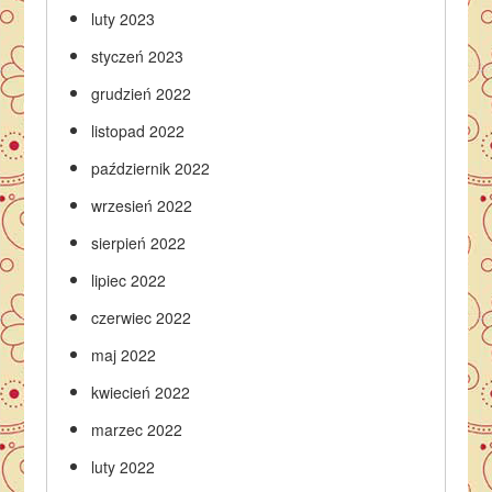
luty 2023
styczeń 2023
grudzień 2022
listopad 2022
październik 2022
wrzesień 2022
sierpień 2022
lipiec 2022
czerwiec 2022
maj 2022
kwiecień 2022
marzec 2022
luty 2022