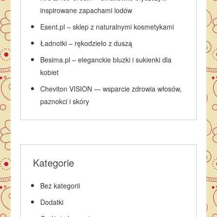
inspirowane zapachami lodów
Esent.pl – sklep z naturalnymi kosmetykami
Ładnotki – rękodzieło z duszą
Besima.pl – eleganckie bluzki i sukienki dla
kobiet
Cheviton VISION — wsparcie zdrowia włosów,
paznokci i skóry
Kategorie
Bez kategorii
Dodatki