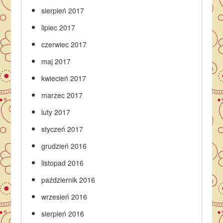
sierpień 2017
lipiec 2017
czerwiec 2017
maj 2017
kwiecień 2017
marzec 2017
luty 2017
styczeń 2017
grudzień 2016
listopad 2016
październik 2016
wrzesień 2016
sierpień 2016