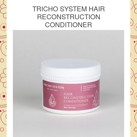
TRICHO SYSTEM HAIR
RECONSTRUCTION
CONDITIONER