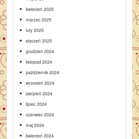
kwiecień 2025
marzec 2025
luty 2025
styczeń 2025
grudzień 2024
listopad 2024
październik 2024
wrzesień 2024
sierpień 2024
lipiec 2024
czerwiec 2024
maj 2024
kwiecień 2024