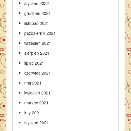
styczeń 2022
grudzień 2021
listopad 2021
październik 2021
wrzesień 2021
sierpień 2021
lipiec 2021
czerwiec 2021
maj 2021
kwiecień 2021
marzec 2021
luty 2021
styczeń 2021