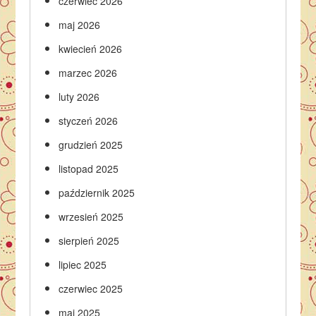
czerwiec 2026
maj 2026
kwiecień 2026
marzec 2026
luty 2026
styczeń 2026
grudzień 2025
listopad 2025
październik 2025
wrzesień 2025
sierpień 2025
lipiec 2025
czerwiec 2025
maj 2025