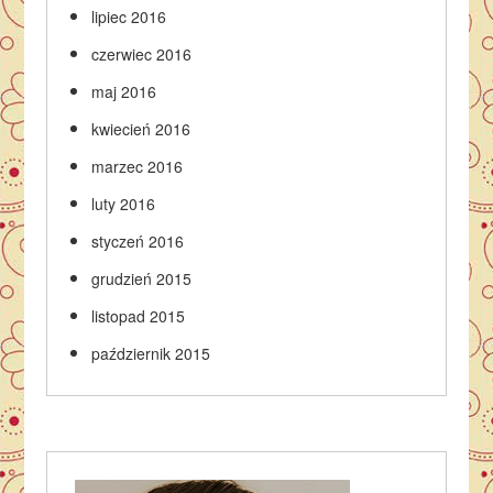
lipiec 2016
czerwiec 2016
maj 2016
kwiecień 2016
marzec 2016
luty 2016
styczeń 2016
grudzień 2015
listopad 2015
październik 2015