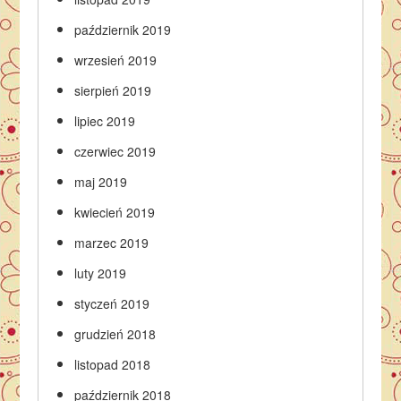
październik 2019
wrzesień 2019
sierpień 2019
lipiec 2019
czerwiec 2019
maj 2019
kwiecień 2019
marzec 2019
luty 2019
styczeń 2019
grudzień 2018
listopad 2018
październik 2018