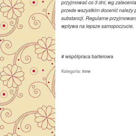
przyjmować co 3 dni, wg zalecenia
przede wszystkim docenić należy 
substancji. Regularne przyjmowan
wpływa na lepsze samopoczucie.
# współpraca barterowa
Kategoria:
inne