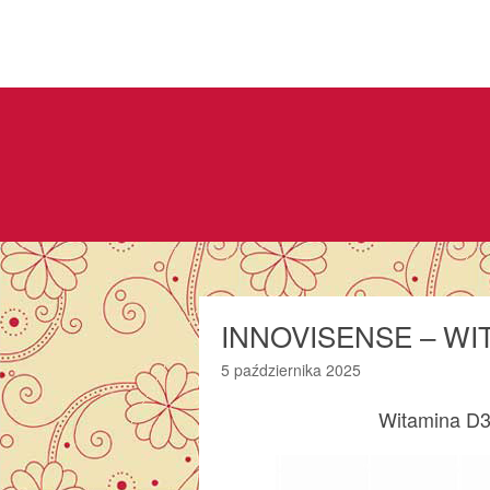
INNOVISENSE – WIT
5 października 2025
Witamina D3