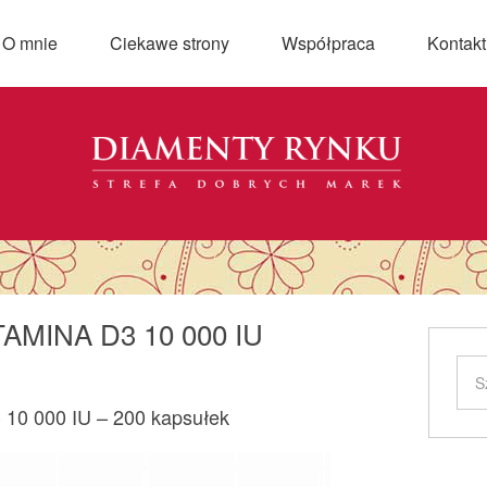
O mnie
Ciekawe strony
Współpraca
Kontakt
AMINA D3 10 000 IU
 10 000 IU – 200 kapsułek