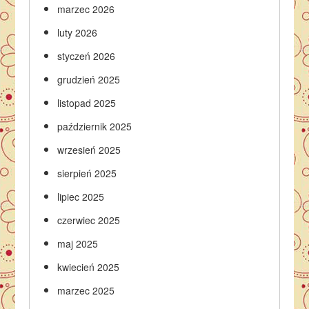
marzec 2026
luty 2026
styczeń 2026
grudzień 2025
listopad 2025
październik 2025
wrzesień 2025
sierpień 2025
lipiec 2025
czerwiec 2025
maj 2025
kwiecień 2025
marzec 2025