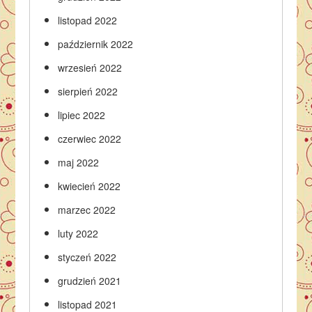
listopad 2022
październik 2022
wrzesień 2022
sierpień 2022
lipiec 2022
czerwiec 2022
maj 2022
kwiecień 2022
marzec 2022
luty 2022
styczeń 2022
grudzień 2021
listopad 2021