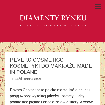
REVERS COSMETICS –
KOSMETYKI DO MAKIJAŻU MADE
IN POLAND
11 października 2025
Revers Cosmetics to polska marka, która od lat z
pasją tworzy wysokiej jakości kosmetyki, aby
podkreślać piękno i dbać o zdrowie skóry, włosów