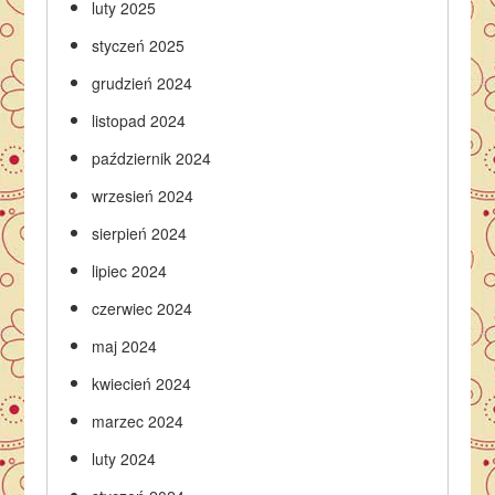
luty 2025
styczeń 2025
grudzień 2024
listopad 2024
październik 2024
wrzesień 2024
sierpień 2024
lipiec 2024
czerwiec 2024
maj 2024
kwiecień 2024
marzec 2024
luty 2024