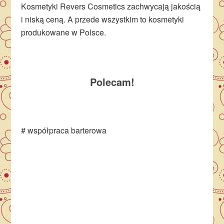
Kosmetyki Revers Cosmetics zachwycają jakością
i niską ceną. A przede wszystkim to kosmetyki
produkowane w Polsce.
Polecam!
# współpraca barterowa