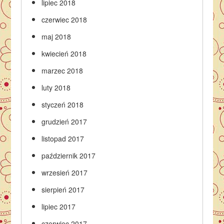
lipiec 2018
czerwiec 2018
maj 2018
kwiecień 2018
marzec 2018
luty 2018
styczeń 2018
grudzień 2017
listopad 2017
październik 2017
wrzesień 2017
sierpień 2017
lipiec 2017
czerwiec 2017