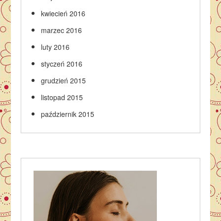
kwiecień 2016
marzec 2016
luty 2016
styczeń 2016
grudzień 2015
listopad 2015
październik 2015