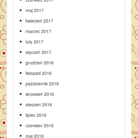
maj 2017
kwiecień 2017
marzec 2017
luty 2017
styczeń 2017
grudzień 2016
listopad 2016
październik 2016
wrzesień 2016
sierpień 2016
lipiec 2016
czerwiec 2016
maj 2016