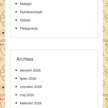
Makijaż
Nutrikosmetyki
Odzież
Pielęgnacja
Archiwa
sierpień 2026
lipiec 2026
czerwiec 2026
maj 2026
kwiecień 2026