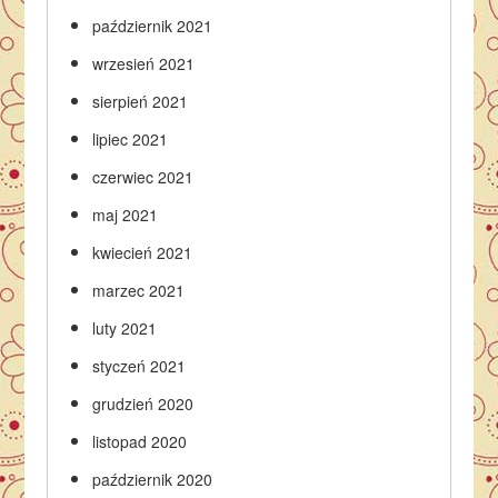
październik 2021
wrzesień 2021
sierpień 2021
lipiec 2021
czerwiec 2021
maj 2021
kwiecień 2021
marzec 2021
luty 2021
styczeń 2021
grudzień 2020
listopad 2020
październik 2020