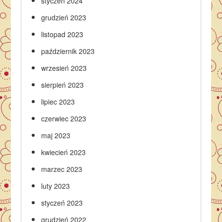
styczeń 2024
grudzień 2023
listopad 2023
październik 2023
wrzesień 2023
sierpień 2023
lipiec 2023
czerwiec 2023
maj 2023
kwiecień 2023
marzec 2023
luty 2023
styczeń 2023
grudzień 2022