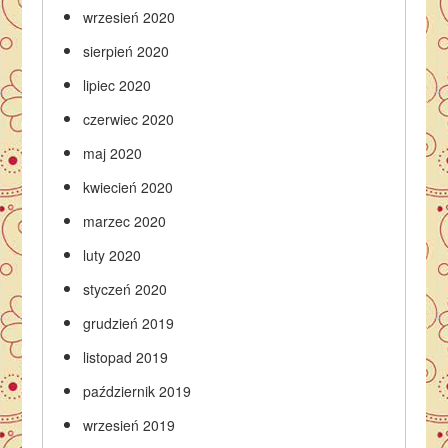
wrzesień 2020
sierpień 2020
lipiec 2020
czerwiec 2020
maj 2020
kwiecień 2020
marzec 2020
luty 2020
styczeń 2020
grudzień 2019
listopad 2019
październik 2019
wrzesień 2019