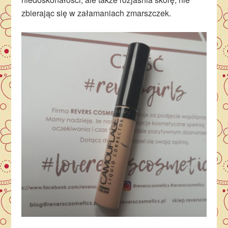
zbierając się w załamaniach zmarszczek.