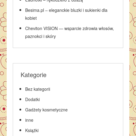
Besima.pl – eleganckie bluzki i sukienki dla
kobiet
Cheviton VISION — wsparcie zdrowia włosów,
paznokci i skóry
Kategorie
Bez kategorii
Dodatki
Gadżety kosmetyczne
inne
Książki