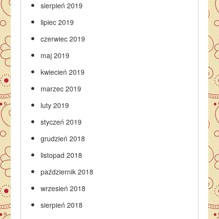
sierpień 2019
lipiec 2019
czerwiec 2019
maj 2019
kwiecień 2019
marzec 2019
luty 2019
styczeń 2019
grudzień 2018
listopad 2018
październik 2018
wrzesień 2018
sierpień 2018