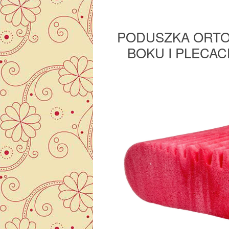
PODUSZKA ORTO
BOKU I PLECA