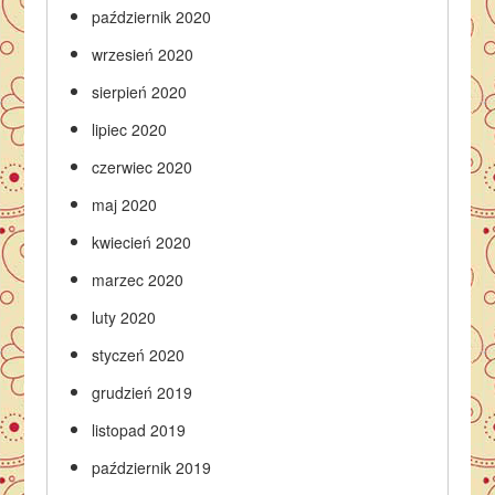
październik 2020
wrzesień 2020
sierpień 2020
lipiec 2020
czerwiec 2020
maj 2020
kwiecień 2020
marzec 2020
luty 2020
styczeń 2020
grudzień 2019
listopad 2019
październik 2019