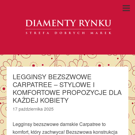
LEGGINSY BEZSZWOWE
CARPATREE – STYLOWE I
KOMFORTOWE PROPOZYCJE DLA
KAŻDEJ KOBIETY
17 października 2025
Legginsy bezszwowe damskie Carpatree to
komfort, który zachwyca! Bezszwowa konstrukcja