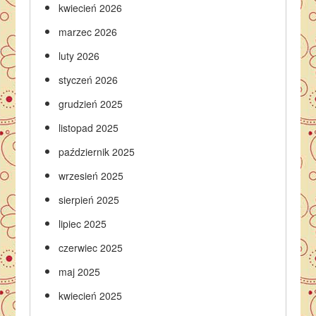
kwiecień 2026
marzec 2026
luty 2026
styczeń 2026
grudzień 2025
listopad 2025
październik 2025
wrzesień 2025
sierpień 2025
lipiec 2025
czerwiec 2025
maj 2025
kwiecień 2025