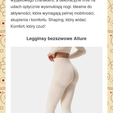
udach optycznie wysmuklają nogi. Idealne do
aktywności, które wymagają pełnej mobilności,
skupienia i komfortu. Shaping, który widać.
Komfort, który czuć!
Legginsy bezszwowe Allure