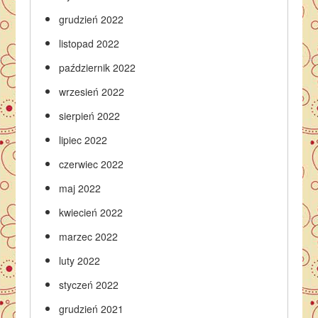
grudzień 2022
listopad 2022
październik 2022
wrzesień 2022
sierpień 2022
lipiec 2022
czerwiec 2022
maj 2022
kwiecień 2022
marzec 2022
luty 2022
styczeń 2022
grudzień 2021