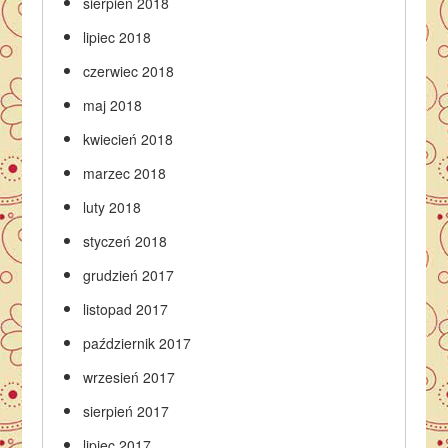
sierpień 2018
lipiec 2018
czerwiec 2018
maj 2018
kwiecień 2018
marzec 2018
luty 2018
styczeń 2018
grudzień 2017
listopad 2017
październik 2017
wrzesień 2017
sierpień 2017
lipiec 2017