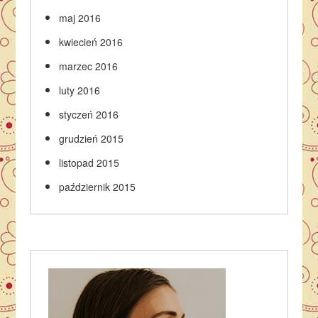
maj 2016
kwiecień 2016
marzec 2016
luty 2016
styczeń 2016
grudzień 2015
listopad 2015
październik 2015