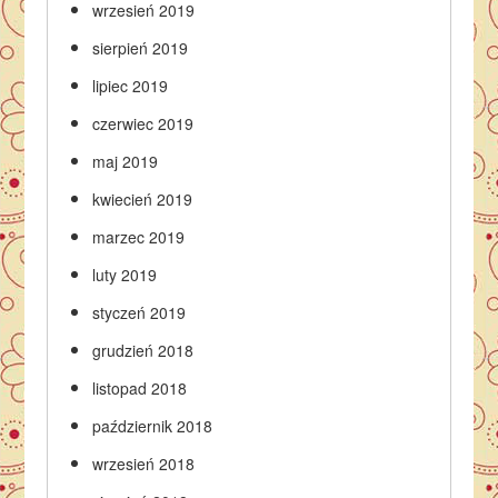
wrzesień 2019
sierpień 2019
lipiec 2019
czerwiec 2019
maj 2019
kwiecień 2019
marzec 2019
luty 2019
styczeń 2019
grudzień 2018
listopad 2018
październik 2018
wrzesień 2018