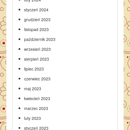
styczeń 2024
grudzień 2023
listopad 2023
październik 2023
wrzesień 2023
sierpień 2023
lipiec 2023
czerwiec 2023
maj 2023
kwiecień 2023
marzec 2023
luty 2023
styczeń 2023