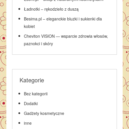
Ładnotki – rękodzieło z duszą
Besima.pl – eleganckie bluzki i sukienki dla
kobiet
Cheviton VISION — wsparcie zdrowia włosów,
paznokci i skóry
Kategorie
Bez kategorii
Dodatki
Gadżety kosmetyczne
inne