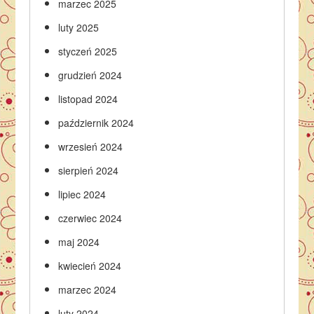
marzec 2025
luty 2025
styczeń 2025
grudzień 2024
listopad 2024
październik 2024
wrzesień 2024
sierpień 2024
lipiec 2024
czerwiec 2024
maj 2024
kwiecień 2024
marzec 2024
luty 2024