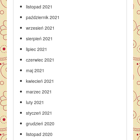
listopad 2021
październik 2021
wrzesień 2021
sierpień 2021
lipiec 2021
czerwiec 2021
maj 2021
kwiecień 2021
marzec 2021
luty 2021
styczeń 2021
grudzień 2020
listopad 2020