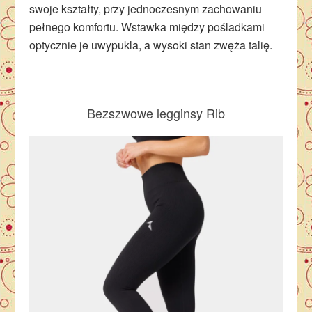
swoje kształty, przy jednoczesnym zachowaniu
pełnego komfortu. Wstawka między pośladkami
optycznie je uwypukla, a wysoki stan zwęża talię.
Bezszwowe legginsy Rib