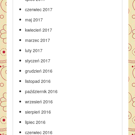
czerwiec 2017
maj 2017
kwiecień 2017
marzec 2017
luty 2017
styczeń 2017
grudzień 2016
listopad 2016
październik 2016
wrzesień 2016
sierpień 2016
lipiec 2016
czerwiec 2016