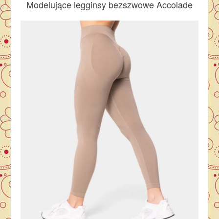
Modelujące legginsy bezszwowe Accolade