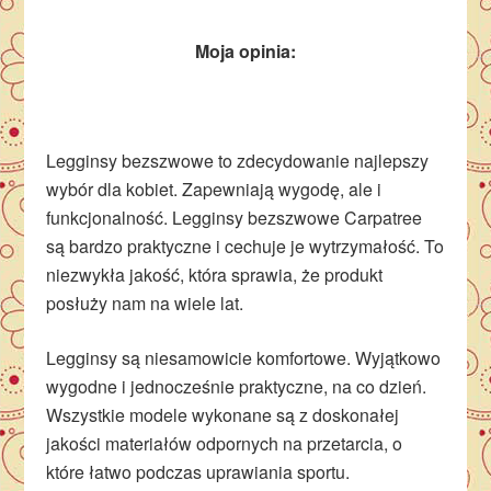
Moja opinia:
Legginsy bezszwowe to zdecydowanie najlepszy
wybór dla kobiet. Zapewniają wygodę, ale i
funkcjonalność. Legginsy bezszwowe Carpatree
są bardzo praktyczne i cechuje je wytrzymałość. To
niezwykła jakość, która sprawia, że produkt
posłuży nam na wiele lat.
Legginsy są niesamowicie komfortowe. Wyjątkowo
wygodne i jednocześnie praktyczne, na co dzień.
Wszystkie modele wykonane są z doskonałej
jakości materiałów odpornych na przetarcia, o
które łatwo podczas uprawiania sportu.