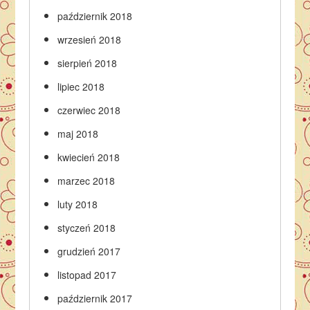
październik 2018
wrzesień 2018
sierpień 2018
lipiec 2018
czerwiec 2018
maj 2018
kwiecień 2018
marzec 2018
luty 2018
styczeń 2018
grudzień 2017
listopad 2017
październik 2017