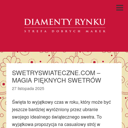
SWETRYSWIATECZNE.COM –
MAGIA PIĘKNYCH SWETRÓW
27 listopada 2025
Święta to wyjątkowy czas w roku, który może być
jeszcze bardziej wyróżniony przez ubranie
swojego idealnego świątecznego swetra. To
wyjątkowa propozycja na casualowy strój w