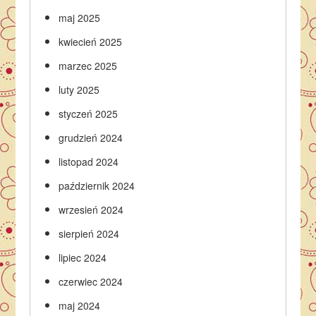
maj 2025
kwiecień 2025
marzec 2025
luty 2025
styczeń 2025
grudzień 2024
listopad 2024
październik 2024
wrzesień 2024
sierpień 2024
lipiec 2024
czerwiec 2024
maj 2024