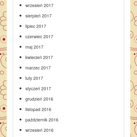
wrzesień 2017
sierpień 2017
lipiec 2017
czerwiec 2017
maj 2017
kwiecień 2017
marzec 2017
luty 2017
styczeń 2017
grudzień 2016
listopad 2016
październik 2016
wrzesień 2016