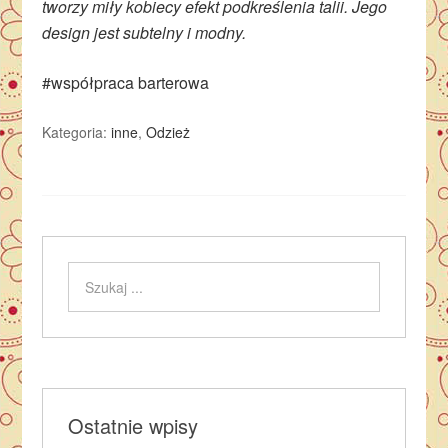
tworzy miły kobiecy efekt podkreślenia talii. Jego
design jest subtelny i modny.
#współpraca barterowa
Kategoria:
inne
,
Odzież
Ostatnie wpisy