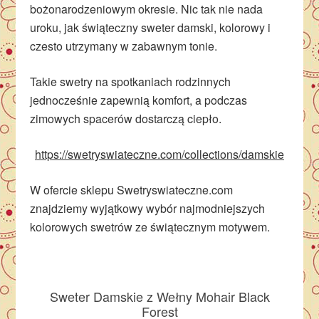
bożonarodzeniowym okresie. Nic tak nie nada
uroku, jak świąteczny sweter damski, kolorowy i
czesto utrzymany w zabawnym tonie.
Takie swetry na spotkaniach rodzinnych
jednocześnie zapewnią komfort, a podczas
zimowych spacerów dostarczą ciepło.
https://swetryswiateczne.com/collections/damskie
W ofercie sklepu Swetryswiateczne.com
znajdziemy wyjątkowy wybór najmodniejszych
kolorowych swetrów ze świątecznym motywem.
Sweter Damskie z Wełny Mohair Black
Forest