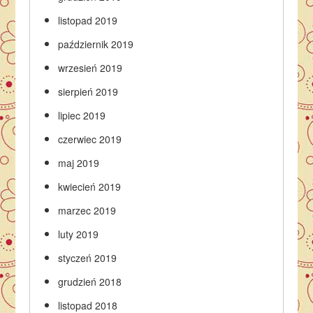
listopad 2019
październik 2019
wrzesień 2019
sierpień 2019
lipiec 2019
czerwiec 2019
maj 2019
kwiecień 2019
marzec 2019
luty 2019
styczeń 2019
grudzień 2018
listopad 2018