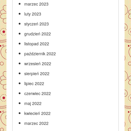
marzec 2023
luty 2023
styczeń 2023
grudzień 2022
listopad 2022
październik 2022
wrzesień 2022
sierpień 2022
lipiec 2022
czerwiec 2022
maj 2022
kwiecień 2022
marzec 2022