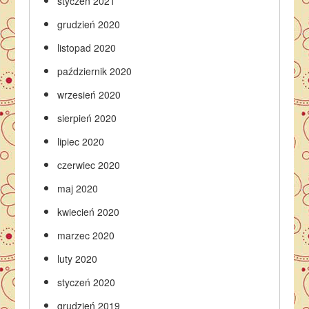
styczeń 2021
grudzień 2020
listopad 2020
październik 2020
wrzesień 2020
sierpień 2020
lipiec 2020
czerwiec 2020
maj 2020
kwiecień 2020
marzec 2020
luty 2020
styczeń 2020
grudzień 2019