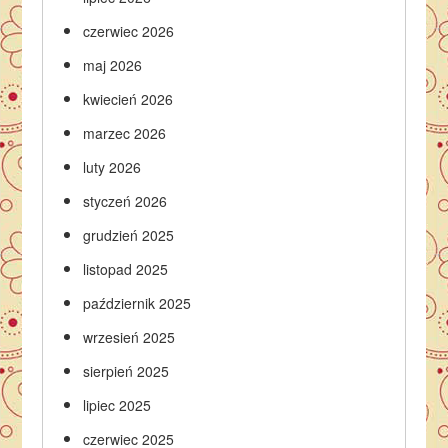
czerwiec 2026
maj 2026
kwiecień 2026
marzec 2026
luty 2026
styczeń 2026
grudzień 2025
listopad 2025
październik 2025
wrzesień 2025
sierpień 2025
lipiec 2025
czerwiec 2025