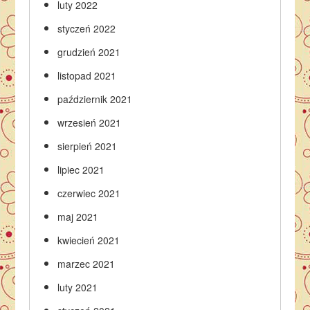
luty 2022
styczeń 2022
grudzień 2021
listopad 2021
październik 2021
wrzesień 2021
sierpień 2021
lipiec 2021
czerwiec 2021
maj 2021
kwiecień 2021
marzec 2021
luty 2021