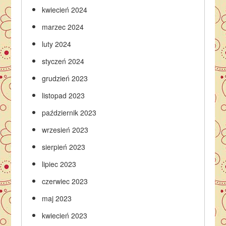
kwiecień 2024
marzec 2024
luty 2024
styczeń 2024
grudzień 2023
listopad 2023
październik 2023
wrzesień 2023
sierpień 2023
lipiec 2023
czerwiec 2023
maj 2023
kwiecień 2023