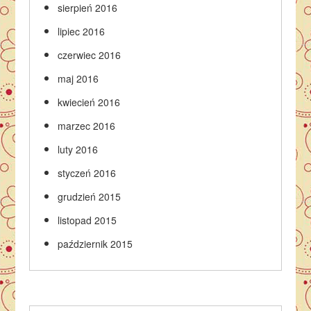
sierpień 2016
lipiec 2016
czerwiec 2016
maj 2016
kwiecień 2016
marzec 2016
luty 2016
styczeń 2016
grudzień 2015
listopad 2015
październik 2015