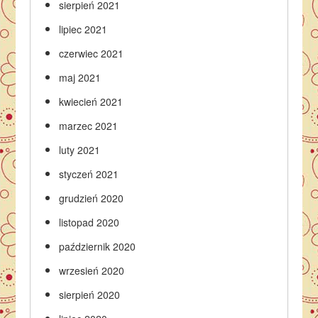
sierpień 2021
lipiec 2021
czerwiec 2021
maj 2021
kwiecień 2021
marzec 2021
luty 2021
styczeń 2021
grudzień 2020
listopad 2020
październik 2020
wrzesień 2020
sierpień 2020