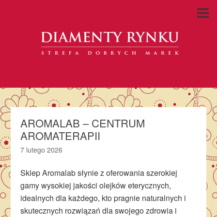
AROMALAB – CENTRUM
AROMATERAPII
7 lutego 2026
Sklep Aromalab słynie z oferowania szerokiej
gamy wysokiej jakości olejków eterycznych,
idealnych dla każdego, kto pragnie naturalnych i
skutecznych rozwiązań dla swojego zdrowia i