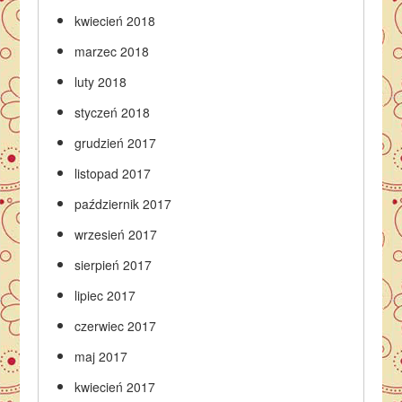
kwiecień 2018
marzec 2018
luty 2018
styczeń 2018
grudzień 2017
listopad 2017
październik 2017
wrzesień 2017
sierpień 2017
lipiec 2017
czerwiec 2017
maj 2017
kwiecień 2017