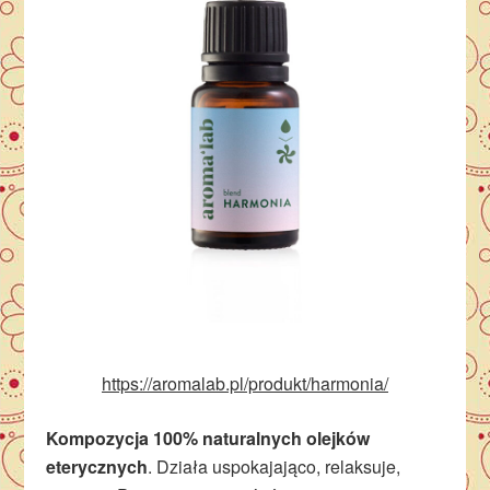
https://aromalab.pl/produkt/harmonia/
Kompozycja 100% naturalnych olejków
eterycznych
. Działa uspokajająco, relaksuje,