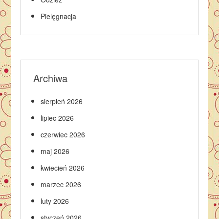
Pielęgnacja
Archiwa
sierpień 2026
lipiec 2026
czerwiec 2026
maj 2026
kwiecień 2026
marzec 2026
luty 2026
styczeń 2026