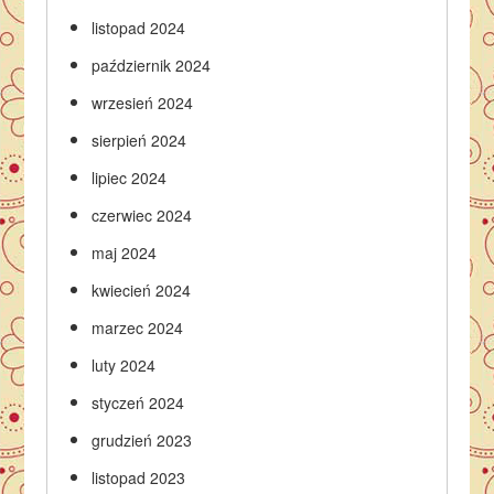
listopad 2024
październik 2024
wrzesień 2024
sierpień 2024
lipiec 2024
czerwiec 2024
maj 2024
kwiecień 2024
marzec 2024
luty 2024
styczeń 2024
grudzień 2023
listopad 2023