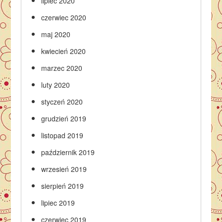
lipiec 2020
czerwiec 2020
maj 2020
kwiecień 2020
marzec 2020
luty 2020
styczeń 2020
grudzień 2019
listopad 2019
październik 2019
wrzesień 2019
sierpień 2019
lipiec 2019
czerwiec 2019