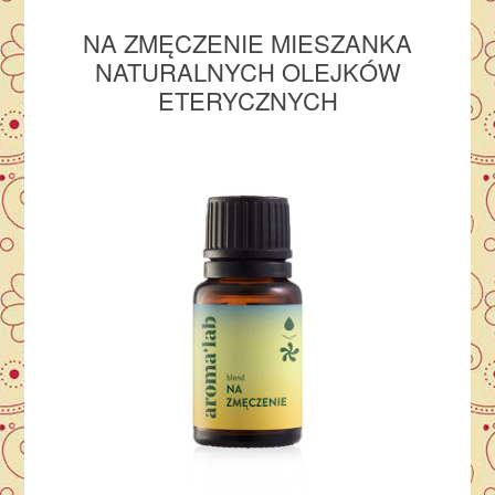
NA ZMĘCZENIE MIESZANKA
NATURALNYCH OLEJKÓW
ETERYCZNYCH