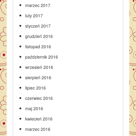
marzec 2017
luty 2017
styczeń 2017
grudzień 2016
listopad 2016
październik 2016
wrzesień 2016
sierpień 2016
lipiec 2016
czerwiec 2016
maj 2016
kwiecień 2016
marzec 2016