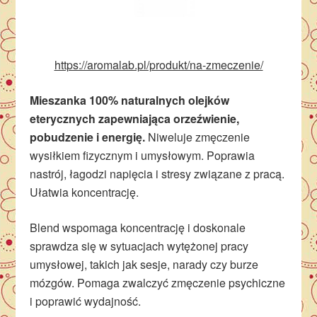
https://aromalab.pl/produkt/na-zmeczenie/
Mieszanka 100% naturalnych olejków
eterycznych zapewniająca orzeźwienie,
pobudzenie i energię.
Niweluje zmęczenie
wysiłkiem fizycznym i umysłowym. Poprawia
nastrój, łagodzi napięcia i stresy związane z pracą.
Ułatwia koncentrację.
Blend wspomaga koncentrację i doskonale
sprawdza się w sytuacjach wytężonej pracy
umysłowej, takich jak sesje, narady czy burze
mózgów. Pomaga zwalczyć zmęczenie psychiczne
i poprawić wydajność.