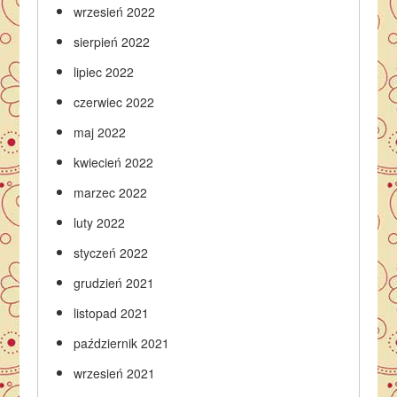
wrzesień 2022
sierpień 2022
lipiec 2022
czerwiec 2022
maj 2022
kwiecień 2022
marzec 2022
luty 2022
styczeń 2022
grudzień 2021
listopad 2021
październik 2021
wrzesień 2021