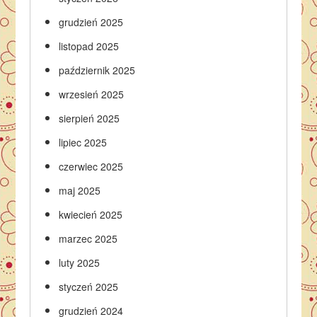
grudzień 2025
listopad 2025
październik 2025
wrzesień 2025
sierpień 2025
lipiec 2025
czerwiec 2025
maj 2025
kwiecień 2025
marzec 2025
luty 2025
styczeń 2025
grudzień 2024