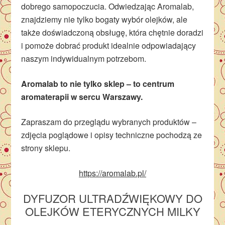
dobrego samopoczucia. Odwiedzając Aromalab,
znajdziemy nie tylko bogaty wybór olejków, ale
także doświadczoną obsługę, która chętnie doradzi
i pomoże dobrać produkt idealnie odpowiadający
naszym indywidualnym potrzebom.
Aromalab to nie tylko sklep – to centrum
aromaterapii w sercu Warszawy.
Zapraszam do przeglądu wybranych produktów –
zdjęcia poglądowe i opisy techniczne pochodzą ze
strony sklepu.
https://aromalab.pl/
DYFUZOR ULTRADŹWIĘKOWY DO
OLEJKÓW ETERYCZNYCH MILKY