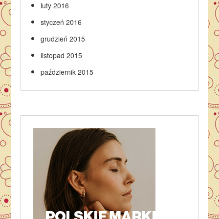
luty 2016
styczeń 2016
grudzień 2015
listopad 2015
październik 2015