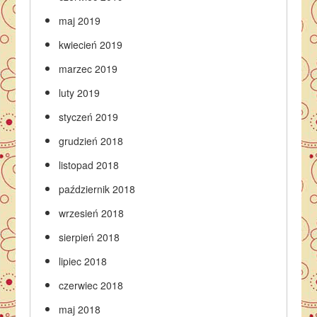
maj 2019
kwiecień 2019
marzec 2019
luty 2019
styczeń 2019
grudzień 2018
listopad 2018
październik 2018
wrzesień 2018
sierpień 2018
lipiec 2018
czerwiec 2018
maj 2018