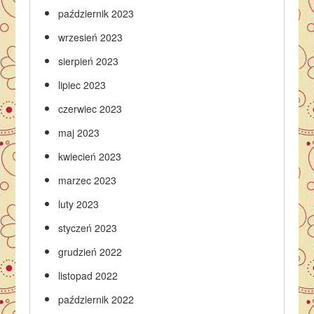
październik 2023
wrzesień 2023
sierpień 2023
lipiec 2023
czerwiec 2023
maj 2023
kwiecień 2023
marzec 2023
luty 2023
styczeń 2023
grudzień 2022
listopad 2022
październik 2022