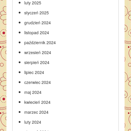
luty 2025
styczeń 2025
grudzień 2024
listopad 2024
październik 2024
wrzesień 2024
sierpień 2024
lipiec 2024
czerwiec 2024
maj 2024
kwiecień 2024
marzec 2024
luty 2024