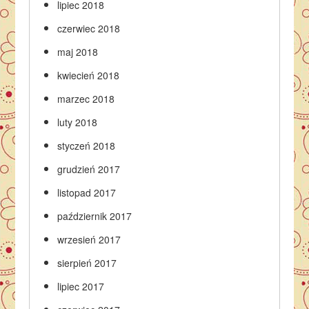
lipiec 2018
czerwiec 2018
maj 2018
kwiecień 2018
marzec 2018
luty 2018
styczeń 2018
grudzień 2017
listopad 2017
październik 2017
wrzesień 2017
sierpień 2017
lipiec 2017