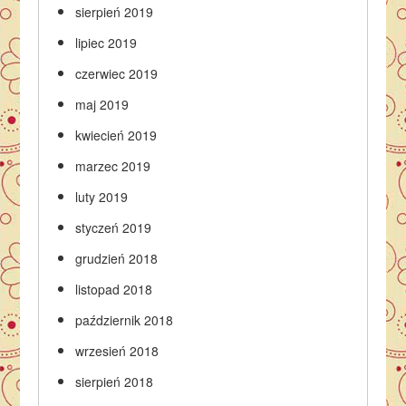
sierpień 2019
lipiec 2019
czerwiec 2019
maj 2019
kwiecień 2019
marzec 2019
luty 2019
styczeń 2019
grudzień 2018
listopad 2018
październik 2018
wrzesień 2018
sierpień 2018