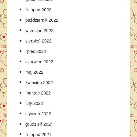
listopad 2022
październik 2022
wrzesień 2022
sierpień 2022
lipiec 2022
czerwiec 2022
maj 2022
kwiecień 2022
marzec 2022
luty 2022
styczeń 2022
grudzień 2021
listopad 2021