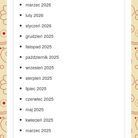
marzec 2026
luty 2026
styczeń 2026
grudzień 2025
listopad 2025
październik 2025
wrzesień 2025
sierpień 2025
lipiec 2025
czerwiec 2025
maj 2025
kwiecień 2025
marzec 2025