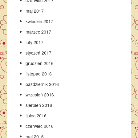
czerwiec 2017
maj 2017
kwiecień 2017
marzec 2017
luty 2017
styczeń 2017
grudzień 2016
listopad 2016
październik 2016
wrzesień 2016
sierpień 2016
lipiec 2016
czerwiec 2016
maj 2016