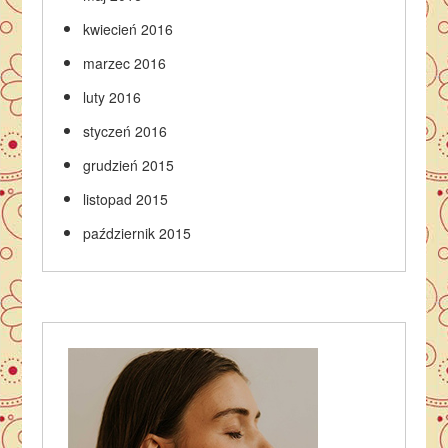
kwiecień 2016
marzec 2016
luty 2016
styczeń 2016
grudzień 2015
listopad 2015
październik 2015