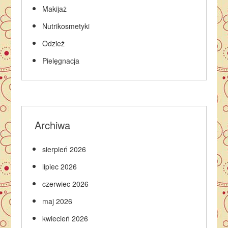
Makijaż
Nutrikosmetyki
Odzież
Pielęgnacja
Archiwa
sierpień 2026
lipiec 2026
czerwiec 2026
maj 2026
kwiecień 2026