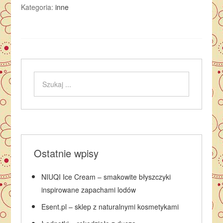
Kategoria:
inne
Ostatnie wpisy
NIUQI Ice Cream – smakowite błyszczyki
inspirowane zapachami lodów
Esent.pl – sklep z naturalnymi kosmetykami