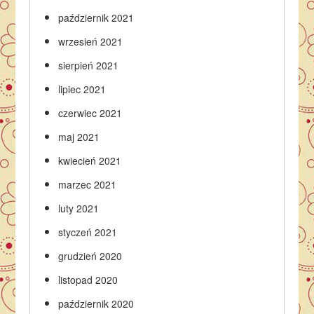
październik 2021
wrzesień 2021
sierpień 2021
lipiec 2021
czerwiec 2021
maj 2021
kwiecień 2021
marzec 2021
luty 2021
styczeń 2021
grudzień 2020
listopad 2020
październik 2020