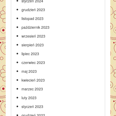
styczeń 2024
grudzień 2023
listopad 2023
październik 2023
wrzesień 2023
sierpień 2023
lipiec 2023
czerwiec 2023
maj 2023
kwiecień 2023
marzec 2023
luty 2023
styczeń 2023
grudzień 2022