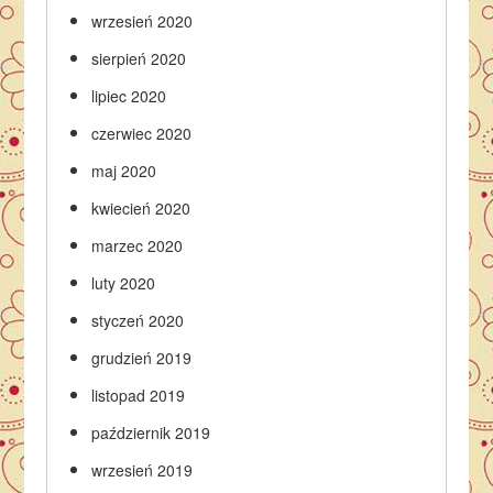
wrzesień 2020
sierpień 2020
lipiec 2020
czerwiec 2020
maj 2020
kwiecień 2020
marzec 2020
luty 2020
styczeń 2020
grudzień 2019
listopad 2019
październik 2019
wrzesień 2019