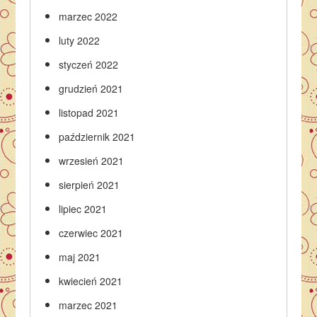
marzec 2022
luty 2022
styczeń 2022
grudzień 2021
listopad 2021
październik 2021
wrzesień 2021
sierpień 2021
lipiec 2021
czerwiec 2021
maj 2021
kwiecień 2021
marzec 2021