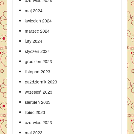
czerwiec 2024
maj 2024
kwiecień 2024
marzec 2024
luty 2024
styczeń 2024
grudzień 2023
listopad 2023
październik 2023
wrzesień 2023
sierpień 2023
lipiec 2023
czerwiec 2023
maj 2023