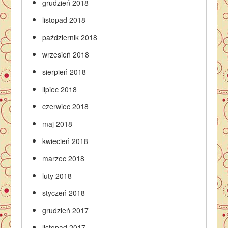
grudzień 2018
listopad 2018
październik 2018
wrzesień 2018
sierpień 2018
lipiec 2018
czerwiec 2018
maj 2018
kwiecień 2018
marzec 2018
luty 2018
styczeń 2018
grudzień 2017
listopad 2017