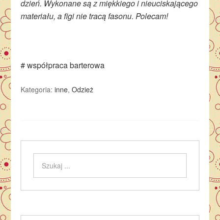
dzień. Wykonane są z miękkiego i nieuciskającego
materiału, a figi nie tracą fasonu. Polecam!
# współpraca barterowa
Kategoria:
inne
,
Odzież