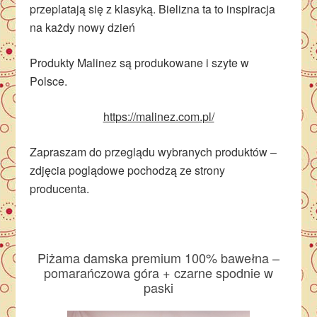
przeplatają się z klasyką. Bielizna ta to inspiracja
na każdy nowy dzień
Produkty Malinez są produkowane i szyte w
Polsce.
https://malinez.com.pl/
Zapraszam do przeglądu wybranych produktów –
zdjęcia poglądowe pochodzą ze strony
producenta.
Piżama damska premium 100% bawełna –
pomarańczowa góra + czarne spodnie w
paski