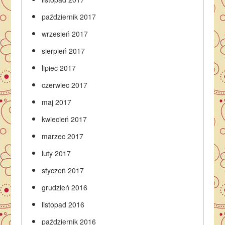
październik 2017
wrzesień 2017
sierpień 2017
lipiec 2017
czerwiec 2017
maj 2017
kwiecień 2017
marzec 2017
luty 2017
styczeń 2017
grudzień 2016
listopad 2016
październik 2016