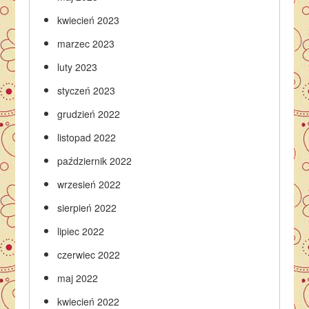
kwiecień 2023
marzec 2023
luty 2023
styczeń 2023
grudzień 2022
listopad 2022
październik 2022
wrzesień 2022
sierpień 2022
lipiec 2022
czerwiec 2022
maj 2022
kwiecień 2022