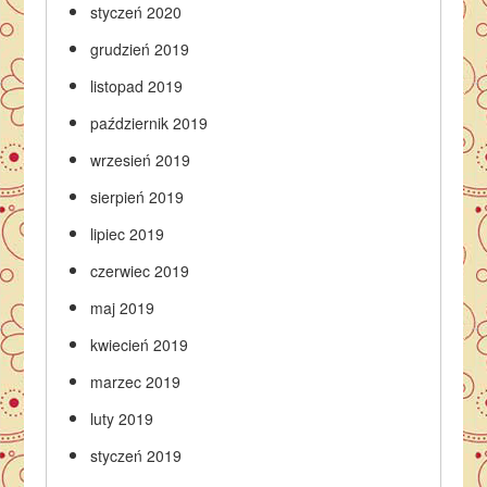
styczeń 2020
grudzień 2019
listopad 2019
październik 2019
wrzesień 2019
sierpień 2019
lipiec 2019
czerwiec 2019
maj 2019
kwiecień 2019
marzec 2019
luty 2019
styczeń 2019