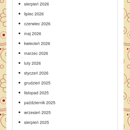
sierpień 2026
lipiec 2026
czerwiec 2026
maj 2026
kwiecień 2026
marzec 2026
luty 2026
styczeń 2026
grudzień 2025
listopad 2025
październik 2025
wrzesień 2025
sierpień 2025