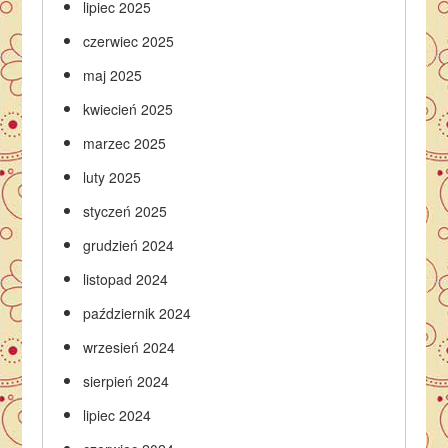
lipiec 2025
czerwiec 2025
maj 2025
kwiecień 2025
marzec 2025
luty 2025
styczeń 2025
grudzień 2024
listopad 2024
październik 2024
wrzesień 2024
sierpień 2024
lipiec 2024