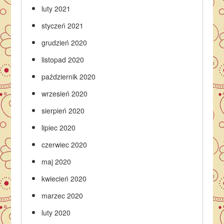
luty 2021
styczeń 2021
grudzień 2020
listopad 2020
październik 2020
wrzesień 2020
sierpień 2020
lipiec 2020
czerwiec 2020
maj 2020
kwiecień 2020
marzec 2020
luty 2020