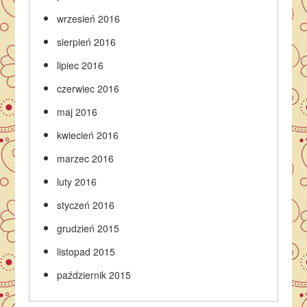
wrzesień 2016
sierpień 2016
lipiec 2016
czerwiec 2016
maj 2016
kwiecień 2016
marzec 2016
luty 2016
styczeń 2016
grudzień 2015
listopad 2015
październik 2015