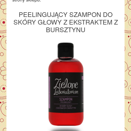
PEELINGUJĄCY SZAMPON DO
SKÓRY GŁOWY Z EKSTRAKTEM Z
BURSZTYNU