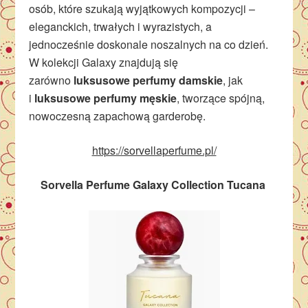
osób, które szukają wyjątkowych kompozycji –
eleganckich, trwałych i wyrazistych, a
jednocześnie doskonale noszalnych na co dzień.
W kolekcji Galaxy znajdują się
zarówno
luksusowe perfumy damskie
, jak
i
luksusowe perfumy męskie
, tworzące spójną,
nowoczesną zapachową garderobę.
https://sorvellaperfume.pl/
Sorvella Perfume Galaxy Collection Tucana