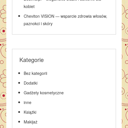
kobiet
Cheviton VISION — wsparcie zdrowia włosów,
paznokci i skóry
Kategorie
Bez kategorii
Dodatki
Gadżety kosmetyczne
inne
Książki
Makijaż