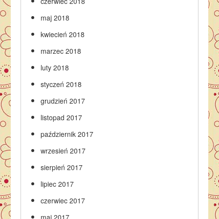
czerwiec 2018
maj 2018
kwiecień 2018
marzec 2018
luty 2018
styczeń 2018
grudzień 2017
listopad 2017
październik 2017
wrzesień 2017
sierpień 2017
lipiec 2017
czerwiec 2017
maj 2017