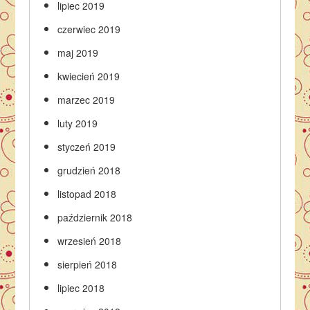
lipiec 2019
czerwiec 2019
maj 2019
kwiecień 2019
marzec 2019
luty 2019
styczeń 2019
grudzień 2018
listopad 2018
październik 2018
wrzesień 2018
sierpień 2018
lipiec 2018