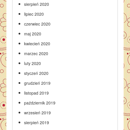
sierpień 2020
lipiec 2020
czerwiec 2020
maj 2020
kwiecień 2020
marzec 2020
luty 2020
styczeń 2020
grudzień 2019
listopad 2019
październik 2019
wrzesień 2019
sierpień 2019