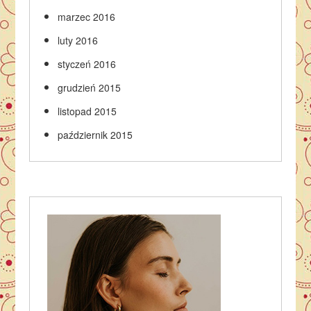
marzec 2016
luty 2016
styczeń 2016
grudzień 2015
listopad 2015
październik 2015