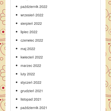
październik 2022
wrzesień 2022
sierpień 2022
lipiec 2022
czerwiec 2022
maj 2022
kwiecień 2022
marzec 2022
luty 2022
styczeń 2022
grudzień 2021
listopad 2021
październik 2021