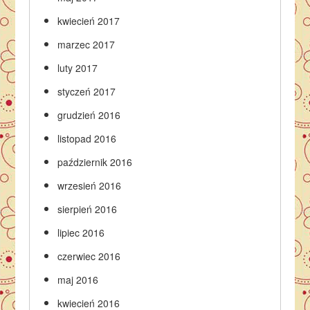
kwiecień 2017
marzec 2017
luty 2017
styczeń 2017
grudzień 2016
listopad 2016
październik 2016
wrzesień 2016
sierpień 2016
lipiec 2016
czerwiec 2016
maj 2016
kwiecień 2016