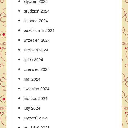
styczeń 2025
grudzień 2024
listopad 2024
październik 2024
wrzesień 2024
sierpień 2024
lipiec 2024
czerwiec 2024
maj 2024
kwiecień 2024
marzec 2024
luty 2024
styczeń 2024
grudzień 2023