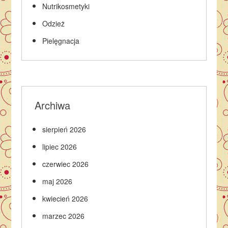
Nutrikosmetyki
Odzież
Pielęgnacja
Archiwa
sierpień 2026
lipiec 2026
czerwiec 2026
maj 2026
kwiecień 2026
marzec 2026