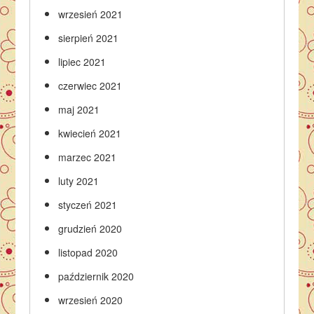
wrzesień 2021
sierpień 2021
lipiec 2021
czerwiec 2021
maj 2021
kwiecień 2021
marzec 2021
luty 2021
styczeń 2021
grudzień 2020
listopad 2020
październik 2020
wrzesień 2020