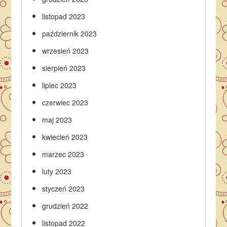
listopad 2023
październik 2023
wrzesień 2023
sierpień 2023
lipiec 2023
czerwiec 2023
maj 2023
kwiecień 2023
marzec 2023
luty 2023
styczeń 2023
grudzień 2022
listopad 2022