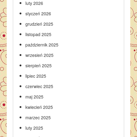
luty 2026
styczeń 2026
grudzień 2025
listopad 2025
październik 2025
wrzesień 2025
sierpień 2025
lipiec 2025
czerwiec 2025
maj 2025
kwiecień 2025
marzec 2025
luty 2025