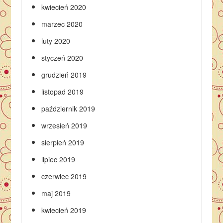
kwiecień 2020
marzec 2020
luty 2020
styczeń 2020
grudzień 2019
listopad 2019
październik 2019
wrzesień 2019
sierpień 2019
lipiec 2019
czerwiec 2019
maj 2019
kwiecień 2019