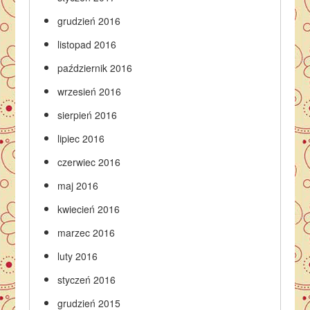
grudzień 2016
listopad 2016
październik 2016
wrzesień 2016
sierpień 2016
lipiec 2016
czerwiec 2016
maj 2016
kwiecień 2016
marzec 2016
luty 2016
styczeń 2016
grudzień 2015