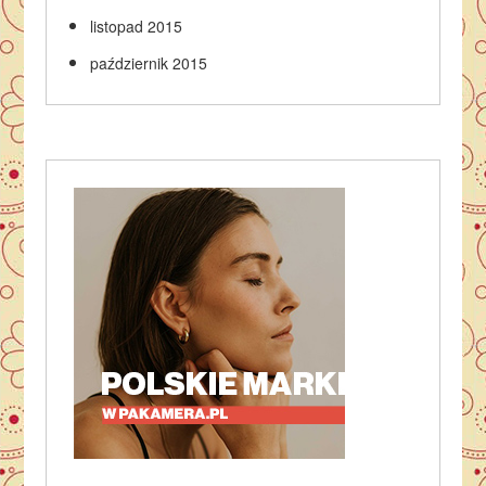
listopad 2015
październik 2015