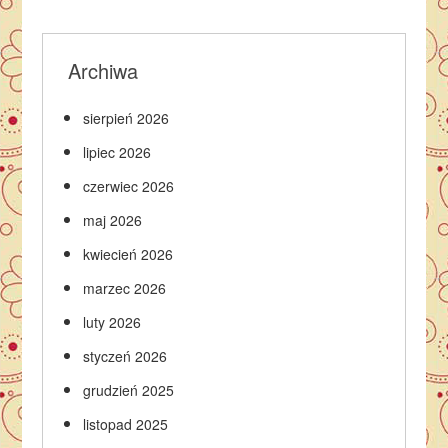
Archiwa
sierpień 2026
lipiec 2026
czerwiec 2026
maj 2026
kwiecień 2026
marzec 2026
luty 2026
styczeń 2026
grudzień 2025
listopad 2025