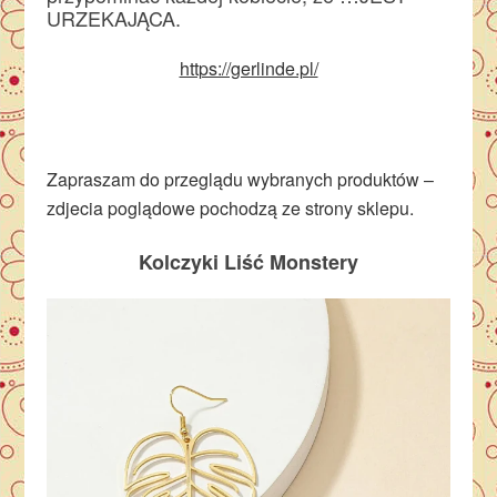
URZEKAJĄCA.
https://gerlinde.pl/
Zapraszam do przeglądu wybranych produktów –
zdjecia poglądowe pochodzą ze strony sklepu.
Kolczyki Liść Monstery