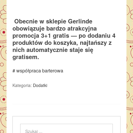
Obecnie w sklepie Gerlinde
obowiązuje bardzo atrakcyjna
promocja 3+1 gratis — po dodaniu 4
produktów do koszyka, najtańszy z
nich automatycznie staje się
gratisem.
# współpraca barterowa
Kategoria:
Dodatki