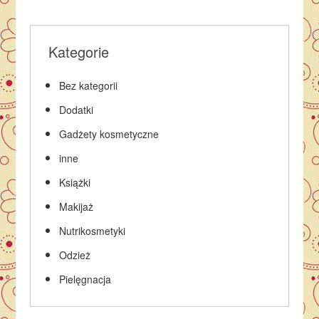
Kategorie
Bez kategorii
Dodatki
Gadżety kosmetyczne
inne
Książki
Makijaż
Nutrikosmetyki
Odzież
Pielęgnacja