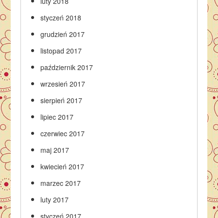
luty 2018
styczeń 2018
grudzień 2017
listopad 2017
październik 2017
wrzesień 2017
sierpień 2017
lipiec 2017
czerwiec 2017
maj 2017
kwiecień 2017
marzec 2017
luty 2017
styczeń 2017