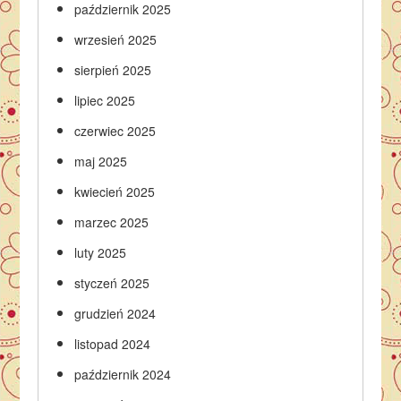
październik 2025
wrzesień 2025
sierpień 2025
lipiec 2025
czerwiec 2025
maj 2025
kwiecień 2025
marzec 2025
luty 2025
styczeń 2025
grudzień 2024
listopad 2024
październik 2024