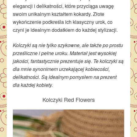
elegancji i delikatności, które przyciąga uwagę
swoim unikalnym kształtem kokardy. Złote
wykończenie podkreśla ich klasyczny urok, co
czyni je idealnym dodatkiem do każdej stylizacji.
Kolczyki są nie tylko szykowne, ale także po prostu
prześliczne i pełne uroku. Materiał jest wysokiej
jakości, fantastycznie prezentuje się. Te kolczyki są
dla mnie synonimem urzekającej kobiecości,
delikatności. Są idealnym pomysłem na prezent
dla każdej kobiety.
Kolczyki Red Flowers