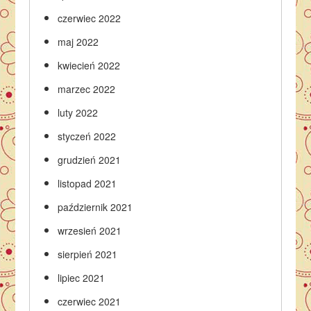
czerwiec 2022
maj 2022
kwiecień 2022
marzec 2022
luty 2022
styczeń 2022
grudzień 2021
listopad 2021
październik 2021
wrzesień 2021
sierpień 2021
lipiec 2021
czerwiec 2021