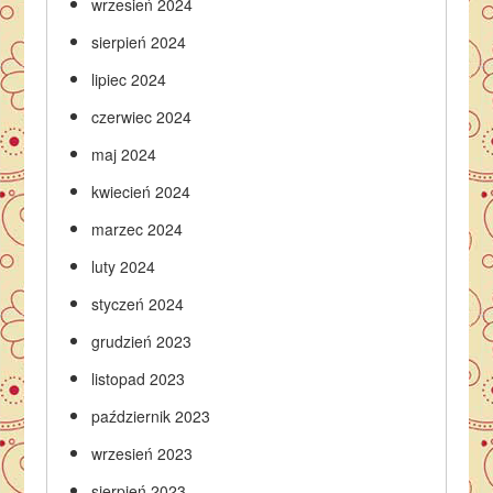
wrzesień 2024
sierpień 2024
lipiec 2024
czerwiec 2024
maj 2024
kwiecień 2024
marzec 2024
luty 2024
styczeń 2024
grudzień 2023
listopad 2023
październik 2023
wrzesień 2023
sierpień 2023