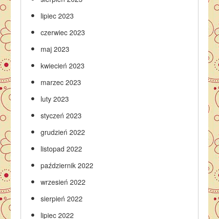
lipiec 2023
czerwiec 2023
maj 2023
kwiecień 2023
marzec 2023
luty 2023
styczeń 2023
grudzień 2022
listopad 2022
październik 2022
wrzesień 2022
sierpień 2022
lipiec 2022