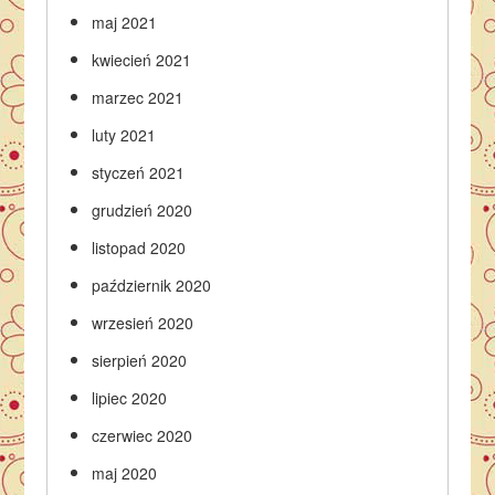
maj 2021
kwiecień 2021
marzec 2021
luty 2021
styczeń 2021
grudzień 2020
listopad 2020
październik 2020
wrzesień 2020
sierpień 2020
lipiec 2020
czerwiec 2020
maj 2020