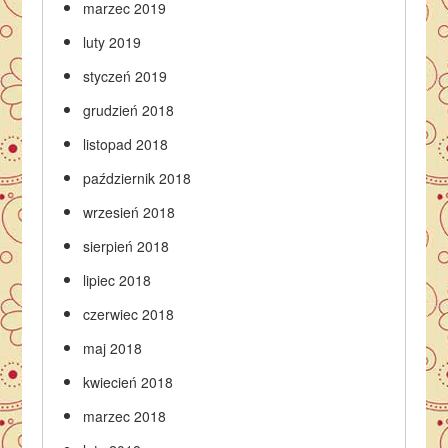
marzec 2019
luty 2019
styczeń 2019
grudzień 2018
listopad 2018
październik 2018
wrzesień 2018
sierpień 2018
lipiec 2018
czerwiec 2018
maj 2018
kwiecień 2018
marzec 2018