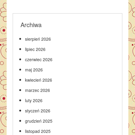
Archiwa
sierpień 2026
lipiec 2026
czerwiec 2026
maj 2026
kwiecień 2026
marzec 2026
luty 2026
styczeń 2026
grudzień 2025
listopad 2025