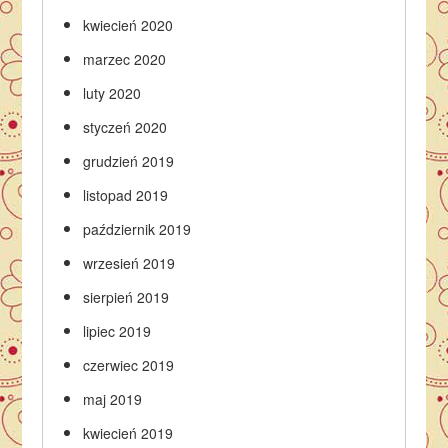
kwiecień 2020
marzec 2020
luty 2020
styczeń 2020
grudzień 2019
listopad 2019
październik 2019
wrzesień 2019
sierpień 2019
lipiec 2019
czerwiec 2019
maj 2019
kwiecień 2019