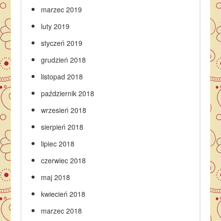
marzec 2019
luty 2019
styczeń 2019
grudzień 2018
listopad 2018
październik 2018
wrzesień 2018
sierpień 2018
lipiec 2018
czerwiec 2018
maj 2018
kwiecień 2018
marzec 2018