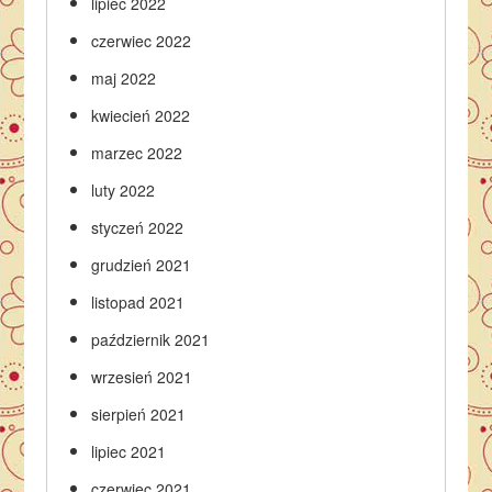
lipiec 2022
czerwiec 2022
maj 2022
kwiecień 2022
marzec 2022
luty 2022
styczeń 2022
grudzień 2021
listopad 2021
październik 2021
wrzesień 2021
sierpień 2021
lipiec 2021
czerwiec 2021