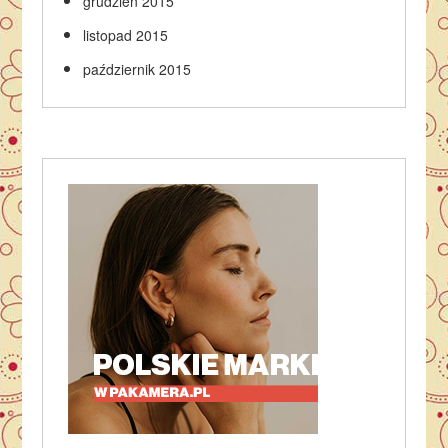
grudzień 2015
listopad 2015
październik 2015