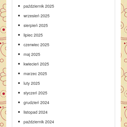
październik 2025
wrzesień 2025
sierpień 2025
lipiec 2025
czerwiec 2025
maj 2025
kwiecień 2025
marzec 2025
luty 2025
styczeń 2025
grudzień 2024
listopad 2024
październik 2024