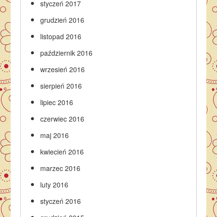
styczeń 2017
grudzień 2016
listopad 2016
październik 2016
wrzesień 2016
sierpień 2016
lipiec 2016
czerwiec 2016
maj 2016
kwiecień 2016
marzec 2016
luty 2016
styczeń 2016