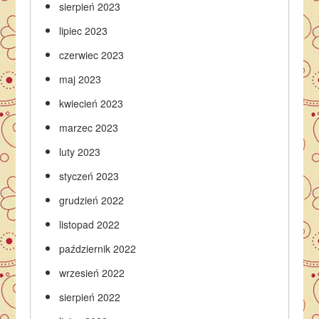
sierpień 2023
lipiec 2023
czerwiec 2023
maj 2023
kwiecień 2023
marzec 2023
luty 2023
styczeń 2023
grudzień 2022
listopad 2022
październik 2022
wrzesień 2022
sierpień 2022