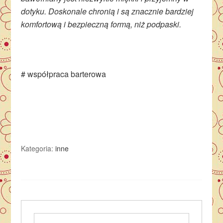
dotyku. Doskonale chronią i są znacznie bardziej
komfortową i bezpieczną formą, niż podpaski.
# współpraca barterowa
Kategoria:
inne