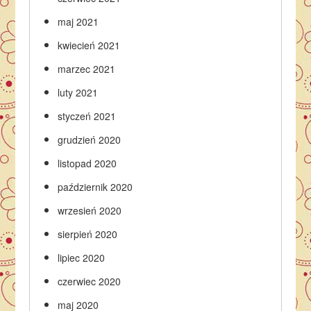
maj 2021
kwiecień 2021
marzec 2021
luty 2021
styczeń 2021
grudzień 2020
listopad 2020
październik 2020
wrzesień 2020
sierpień 2020
lipiec 2020
czerwiec 2020
maj 2020