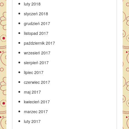
luty 2018
styczeń 2018
grudzień 2017
listopad 2017
październik 2017
wrzesień 2017
sierpień 2017
lipiec 2017
czerwiec 2017
maj 2017
kwiecień 2017
marzec 2017
luty 2017