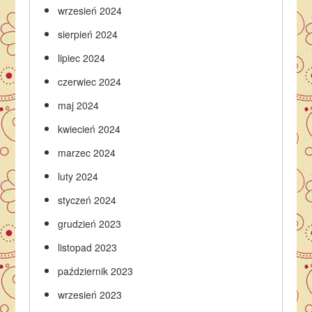
wrzesień 2024
sierpień 2024
lipiec 2024
czerwiec 2024
maj 2024
kwiecień 2024
marzec 2024
luty 2024
styczeń 2024
grudzień 2023
listopad 2023
październik 2023
wrzesień 2023