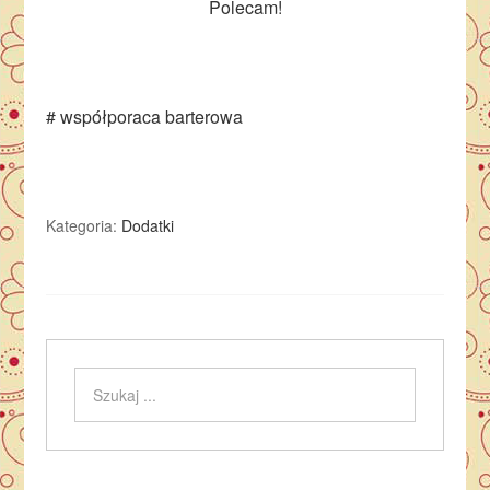
Polecam!
# współporaca barterowa
Kategoria:
Dodatki