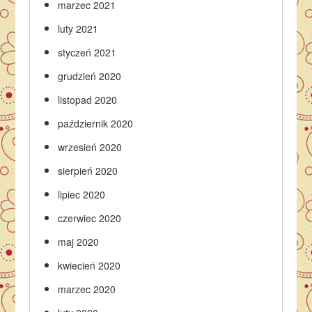
marzec 2021
luty 2021
styczeń 2021
grudzień 2020
listopad 2020
październik 2020
wrzesień 2020
sierpień 2020
lipiec 2020
czerwiec 2020
maj 2020
kwiecień 2020
marzec 2020