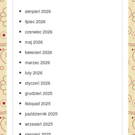
sierpień 2026
lipiec 2026
czerwiec 2026
maj 2026
kwiecień 2026
marzec 2026
luty 2026
styczeń 2026
grudzień 2025
listopad 2025
październik 2025
wrzesień 2025
sierpień 2025