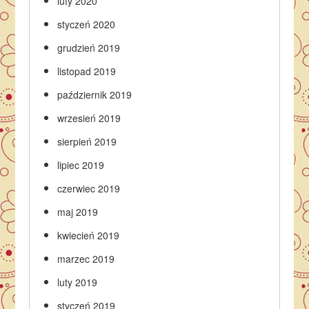
luty 2020
styczeń 2020
grudzień 2019
listopad 2019
październik 2019
wrzesień 2019
sierpień 2019
lipiec 2019
czerwiec 2019
maj 2019
kwiecień 2019
marzec 2019
luty 2019
styczeń 2019