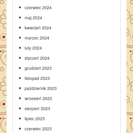
czerwiec 2024
maj 2024
kwiecień 2024
marzec 2024
luty 2024
styczeń 2024
grudzień 2023
listopad 2023
październik 2023
wrzesień 2023
sierpień 2023
lipiec 2023
czerwiec 2023