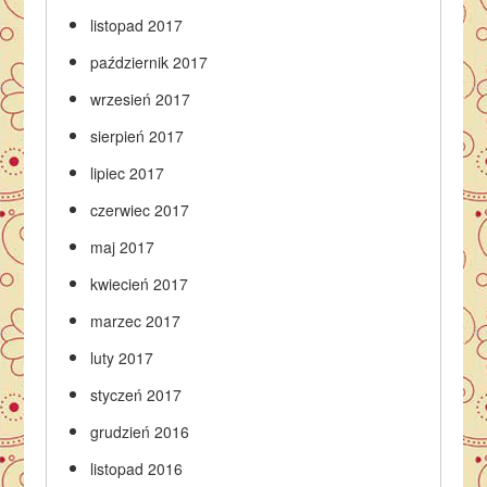
listopad 2017
październik 2017
wrzesień 2017
sierpień 2017
lipiec 2017
czerwiec 2017
maj 2017
kwiecień 2017
marzec 2017
luty 2017
styczeń 2017
grudzień 2016
listopad 2016