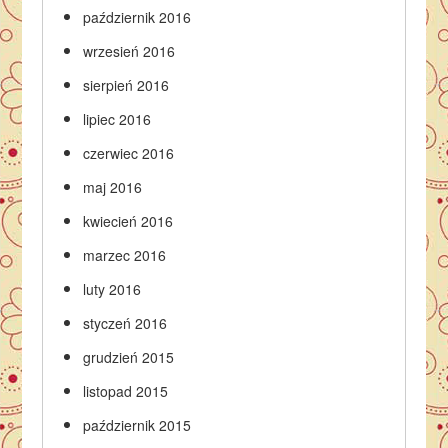
październik 2016
wrzesień 2016
sierpień 2016
lipiec 2016
czerwiec 2016
maj 2016
kwiecień 2016
marzec 2016
luty 2016
styczeń 2016
grudzień 2015
listopad 2015
październik 2015