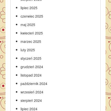
lipiec 2025
czerwiec 2025
maj 2025
kwiecień 2025
marzec 2025
luty 2025
styczeń 2025
grudzień 2024
listopad 2024
październik 2024
wrzesień 2024
sierpień 2024
lipiec 2024