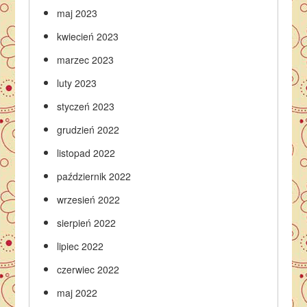
maj 2023
kwiecień 2023
marzec 2023
luty 2023
styczeń 2023
grudzień 2022
listopad 2022
październik 2022
wrzesień 2022
sierpień 2022
lipiec 2022
czerwiec 2022
maj 2022