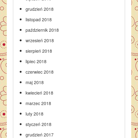
grudzień 2018
listopad 2018
październik 2018
wrzesień 2018
sierpień 2018
lipiec 2018
czerwiec 2018
maj 2018
kwiecień 2018
marzec 2018
luty 2018
styczeń 2018
grudzień 2017