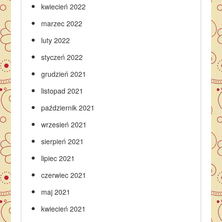
kwiecień 2022
marzec 2022
luty 2022
styczeń 2022
grudzień 2021
listopad 2021
październik 2021
wrzesień 2021
sierpień 2021
lipiec 2021
czerwiec 2021
maj 2021
kwiecień 2021