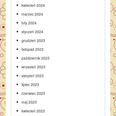
kwiecień 2024
marzec 2024
luty 2024
styczeń 2024
grudzień 2023
listopad 2023
październik 2023
wrzesień 2023
sierpień 2023
lipiec 2023
czerwiec 2023
maj 2023
kwiecień 2023