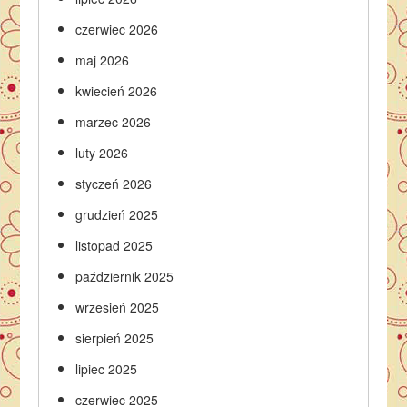
czerwiec 2026
maj 2026
kwiecień 2026
marzec 2026
luty 2026
styczeń 2026
grudzień 2025
listopad 2025
październik 2025
wrzesień 2025
sierpień 2025
lipiec 2025
czerwiec 2025