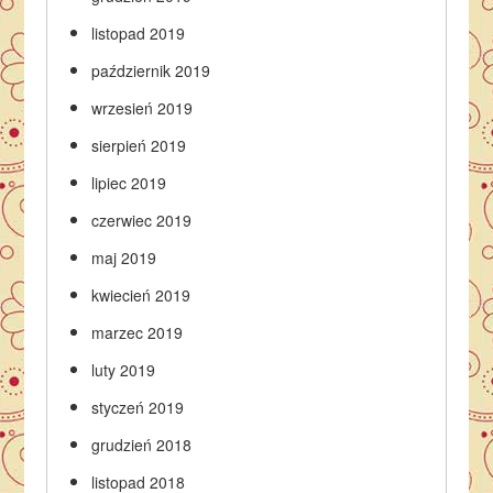
listopad 2019
październik 2019
wrzesień 2019
sierpień 2019
lipiec 2019
czerwiec 2019
maj 2019
kwiecień 2019
marzec 2019
luty 2019
styczeń 2019
grudzień 2018
listopad 2018