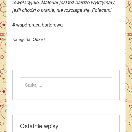
rewelacyjnie. Materiał jest też bardzo wytrzymały,
jeśli chodzi o pranie, nie rozciąga się. Polecam!
# współpraca barterowa
Kategoria:
Odzież
Ostatnie wpisy