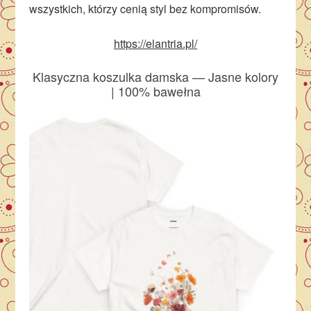
wszystkich, którzy cenią styl bez kompromisów.
https://elantria.pl/
Klasyczna koszulka damska — Jasne kolory
| 100% bawełna