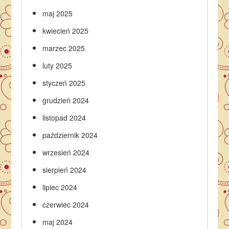
maj 2025
kwiecień 2025
marzec 2025
luty 2025
styczeń 2025
grudzień 2024
listopad 2024
październik 2024
wrzesień 2024
sierpień 2024
lipiec 2024
czerwiec 2024
maj 2024