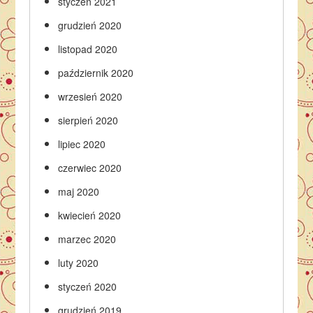
styczeń 2021
grudzień 2020
listopad 2020
październik 2020
wrzesień 2020
sierpień 2020
lipiec 2020
czerwiec 2020
maj 2020
kwiecień 2020
marzec 2020
luty 2020
styczeń 2020
grudzień 2019