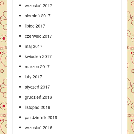
wrzesień 2017
sierpień 2017
lipiec 2017
czerwiec 2017
maj 2017
kwiecień 2017
marzec 2017
luty 2017
styczeń 2017
grudzień 2016
listopad 2016
październik 2016
wrzesień 2016