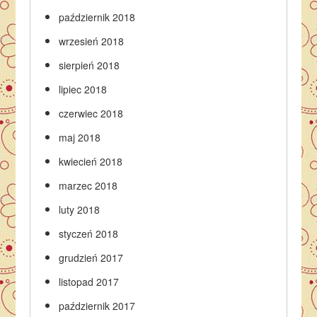
październik 2018
wrzesień 2018
sierpień 2018
lipiec 2018
czerwiec 2018
maj 2018
kwiecień 2018
marzec 2018
luty 2018
styczeń 2018
grudzień 2017
listopad 2017
październik 2017