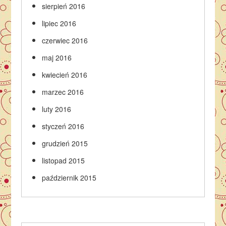
sierpień 2016
lipiec 2016
czerwiec 2016
maj 2016
kwiecień 2016
marzec 2016
luty 2016
styczeń 2016
grudzień 2015
listopad 2015
październik 2015