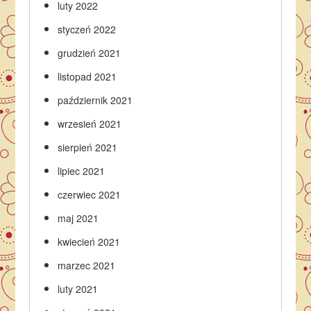
luty 2022
styczeń 2022
grudzień 2021
listopad 2021
październik 2021
wrzesień 2021
sierpień 2021
lipiec 2021
czerwiec 2021
maj 2021
kwiecień 2021
marzec 2021
luty 2021