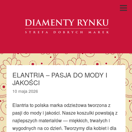
ELANTRIA – PASJA DO MODY I
JAKOŚCI
10 maja 2026
Elantria to polska marka odzieżowa tworzona z
pasji do mody i jakości. Nasze koszulki powstają z
najlepszych materiałów — miękkich, trwałych i
wygodnych na co dzień. Tworzymy dla kobiet i dla