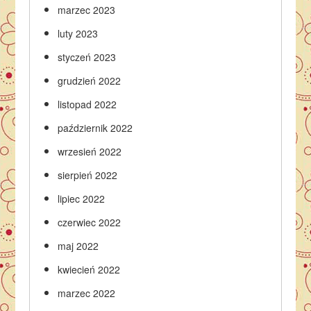
marzec 2023
luty 2023
styczeń 2023
grudzień 2022
listopad 2022
październik 2022
wrzesień 2022
sierpień 2022
lipiec 2022
czerwiec 2022
maj 2022
kwiecień 2022
marzec 2022