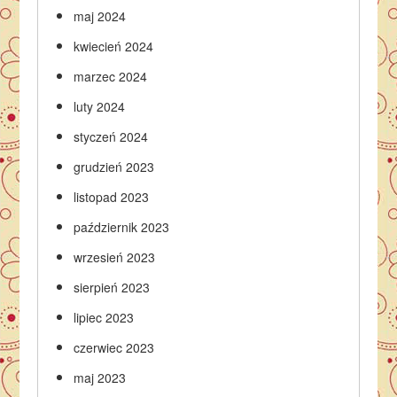
maj 2024
kwiecień 2024
marzec 2024
luty 2024
styczeń 2024
grudzień 2023
listopad 2023
październik 2023
wrzesień 2023
sierpień 2023
lipiec 2023
czerwiec 2023
maj 2023