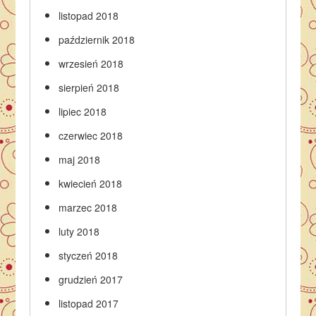
listopad 2018
październik 2018
wrzesień 2018
sierpień 2018
lipiec 2018
czerwiec 2018
maj 2018
kwiecień 2018
marzec 2018
luty 2018
styczeń 2018
grudzień 2017
listopad 2017