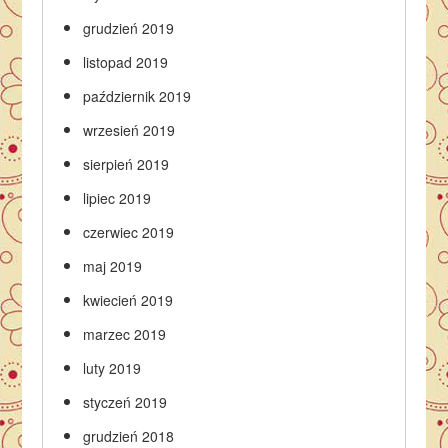
grudzień 2019
listopad 2019
październik 2019
wrzesień 2019
sierpień 2019
lipiec 2019
czerwiec 2019
maj 2019
kwiecień 2019
marzec 2019
luty 2019
styczeń 2019
grudzień 2018