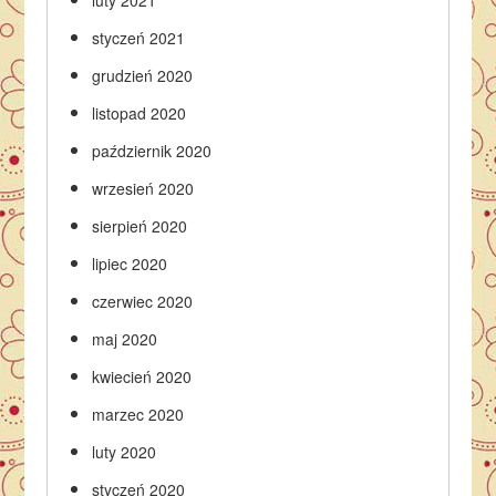
luty 2021
styczeń 2021
grudzień 2020
listopad 2020
październik 2020
wrzesień 2020
sierpień 2020
lipiec 2020
czerwiec 2020
maj 2020
kwiecień 2020
marzec 2020
luty 2020
styczeń 2020