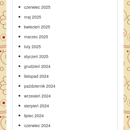
czerwiec 2025
maj 2025
kwiecień 2025
marzec 2025
luty 2025
styczeń 2025
grudzień 2024
listopad 2024
październik 2024
wrzesień 2024
sierpień 2024
lipiec 2024
czerwiec 2024