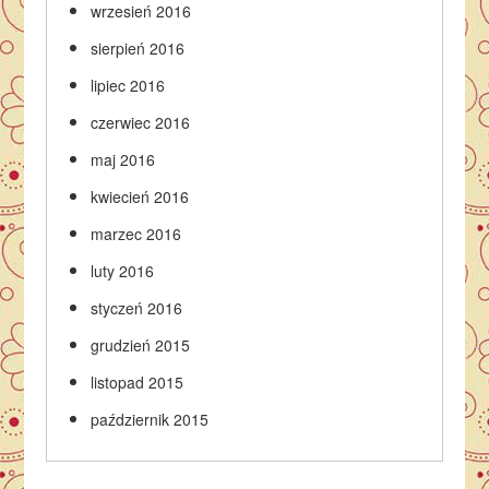
wrzesień 2016
sierpień 2016
lipiec 2016
czerwiec 2016
maj 2016
kwiecień 2016
marzec 2016
luty 2016
styczeń 2016
grudzień 2015
listopad 2015
październik 2015