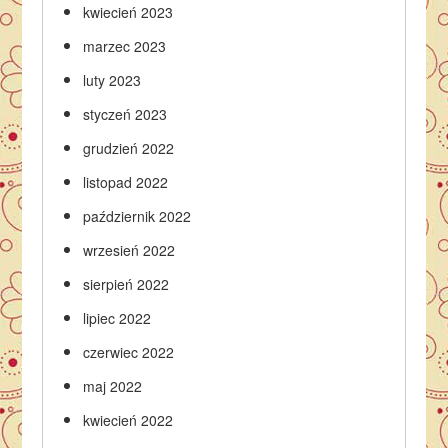
kwiecień 2023
marzec 2023
luty 2023
styczeń 2023
grudzień 2022
listopad 2022
październik 2022
wrzesień 2022
sierpień 2022
lipiec 2022
czerwiec 2022
maj 2022
kwiecień 2022