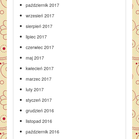
październik 2017
wrzesień 2017
sierpień 2017
lipiec 2017
czerwiec 2017
maj 2017
kwiecień 2017
marzec 2017
luty 2017
styczeń 2017
grudzień 2016
listopad 2016
październik 2016