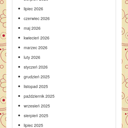
lipiec 2026
czerwiec 2026
maj 2026
kwiecień 2026
marzec 2026
luty 2026
styczeń 2026
grudzień 2025
listopad 2025
październik 2025
wrzesień 2025
sierpień 2025
lipiec 2025