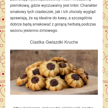
piernikową, gdzie wyczuwalny jest imbir. Charakter
smakowy tych ciasteczek, jak i ich złocisty wygląd
sprawiają, że są idealne do kawy, a szczególnie
dobrze będą smakować z gorącą herbatą podczas
sezonu jesienno-zimowego.
Ciastka Gwiazdki Kruche