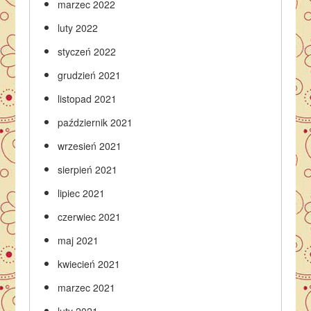
marzec 2022
luty 2022
styczeń 2022
grudzień 2021
listopad 2021
październik 2021
wrzesień 2021
sierpień 2021
lipiec 2021
czerwiec 2021
maj 2021
kwiecień 2021
marzec 2021