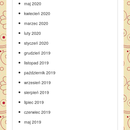
maj 2020
kwiecień 2020
marzec 2020
luty 2020
styczeń 2020
grudzień 2019
listopad 2019
październik 2019
wrzesień 2019
sierpień 2019
lipiec 2019
czerwiec 2019
maj 2019