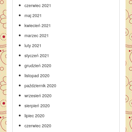
czerwiec 2021
maj 2021
kwiecień 2021
marzec 2021
luty 2021
styczeń 2021
grudzień 2020
listopad 2020
październik 2020
wrzesień 2020
sierpień 2020
lipiec 2020
czerwiec 2020