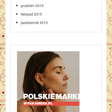
grudzień 2015
listopad 2015
październik 2015