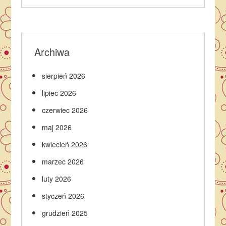
Archiwa
sierpień 2026
lipiec 2026
czerwiec 2026
maj 2026
kwiecień 2026
marzec 2026
luty 2026
styczeń 2026
grudzień 2025