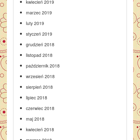
kwiecień 2019
marzec 2019
luty 2019
styczeń 2019
grudzień 2018
listopad 2018
październik 2018
wrzesień 2018
sierpień 2018
lipiec 2018
czerwiec 2018
maj 2018
kwiecień 2018
marzec 2018