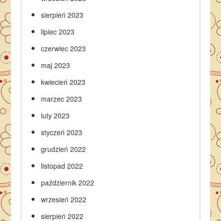
sierpień 2023
lipiec 2023
czerwiec 2023
maj 2023
kwiecień 2023
marzec 2023
luty 2023
styczeń 2023
grudzień 2022
listopad 2022
październik 2022
wrzesień 2022
sierpień 2022