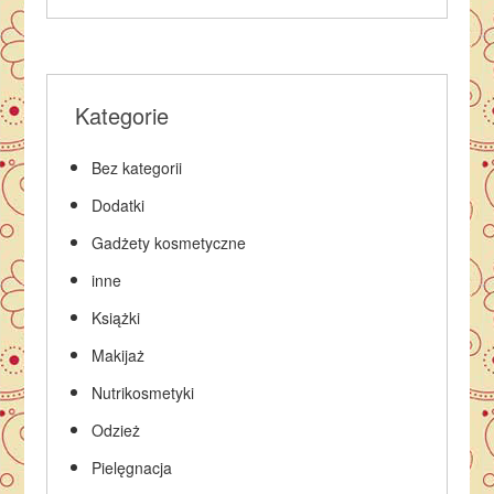
Kategorie
Bez kategorii
Dodatki
Gadżety kosmetyczne
inne
Książki
Makijaż
Nutrikosmetyki
Odzież
Pielęgnacja