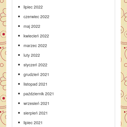
lipiec 2022
czerwiec 2022
maj 2022
kwiecień 2022
marzec 2022
luty 2022
styczeń 2022
grudzień 2021
listopad 2021
październik 2021
wrzesień 2021
sierpień 2021
lipiec 2021