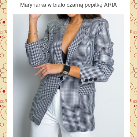
Marynarka w biało czarną pepitkę ARIA