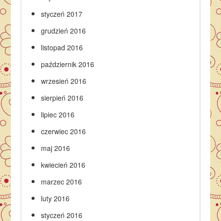
styczeń 2017
grudzień 2016
listopad 2016
październik 2016
wrzesień 2016
sierpień 2016
lipiec 2016
czerwiec 2016
maj 2016
kwiecień 2016
marzec 2016
luty 2016
styczeń 2016