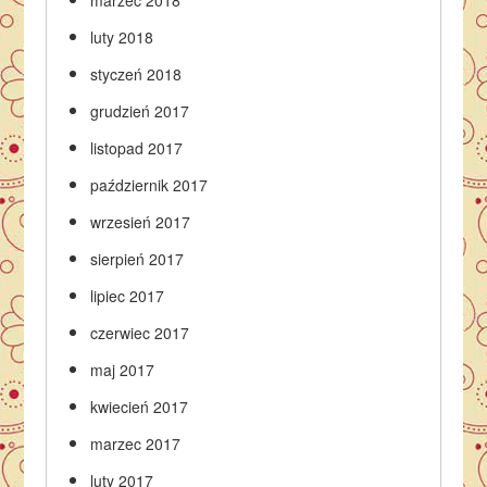
luty 2018
styczeń 2018
grudzień 2017
listopad 2017
październik 2017
wrzesień 2017
sierpień 2017
lipiec 2017
czerwiec 2017
maj 2017
kwiecień 2017
marzec 2017
luty 2017