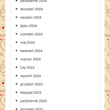
październik 2024
wrzesień 2024
sierpień 2024
lipiec 2024
czerwiec 2024
maj 2024
kwiecień 2024
marzec 2024
luty 2024
styczeń 2024
grudzień 2023
listopad 2023
październik 2023
wrzesień 2023