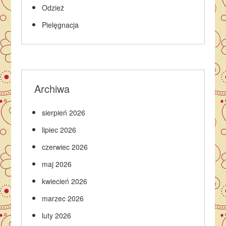
Odzież
Pielęgnacja
Archiwa
sierpień 2026
lipiec 2026
czerwiec 2026
maj 2026
kwiecień 2026
marzec 2026
luty 2026