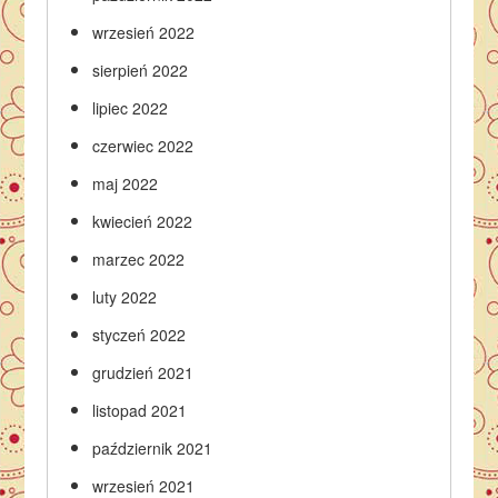
wrzesień 2022
sierpień 2022
lipiec 2022
czerwiec 2022
maj 2022
kwiecień 2022
marzec 2022
luty 2022
styczeń 2022
grudzień 2021
listopad 2021
październik 2021
wrzesień 2021