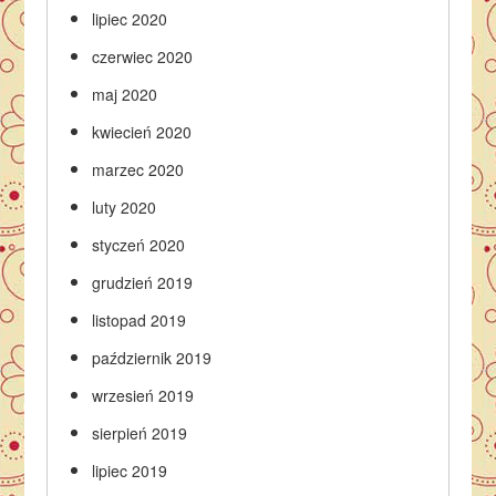
lipiec 2020
czerwiec 2020
maj 2020
kwiecień 2020
marzec 2020
luty 2020
styczeń 2020
grudzień 2019
listopad 2019
październik 2019
wrzesień 2019
sierpień 2019
lipiec 2019