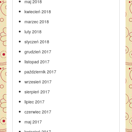
maj 2018
kwiecień 2018
marzec 2018
luty 2018
styczeń 2018
grudzień 2017
listopad 2017
październik 2017
wrzesień 2017
sierpień 2017
lipiec 2017
czerwiec 2017
maj 2017
kwiecień 2017