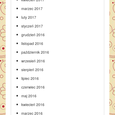
marzec 2017
luty 2017
styczeń 2017
grudzień 2016
listopad 2016
październik 2016
wrzesień 2016
sierpień 2016
lipiec 2016
czerwiec 2016
maj 2016
kwiecień 2016
marzec 2016