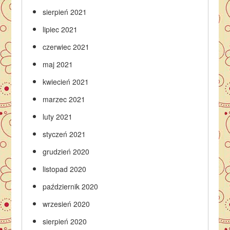
sierpień 2021
lipiec 2021
czerwiec 2021
maj 2021
kwiecień 2021
marzec 2021
luty 2021
styczeń 2021
grudzień 2020
listopad 2020
październik 2020
wrzesień 2020
sierpień 2020