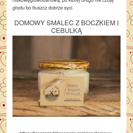
głodu bo tłuszcz dobrze syci.
DOMOWY SMALEC Z BOCZKIEM I
CEBULKĄ