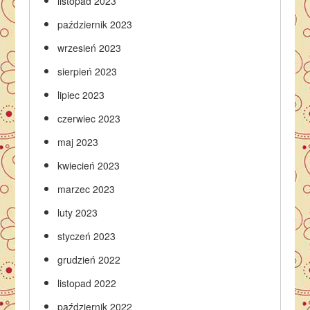
listopad 2023
październik 2023
wrzesień 2023
sierpień 2023
lipiec 2023
czerwiec 2023
maj 2023
kwiecień 2023
marzec 2023
luty 2023
styczeń 2023
grudzień 2022
listopad 2022
październik 2022