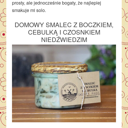
prosty, ale jednocześnie bogaty, że najlepiej
smakuje mi solo.
DOMOWY SMALEC Z BOCZKIEM,
CEBULKĄ I CZOSNKIEM
NIEDŹWIEDZIM