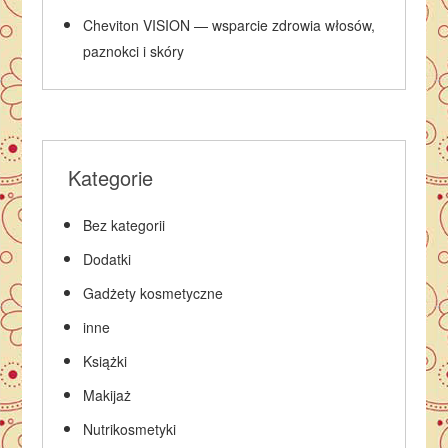
Cheviton VISION — wsparcie zdrowia włosów,
paznokci i skóry
Kategorie
Bez kategorii
Dodatki
Gadżety kosmetyczne
inne
Książki
Makijaż
Nutrikosmetyki