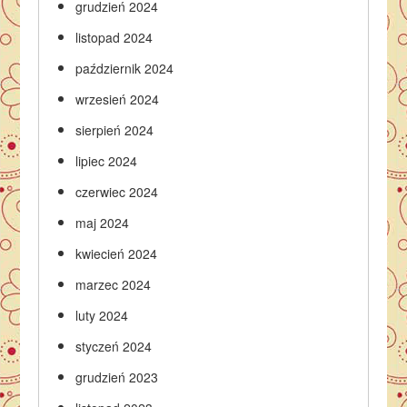
grudzień 2024
listopad 2024
październik 2024
wrzesień 2024
sierpień 2024
lipiec 2024
czerwiec 2024
maj 2024
kwiecień 2024
marzec 2024
luty 2024
styczeń 2024
grudzień 2023