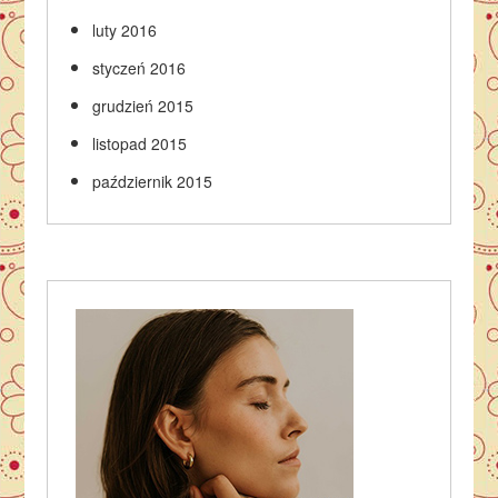
luty 2016
styczeń 2016
grudzień 2015
listopad 2015
październik 2015