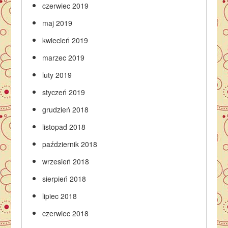
czerwiec 2019
maj 2019
kwiecień 2019
marzec 2019
luty 2019
styczeń 2019
grudzień 2018
listopad 2018
październik 2018
wrzesień 2018
sierpień 2018
lipiec 2018
czerwiec 2018