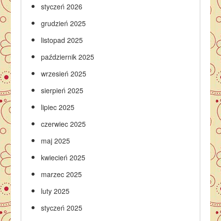
styczeń 2026
grudzień 2025
listopad 2025
październik 2025
wrzesień 2025
sierpień 2025
lipiec 2025
czerwiec 2025
maj 2025
kwiecień 2025
marzec 2025
luty 2025
styczeń 2025