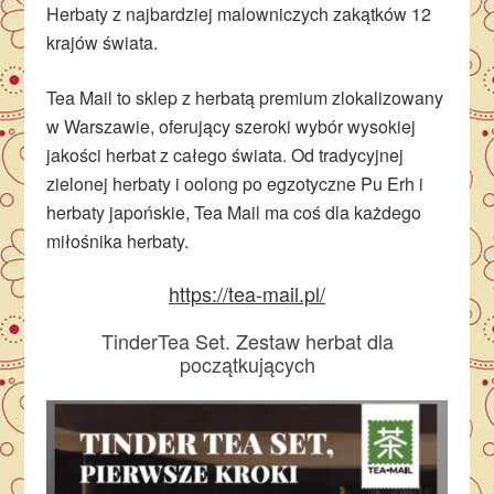
Herbaty z najbardziej malowniczych zakątków 12
krajów świata.
Tea Mail to sklep z herbatą premium zlokalizowany
w Warszawie, oferujący szeroki wybór wysokiej
jakości herbat z całego świata. Od tradycyjnej
zielonej herbaty i oolong po egzotyczne Pu Erh i
herbaty japońskie, Tea Mail ma coś dla każdego
miłośnika herbaty.
https://tea-mail.pl/
TinderTea Set. Zestaw herbat dla
początkujących