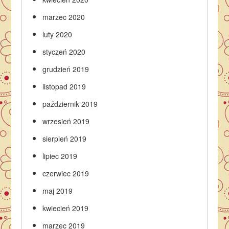
marzec 2020
luty 2020
styczeń 2020
grudzień 2019
listopad 2019
październik 2019
wrzesień 2019
sierpień 2019
lipiec 2019
czerwiec 2019
maj 2019
kwiecień 2019
marzec 2019