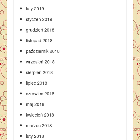
luty 2019
styczeń 2019
grudzień 2018
listopad 2018
październik 2018
wrzesień 2018
sierpień 2018
lipiec 2018
czerwiec 2018
maj 2018
kwiecień 2018
marzec 2018
luty 2018