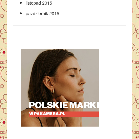
listopad 2015
październik 2015