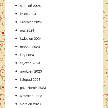
sierpień 2024
lipiec 2024
czerwiec 2024
maj 2024
kwiecień 2024
marzec 2024
luty 2024
styczeń 2024
grudzień 2023
listopad 2023
październik 2023
wrzesień 2023
sierpień 2023