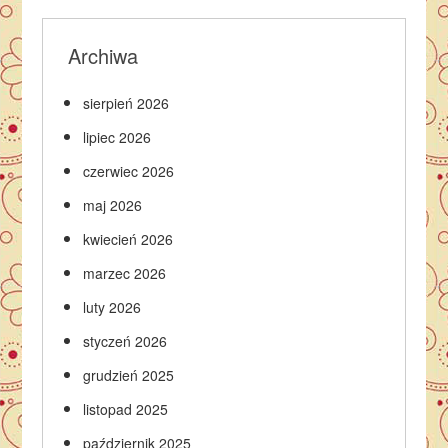
Archiwa
sierpień 2026
lipiec 2026
czerwiec 2026
maj 2026
kwiecień 2026
marzec 2026
luty 2026
styczeń 2026
grudzień 2025
listopad 2025
październik 2025