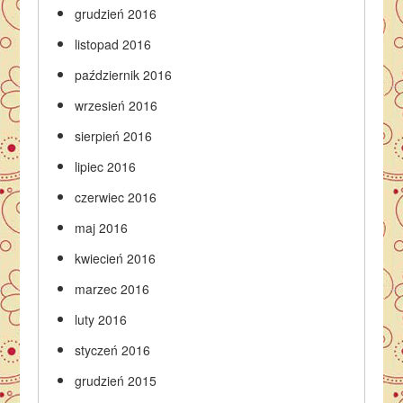
grudzień 2016
listopad 2016
październik 2016
wrzesień 2016
sierpień 2016
lipiec 2016
czerwiec 2016
maj 2016
kwiecień 2016
marzec 2016
luty 2016
styczeń 2016
grudzień 2015