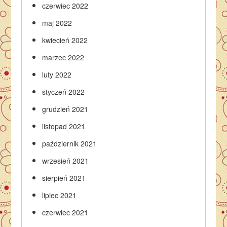
czerwiec 2022
maj 2022
kwiecień 2022
marzec 2022
luty 2022
styczeń 2022
grudzień 2021
listopad 2021
październik 2021
wrzesień 2021
sierpień 2021
lipiec 2021
czerwiec 2021