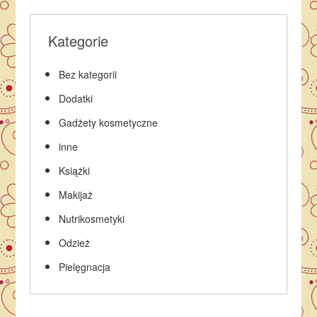
Kategorie
Bez kategorii
Dodatki
Gadżety kosmetyczne
inne
Książki
Makijaż
Nutrikosmetyki
Odzież
Pielęgnacja