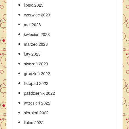
lipiec 2023
czerwiec 2023
maj 2023
kwiecień 2023
marzec 2023
luty 2023
styczeń 2023
grudzień 2022
listopad 2022
październik 2022
wrzesień 2022
sierpień 2022
lipiec 2022