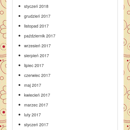
styczeń 2018
grudzień 2017
listopad 2017
październik 2017
wrzesień 2017
sierpień 2017
lipiec 2017
czerwiec 2017
maj 2017
kwiecień 2017
marzec 2017
luty 2017
styczeń 2017