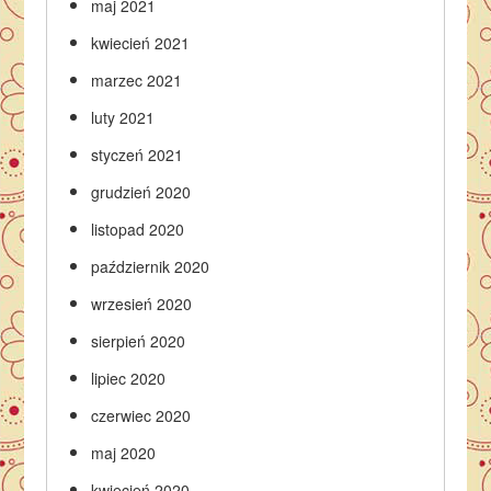
maj 2021
kwiecień 2021
marzec 2021
luty 2021
styczeń 2021
grudzień 2020
listopad 2020
październik 2020
wrzesień 2020
sierpień 2020
lipiec 2020
czerwiec 2020
maj 2020
kwiecień 2020