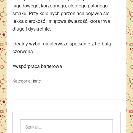
jagodowego, korzennego, ciepłego palonego
smaku. Przy kolejnych parzeniach pojawia się
lekka cierpkość i miętowa świeżość, która trwa
długo i dyskretnie.
Idealny wybór na pierwsze spotkanie z herbatą
czerwoną.
#współpraca barterowa
Kategoria:
inne