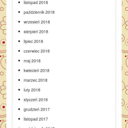
listopad 2018
październik 2018
wrzesień 2018
sierpień 2018
lipiec 2018
czerwiec 2018
maj 2018
kwiecień 2018
marzec 2018
luty 2018
styczeń 2018
grudzień 2017
listopad 2017