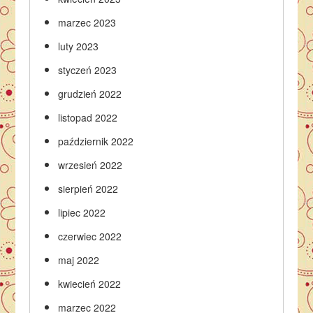
marzec 2023
luty 2023
styczeń 2023
grudzień 2022
listopad 2022
październik 2022
wrzesień 2022
sierpień 2022
lipiec 2022
czerwiec 2022
maj 2022
kwiecień 2022
marzec 2022