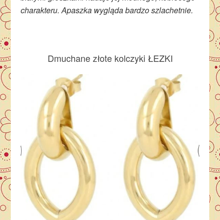
charakteru. Apaszka wygląda bardzo szlachetnie.
Dmuchane złote kolczyki ŁEZKI