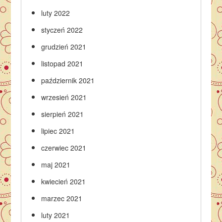
luty 2022
styczeń 2022
grudzień 2021
listopad 2021
październik 2021
wrzesień 2021
sierpień 2021
lipiec 2021
czerwiec 2021
maj 2021
kwiecień 2021
marzec 2021
luty 2021