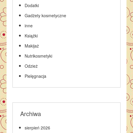
Dodatki
Gadżety kosmetyczne
inne
Książki
Makijaż
Nutrikosmetyki
Odzież
Pielęgnacja
Archiwa
sierpień 2026