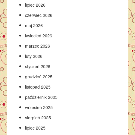
lipiec 2026
czerwiec 2026
maj 2026
kwiecień 2026
marzec 2026
luty 2026
styczeń 2026
grudzień 2025
listopad 2025
październik 2025
wrzesień 2025
sierpień 2025
lipiec 2025