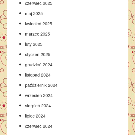
czerwiec 2025
maj 2025
kwiecień 2025
marzec 2025
luty 2025
styczeń 2025
grudzień 2024
listopad 2024
październik 2024
wrzesień 2024
sierpień 2024
lipiec 2024
czerwiec 2024