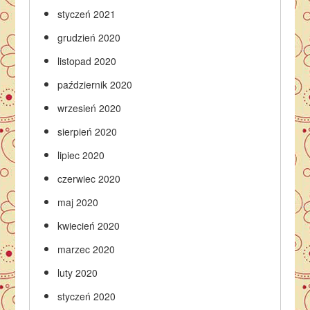
styczeń 2021
grudzień 2020
listopad 2020
październik 2020
wrzesień 2020
sierpień 2020
lipiec 2020
czerwiec 2020
maj 2020
kwiecień 2020
marzec 2020
luty 2020
styczeń 2020