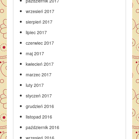
październik 2017
wrzesień 2017
sierpień 2017
lipiec 2017
czerwiec 2017
maj 2017
kwiecień 2017
marzec 2017
luty 2017
styczeń 2017
grudzień 2016
listopad 2016
październik 2016
wrzesień 2016