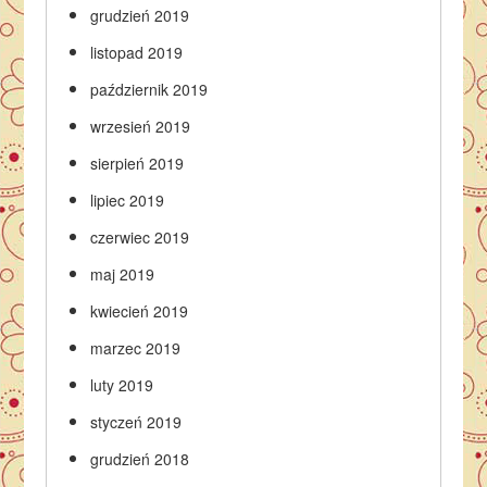
grudzień 2019
listopad 2019
październik 2019
wrzesień 2019
sierpień 2019
lipiec 2019
czerwiec 2019
maj 2019
kwiecień 2019
marzec 2019
luty 2019
styczeń 2019
grudzień 2018