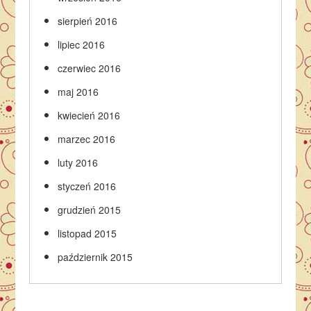
sierpień 2016
lipiec 2016
czerwiec 2016
maj 2016
kwiecień 2016
marzec 2016
luty 2016
styczeń 2016
grudzień 2015
listopad 2015
październik 2015