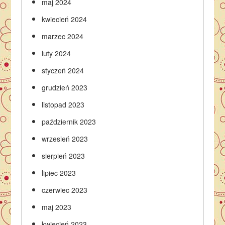
maj 2024
kwiecień 2024
marzec 2024
luty 2024
styczeń 2024
grudzień 2023
listopad 2023
październik 2023
wrzesień 2023
sierpień 2023
lipiec 2023
czerwiec 2023
maj 2023
kwiecień 2023