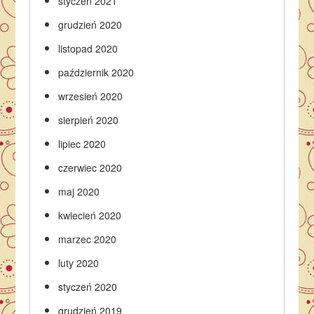
styczeń 2021
grudzień 2020
listopad 2020
październik 2020
wrzesień 2020
sierpień 2020
lipiec 2020
czerwiec 2020
maj 2020
kwiecień 2020
marzec 2020
luty 2020
styczeń 2020
grudzień 2019