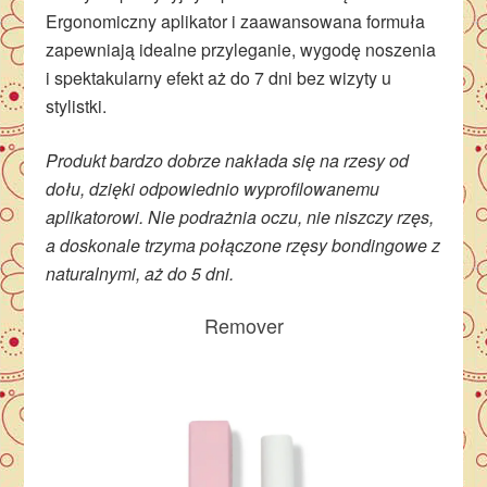
Ergonomiczny aplikator i zaawansowana formuła
zapewniają idealne przyleganie, wygodę noszenia
i spektakularny efekt aż do 7 dni bez wizyty u
stylistki.
Produkt bardzo dobrze nakłada się na rzesy od
dołu, dzięki odpowiednio wyprofilowanemu
aplikatorowi. Nie podrażnia oczu, nie niszczy rzęs,
a doskonale trzyma połączone rzęsy bondingowe z
naturalnymi, aż do 5 dni.
Remover