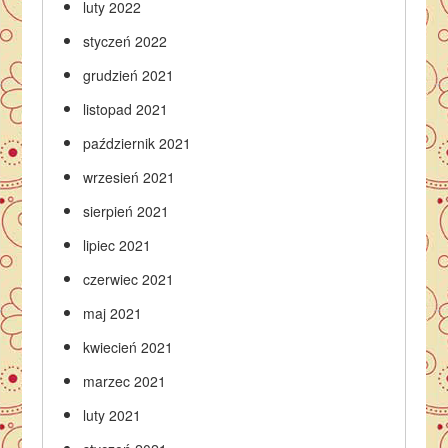
luty 2022
styczeń 2022
grudzień 2021
listopad 2021
październik 2021
wrzesień 2021
sierpień 2021
lipiec 2021
czerwiec 2021
maj 2021
kwiecień 2021
marzec 2021
luty 2021