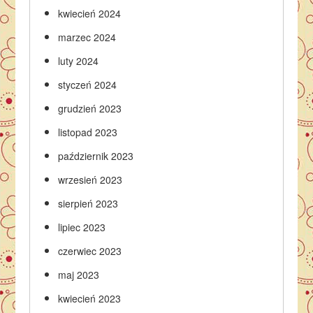
kwiecień 2024
marzec 2024
luty 2024
styczeń 2024
grudzień 2023
listopad 2023
październik 2023
wrzesień 2023
sierpień 2023
lipiec 2023
czerwiec 2023
maj 2023
kwiecień 2023