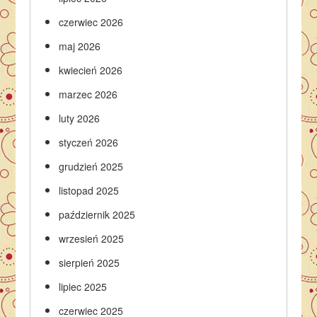
czerwiec 2026
maj 2026
kwiecień 2026
marzec 2026
luty 2026
styczeń 2026
grudzień 2025
listopad 2025
październik 2025
wrzesień 2025
sierpień 2025
lipiec 2025
czerwiec 2025