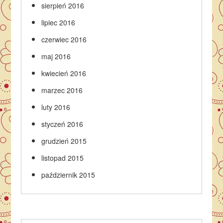
sierpień 2016
lipiec 2016
czerwiec 2016
maj 2016
kwiecień 2016
marzec 2016
luty 2016
styczeń 2016
grudzień 2015
listopad 2015
październik 2015