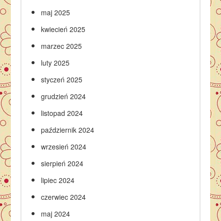
maj 2025
kwiecień 2025
marzec 2025
luty 2025
styczeń 2025
grudzień 2024
listopad 2024
październik 2024
wrzesień 2024
sierpień 2024
lipiec 2024
czerwiec 2024
maj 2024