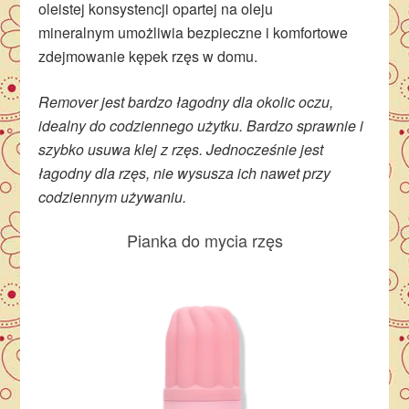
oleistej konsystencji opartej na oleju
mineralnym umożliwia bezpieczne i komfortowe
zdejmowanie kępek rzęs w domu.
Remover jest bardzo łagodny dla okolic oczu,
idealny do codziennego użytku. Bardzo sprawnie i
szybko usuwa klej z rzęs. Jednocześnie jest
łagodny dla rzęs, nie wysusza ich nawet przy
codziennym używaniu.
Pianka do mycia rzęs