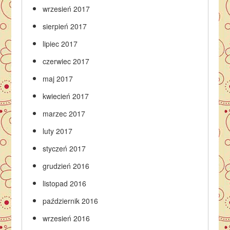
wrzesień 2017
sierpień 2017
lipiec 2017
czerwiec 2017
maj 2017
kwiecień 2017
marzec 2017
luty 2017
styczeń 2017
grudzień 2016
listopad 2016
październik 2016
wrzesień 2016