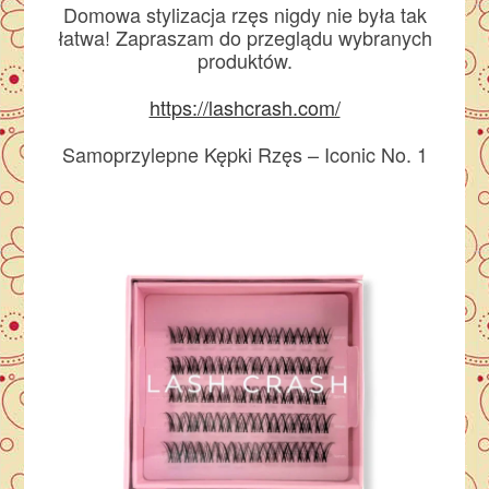
Domowa stylizacja rzęs nigdy nie była tak
łatwa! Zapraszam do przeglądu wybranych
produktów.
https://lashcrash.com/
Samoprzylepne Kępki Rzęs – Iconic No. 1