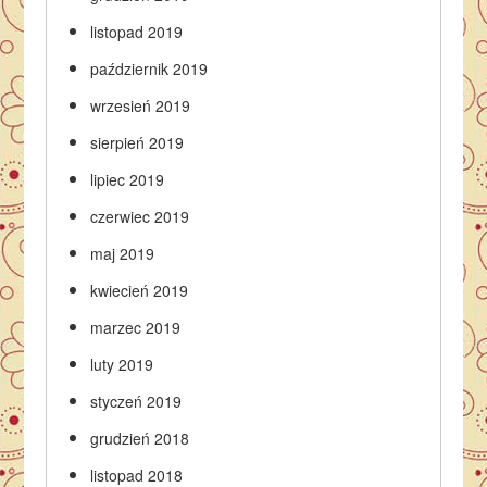
listopad 2019
październik 2019
wrzesień 2019
sierpień 2019
lipiec 2019
czerwiec 2019
maj 2019
kwiecień 2019
marzec 2019
luty 2019
styczeń 2019
grudzień 2018
listopad 2018