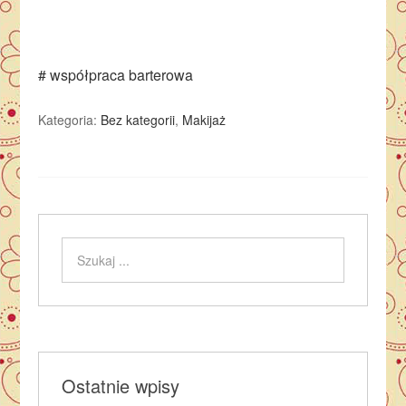
# współpraca barterowa
Kategoria:
Bez kategorii
,
Makijaż
Ostatnie wpisy