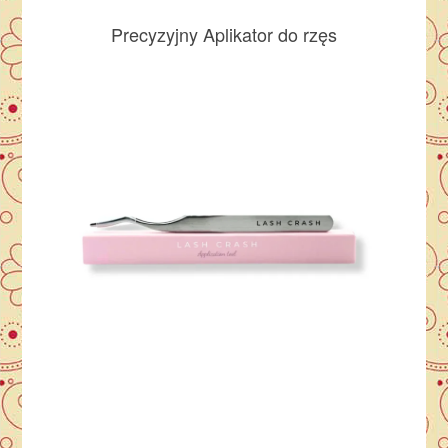
Precyzyjny Aplikator do rzęs