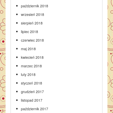
październik 2018
wrzesień 2018
sierpień 2018
lipiec 2018
czerwiec 2018
maj 2018
kwiecień 2018
marzec 2018
luty 2018
styczeń 2018
grudzień 2017
listopad 2017
październik 2017