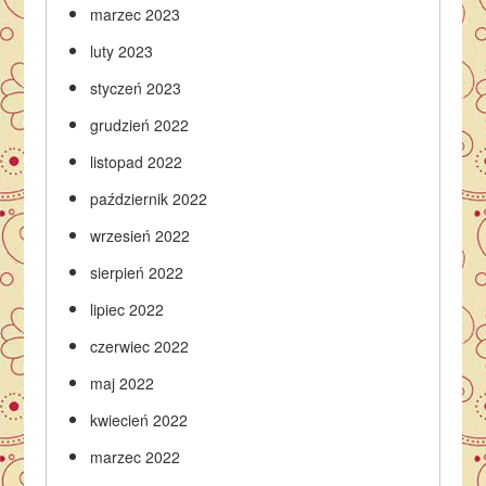
marzec 2023
luty 2023
styczeń 2023
grudzień 2022
listopad 2022
październik 2022
wrzesień 2022
sierpień 2022
lipiec 2022
czerwiec 2022
maj 2022
kwiecień 2022
marzec 2022