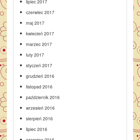
lipiec 2017
czerwiec 2017
maj 2017
kwiecień 2017
marzec 2017
luty 2017
styczeń 2017
grudzień 2016
listopad 2016
październik 2016
wrzesień 2016
sierpień 2016
lipiec 2016
czerwiec 2016