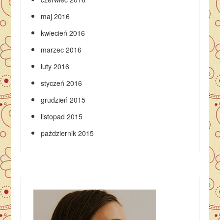
maj 2016
kwiecień 2016
marzec 2016
luty 2016
styczeń 2016
grudzień 2015
listopad 2015
październik 2015