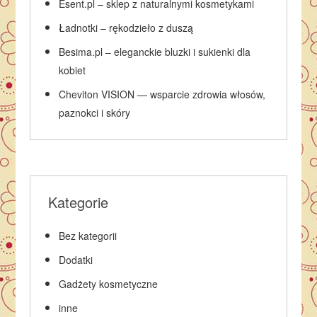
Esent.pl – sklep z naturalnymi kosmetykami
Ładnotki – rękodzieło z duszą
Besima.pl – eleganckie bluzki i sukienki dla
kobiet
Cheviton VISION — wsparcie zdrowia włosów,
paznokci i skóry
Kategorie
Bez kategorii
Dodatki
Gadżety kosmetyczne
inne