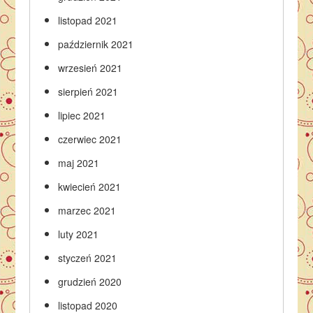
listopad 2021
październik 2021
wrzesień 2021
sierpień 2021
lipiec 2021
czerwiec 2021
maj 2021
kwiecień 2021
marzec 2021
luty 2021
styczeń 2021
grudzień 2020
listopad 2020