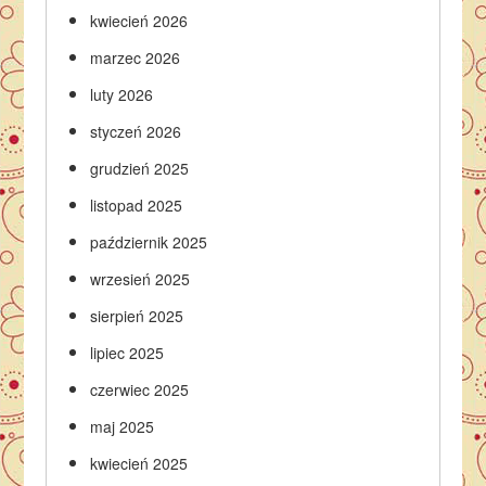
kwiecień 2026
marzec 2026
luty 2026
styczeń 2026
grudzień 2025
listopad 2025
październik 2025
wrzesień 2025
sierpień 2025
lipiec 2025
czerwiec 2025
maj 2025
kwiecień 2025