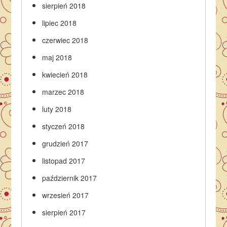
sierpień 2018
lipiec 2018
czerwiec 2018
maj 2018
kwiecień 2018
marzec 2018
luty 2018
styczeń 2018
grudzień 2017
listopad 2017
październik 2017
wrzesień 2017
sierpień 2017