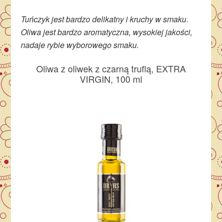
Tuńczyk jest bardzo delikatny i kruchy w smaku.
Oliwa jest bardzo aromatyczna, wysokiej jakości,
nadaje rybie wyborowego smaku.
Oliwa z oliwek z czarną truflą, EXTRA
VIRGIN, 100 ml