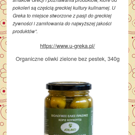
pokoleń są częścią greckiej kultury kulinarnej. U
Greka to miejsce stworzone z pasji do greckiej
żywności i zamiłowania do najwyższej jakości
produktów”.
https://www.u-greka.pl/
Organiczne oliwki zielone bez pestek, 340g