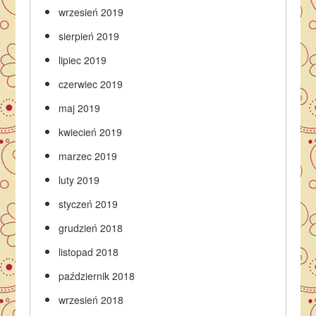
wrzesień 2019
sierpień 2019
lipiec 2019
czerwiec 2019
maj 2019
kwiecień 2019
marzec 2019
luty 2019
styczeń 2019
grudzień 2018
listopad 2018
październik 2018
wrzesień 2018