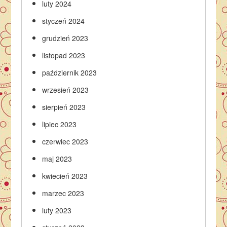
luty 2024
styczeń 2024
grudzień 2023
listopad 2023
październik 2023
wrzesień 2023
sierpień 2023
lipiec 2023
czerwiec 2023
maj 2023
kwiecień 2023
marzec 2023
luty 2023