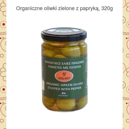
Organiczne oliwki zielone z papryką, 320g