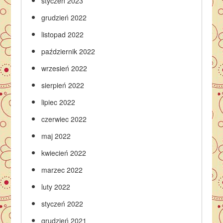
styczeń 2023
grudzień 2022
listopad 2022
październik 2022
wrzesień 2022
sierpień 2022
lipiec 2022
czerwiec 2022
maj 2022
kwiecień 2022
marzec 2022
luty 2022
styczeń 2022
grudzień 2021