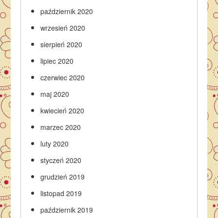
październik 2020
wrzesień 2020
sierpień 2020
lipiec 2020
czerwiec 2020
maj 2020
kwiecień 2020
marzec 2020
luty 2020
styczeń 2020
grudzień 2019
listopad 2019
październik 2019