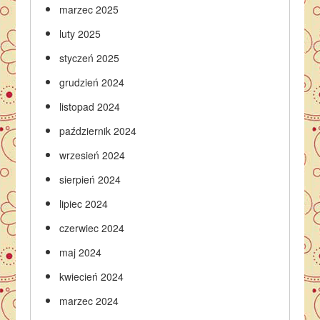
marzec 2025
luty 2025
styczeń 2025
grudzień 2024
listopad 2024
październik 2024
wrzesień 2024
sierpień 2024
lipiec 2024
czerwiec 2024
maj 2024
kwiecień 2024
marzec 2024