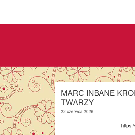
MARC INBANE KRO
TWARZY
22 czerwca 2026
https: