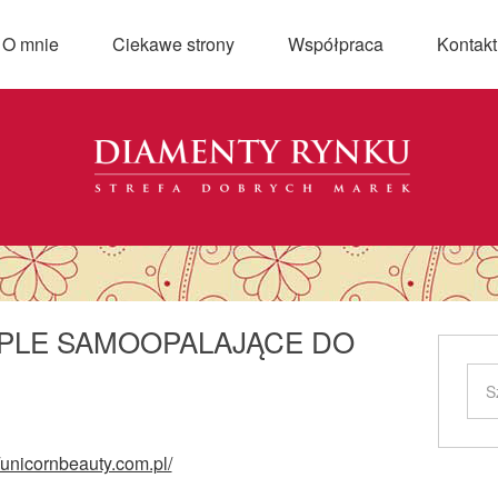
O mnie
Ciekawe strony
Współpraca
Kontakt
PLE SAMOOPALAJĄCE DO
//unicornbeauty.com.pl/