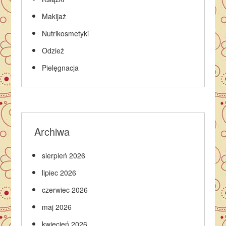
Makijaż
Nutrikosmetyki
Odzież
Pielęgnacja
Archiwa
sierpień 2026
lipiec 2026
czerwiec 2026
maj 2026
kwiecień 2026