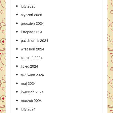
luty 2025
styczeń 2025
grudzień 2024
listopad 2024
październik 2024
wrzesień 2024
sierpień 2024
lipiec 2024
czerwiec 2024
maj 2024
kwiecień 2024
marzec 2024
luty 2024