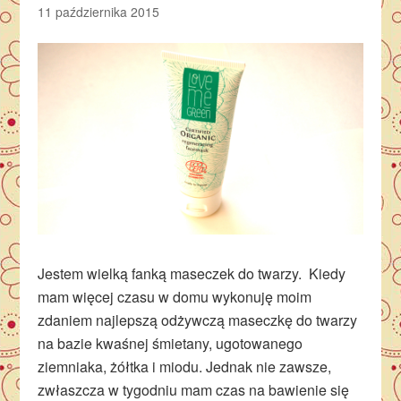
11 października 2015
Jestem wielką fanką maseczek do twarzy. Kiedy
mam więcej czasu w domu wykonuję moim
zdaniem najlepszą odżywczą maseczkę do twarzy
na bazie kwaśnej śmietany, ugotowanego
ziemniaka, żółtka i miodu. Jednak nie zawsze,
zwłaszcza w tygodniu mam czas na bawienie się