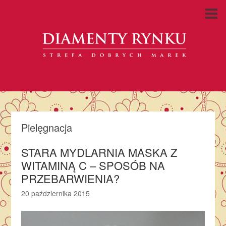
Pielęgnacja
STARA MYDLARNIA MASKA Z
WITAMINĄ C – SPOSÓB NA
PRZEBARWIENIA?
20 października 2015