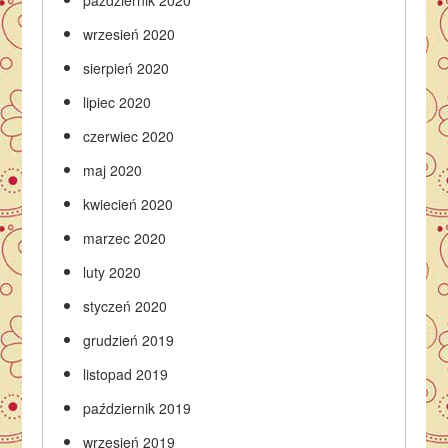
październik 2020
wrzesień 2020
sierpień 2020
lipiec 2020
czerwiec 2020
maj 2020
kwiecień 2020
marzec 2020
luty 2020
styczeń 2020
grudzień 2019
listopad 2019
październik 2019
wrzesień 2019