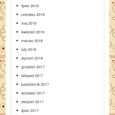
lipiec 2018
czerwiec 2018
maj 2018
kwiecień 2018
marzec 2018
luty 2018
styczeń 2018
grudzień 2017
listopad 2017
październik 2017
wrzesień 2017
sierpień 2017
lipiec 2017