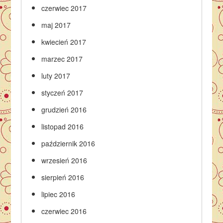
czerwiec 2017
maj 2017
kwiecień 2017
marzec 2017
luty 2017
styczeń 2017
grudzień 2016
listopad 2016
październik 2016
wrzesień 2016
sierpień 2016
lipiec 2016
czerwiec 2016