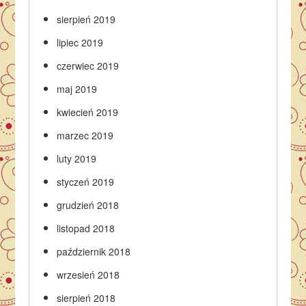
sierpień 2019
lipiec 2019
czerwiec 2019
maj 2019
kwiecień 2019
marzec 2019
luty 2019
styczeń 2019
grudzień 2018
listopad 2018
październik 2018
wrzesień 2018
sierpień 2018