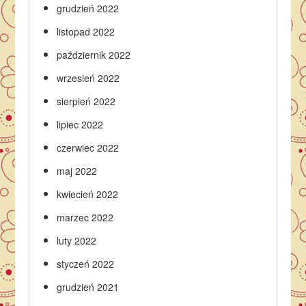
grudzień 2022
listopad 2022
październik 2022
wrzesień 2022
sierpień 2022
lipiec 2022
czerwiec 2022
maj 2022
kwiecień 2022
marzec 2022
luty 2022
styczeń 2022
grudzień 2021