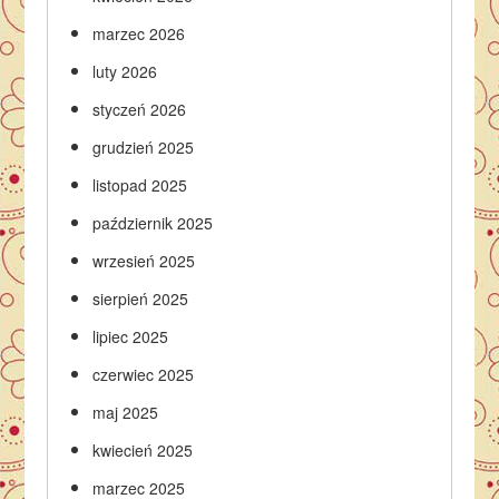
marzec 2026
luty 2026
styczeń 2026
grudzień 2025
listopad 2025
październik 2025
wrzesień 2025
sierpień 2025
lipiec 2025
czerwiec 2025
maj 2025
kwiecień 2025
marzec 2025