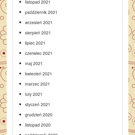
listopad 2021
październik 2021
wrzesień 2021
sierpień 2021
lipiec 2021
czerwiec 2021
maj 2021
kwiecień 2021
marzec 2021
luty 2021
styczeń 2021
grudzień 2020
listopad 2020