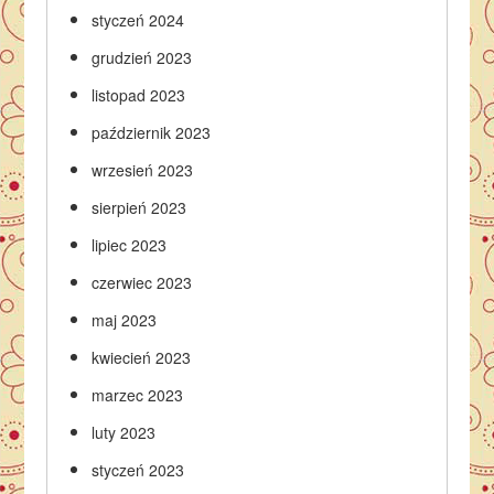
styczeń 2024
grudzień 2023
listopad 2023
październik 2023
wrzesień 2023
sierpień 2023
lipiec 2023
czerwiec 2023
maj 2023
kwiecień 2023
marzec 2023
luty 2023
styczeń 2023