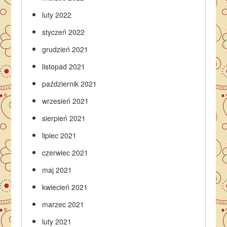
luty 2022
styczeń 2022
grudzień 2021
listopad 2021
październik 2021
wrzesień 2021
sierpień 2021
lipiec 2021
czerwiec 2021
maj 2021
kwiecień 2021
marzec 2021
luty 2021