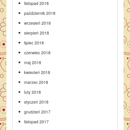
listopad 2018
październik 2018
wrzesień 2018
sierpień 2018
lipiec 2018
czerwiec 2018
maj 2018
kwiecień 2018
marzec 2018
luty 2018
styczeń 2018
grudzień 2017
listopad 2017