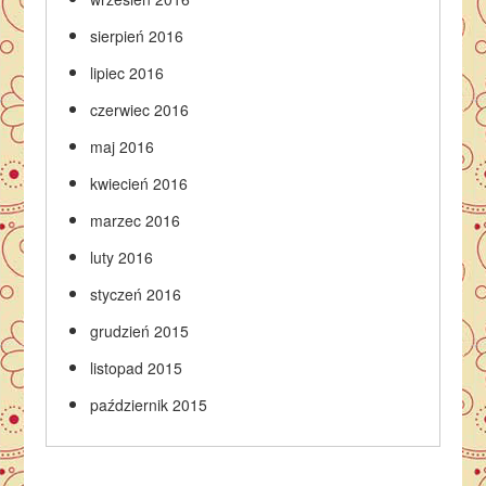
sierpień 2016
lipiec 2016
czerwiec 2016
maj 2016
kwiecień 2016
marzec 2016
luty 2016
styczeń 2016
grudzień 2015
listopad 2015
październik 2015