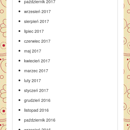
październik 2017
wrzesień 2017
sierpień 2017
lipiec 2017
czerwiec 2017
maj 2017
kwiecień 2017
marzec 2017
luty 2017
styczeń 2017
grudzień 2016
listopad 2016
październik 2016
wrzesień 2016