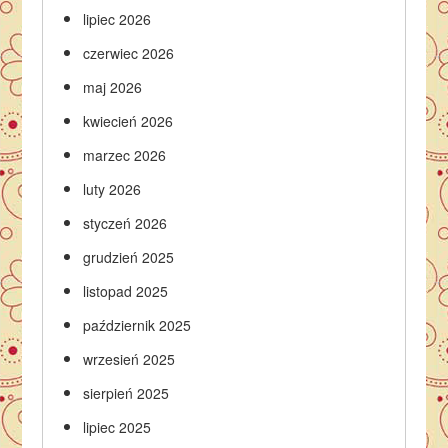
lipiec 2026
czerwiec 2026
maj 2026
kwiecień 2026
marzec 2026
luty 2026
styczeń 2026
grudzień 2025
listopad 2025
październik 2025
wrzesień 2025
sierpień 2025
lipiec 2025