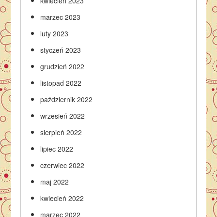
kwiecień 2023
marzec 2023
luty 2023
styczeń 2023
grudzień 2022
listopad 2022
październik 2022
wrzesień 2022
sierpień 2022
lipiec 2022
czerwiec 2022
maj 2022
kwiecień 2022
marzec 2022