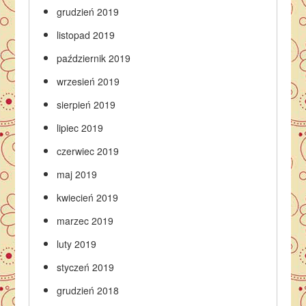
grudzień 2019
listopad 2019
październik 2019
wrzesień 2019
sierpień 2019
lipiec 2019
czerwiec 2019
maj 2019
kwiecień 2019
marzec 2019
luty 2019
styczeń 2019
grudzień 2018