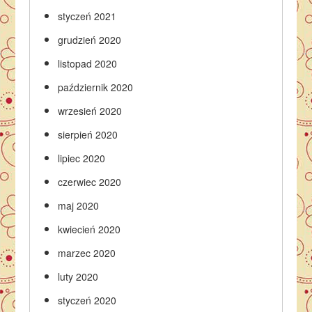
styczeń 2021
grudzień 2020
listopad 2020
październik 2020
wrzesień 2020
sierpień 2020
lipiec 2020
czerwiec 2020
maj 2020
kwiecień 2020
marzec 2020
luty 2020
styczeń 2020