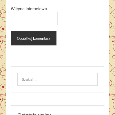
Witryna internetowa
Ostatnie wpisy