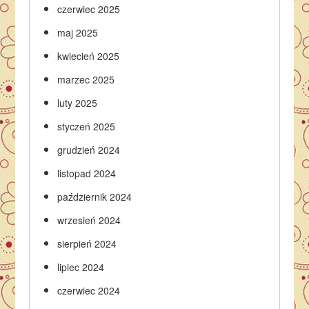
czerwiec 2025
maj 2025
kwiecień 2025
marzec 2025
luty 2025
styczeń 2025
grudzień 2024
listopad 2024
październik 2024
wrzesień 2024
sierpień 2024
lipiec 2024
czerwiec 2024