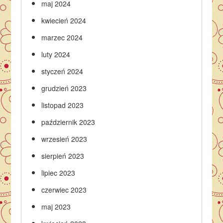
maj 2024
kwiecień 2024
marzec 2024
luty 2024
styczeń 2024
grudzień 2023
listopad 2023
październik 2023
wrzesień 2023
sierpień 2023
lipiec 2023
czerwiec 2023
maj 2023