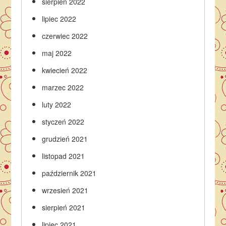
sierpień 2022
lipiec 2022
czerwiec 2022
maj 2022
kwiecień 2022
marzec 2022
luty 2022
styczeń 2022
grudzień 2021
listopad 2021
październik 2021
wrzesień 2021
sierpień 2021
lipiec 2021