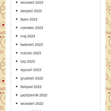
wrzesień 2023
sierpień 2023
lipiec 2023
czerwiec 2023
maj 2023
kwiecień 2023
marzec 2023
luty 2023
styczeń 2023
grudzień 2022
listopad 2022
październik 2022
wrzesień 2022