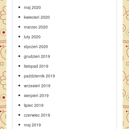
maj 2020
kwiecień 2020
marzec 2020
luty 2020
styczeń 2020
grudzień 2019
listopad 2019
październik 2019
wrzesień 2019
sierpień 2019
lipiec 2019
czerwiec 2019
maj 2019