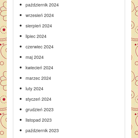
październik 2024
wrzesień 2024
sierpień 2024
lipiec 2024
czerwiec 2024
maj 2024
kwiecień 2024
marzec 2024
luty 2024
styczeń 2024
grudzień 2023
listopad 2023
październik 2023