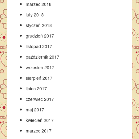
marzec 2018
luty 2018
styczeń 2018
grudzień 2017
listopad 2017
październik 2017
wrzesień 2017
sierpień 2017
lipiec 2017
czerwiec 2017
maj 2017
kwiecień 2017
marzec 2017