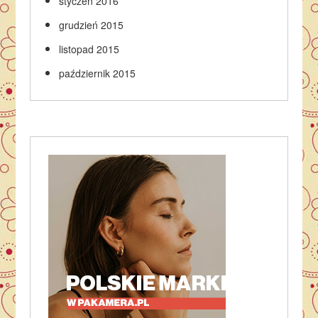
styczeń 2016
grudzień 2015
listopad 2015
październik 2015