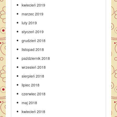
kwiecień 2019
marzec 2019
luty 2019
styczeń 2019
grudzień 2018
listopad 2018
październik 2018
wrzesień 2018
sierpień 2018
lipiec 2018
czerwiec 2018
maj 2018
kwiecień 2018