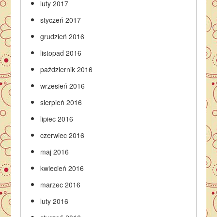
luty 2017
styczeń 2017
grudzień 2016
listopad 2016
październik 2016
wrzesień 2016
sierpień 2016
lipiec 2016
czerwiec 2016
maj 2016
kwiecień 2016
marzec 2016
luty 2016