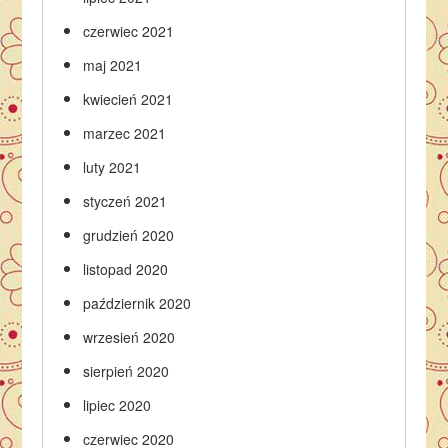
czerwiec 2021
maj 2021
kwiecień 2021
marzec 2021
luty 2021
styczeń 2021
grudzień 2020
listopad 2020
październik 2020
wrzesień 2020
sierpień 2020
lipiec 2020
czerwiec 2020