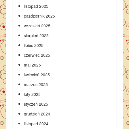
listopad 2025
październik 2025
wrzesień 2025
sierpień 2025
lipiec 2025
czerwiec 2025
maj 2025
kwiecień 2025
marzec 2025
luty 2025
styczeń 2025
grudzień 2024
listopad 2024