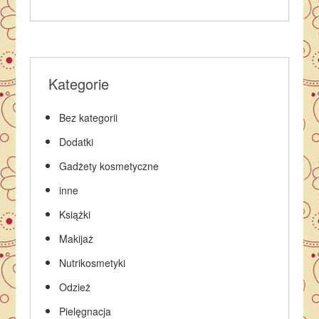
Kategorie
Bez kategorii
Dodatki
Gadżety kosmetyczne
inne
Książki
Makijaż
Nutrikosmetyki
Odzież
Pielęgnacja