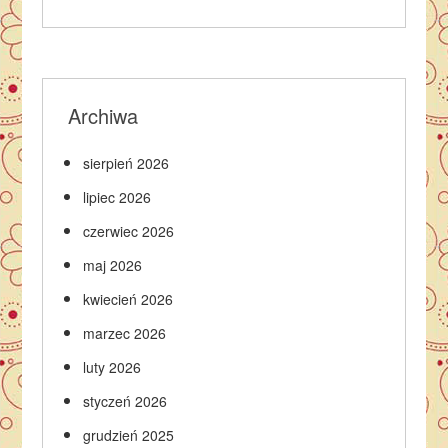
Archiwa
sierpień 2026
lipiec 2026
czerwiec 2026
maj 2026
kwiecień 2026
marzec 2026
luty 2026
styczeń 2026
grudzień 2025