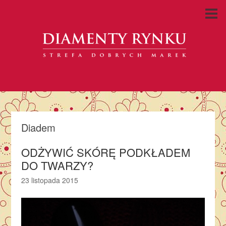
Diadem
ODŻYWIĆ SKÓRĘ PODKŁADEM
DO TWARZY?
23 listopada 2015