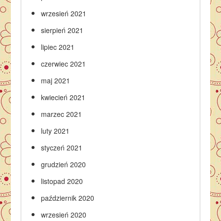
wrzesień 2021
sierpień 2021
lipiec 2021
czerwiec 2021
maj 2021
kwiecień 2021
marzec 2021
luty 2021
styczeń 2021
grudzień 2020
listopad 2020
październik 2020
wrzesień 2020