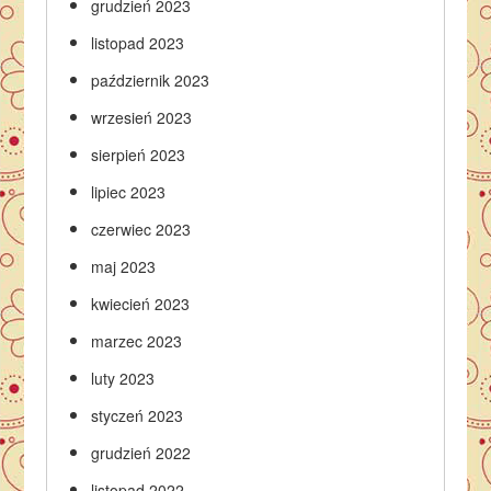
grudzień 2023
listopad 2023
październik 2023
wrzesień 2023
sierpień 2023
lipiec 2023
czerwiec 2023
maj 2023
kwiecień 2023
marzec 2023
luty 2023
styczeń 2023
grudzień 2022
listopad 2022