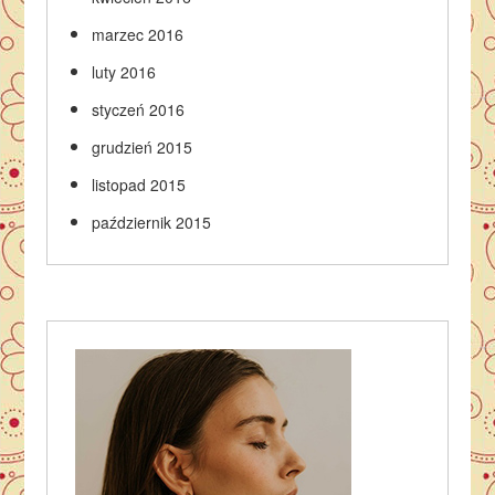
marzec 2016
luty 2016
styczeń 2016
grudzień 2015
listopad 2015
październik 2015