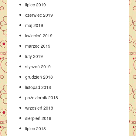
lipiec 2019
czerwiec 2019
maj 2019
kwiecień 2019
marzec 2019
luty 2019
styczeń 2019
grudzień 2018
listopad 2018
październik 2018
wrzesień 2018
sierpień 2018
lipiec 2018