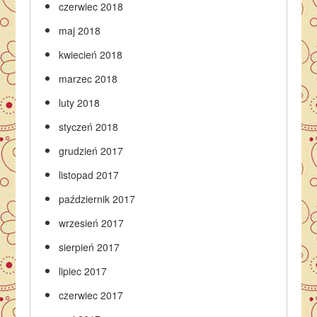
czerwiec 2018
maj 2018
kwiecień 2018
marzec 2018
luty 2018
styczeń 2018
grudzień 2017
listopad 2017
październik 2017
wrzesień 2017
sierpień 2017
lipiec 2017
czerwiec 2017