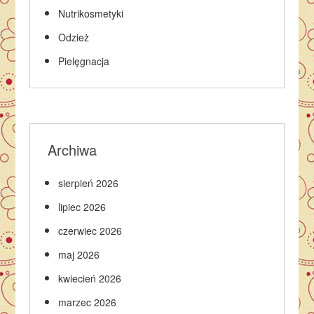
Nutrikosmetyki
Odzież
Pielęgnacja
Archiwa
sierpień 2026
lipiec 2026
czerwiec 2026
maj 2026
kwiecień 2026
marzec 2026