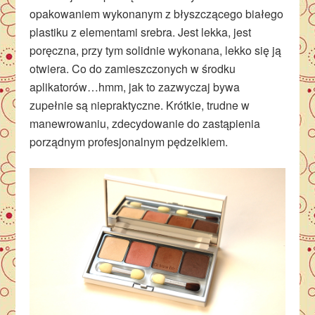
opakowaniem wykonanym z błyszczącego białego
plastiku z elementami srebra. Jest lekka, jest
poręczna, przy tym solidnie wykonana, lekko się ją
otwiera. Co do zamieszczonych w środku
aplikatorów…hmm, jak to zazwyczaj bywa
zupełnie są niepraktyczne. Krótkie, trudne w
manewrowaniu, zdecydowanie do zastąpienia
porządnym profesjonalnym pędzelkiem.