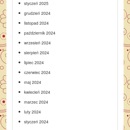
styczeń 2025
grudzień 2024
listopad 2024
październik 2024
wrzesień 2024
sierpień 2024
lipiec 2024
czerwiec 2024
maj 2024
kwiecień 2024
marzec 2024
luty 2024
styczeń 2024