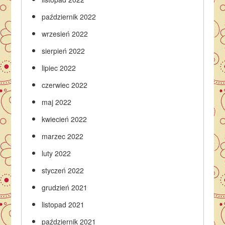
październik 2022
wrzesień 2022
sierpień 2022
lipiec 2022
czerwiec 2022
maj 2022
kwiecień 2022
marzec 2022
luty 2022
styczeń 2022
grudzień 2021
listopad 2021
październik 2021