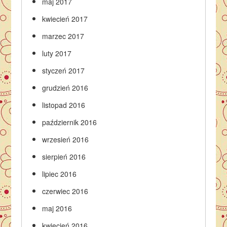
maj 2017
kwiecień 2017
marzec 2017
luty 2017
styczeń 2017
grudzień 2016
listopad 2016
październik 2016
wrzesień 2016
sierpień 2016
lipiec 2016
czerwiec 2016
maj 2016
kwiecień 2016