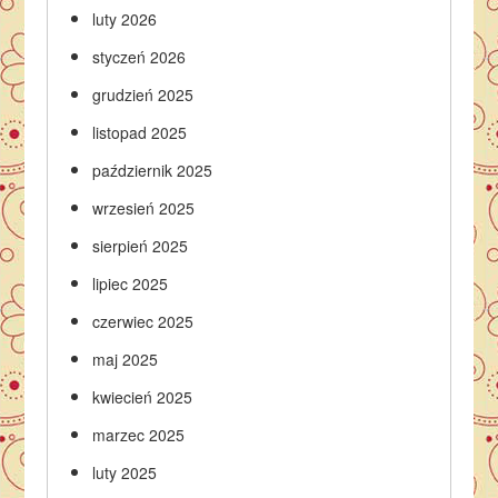
luty 2026
styczeń 2026
grudzień 2025
listopad 2025
październik 2025
wrzesień 2025
sierpień 2025
lipiec 2025
czerwiec 2025
maj 2025
kwiecień 2025
marzec 2025
luty 2025