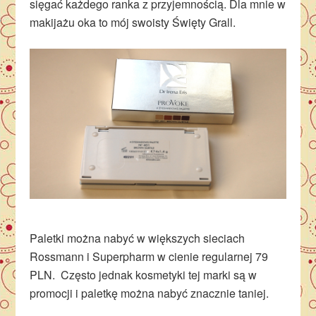
sięgać każdego ranka z przyjemnością. Dla mnie w
makijażu oka to mój swoisty Święty Grall.
Paletki można nabyć w większych sieciach
Rossmann i Superpharm w cienie regularnej 79
PLN. Często jednak kosmetyki tej marki są w
promocji i paletkę można nabyć znacznie taniej.