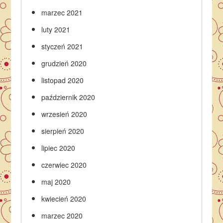
marzec 2021
luty 2021
styczeń 2021
grudzień 2020
listopad 2020
październik 2020
wrzesień 2020
sierpień 2020
lipiec 2020
czerwiec 2020
maj 2020
kwiecień 2020
marzec 2020