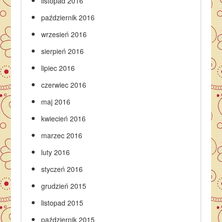
listopad 2016
październik 2016
wrzesień 2016
sierpień 2016
lipiec 2016
czerwiec 2016
maj 2016
kwiecień 2016
marzec 2016
luty 2016
styczeń 2016
grudzień 2015
listopad 2015
październik 2015