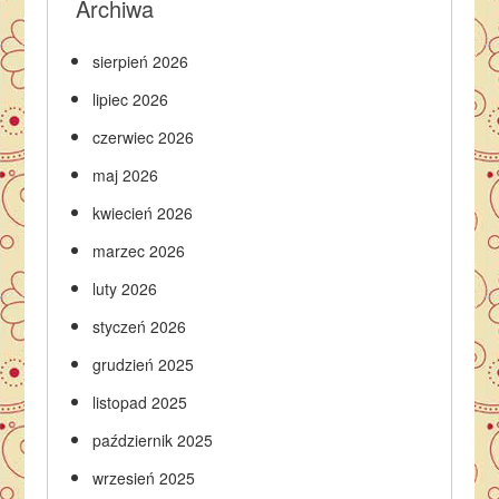
Archiwa
sierpień 2026
lipiec 2026
czerwiec 2026
maj 2026
kwiecień 2026
marzec 2026
luty 2026
styczeń 2026
grudzień 2025
listopad 2025
październik 2025
wrzesień 2025