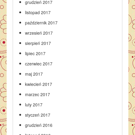
grudzień 2017
listopad 2017
październik 2017
wrzesień 2017
sierpień 2017
lipiec 2017
czerwiec 2017
maj 2017
kwiecień 2017
marzec 2017
luty 2017
styczeń 2017
grudzień 2016