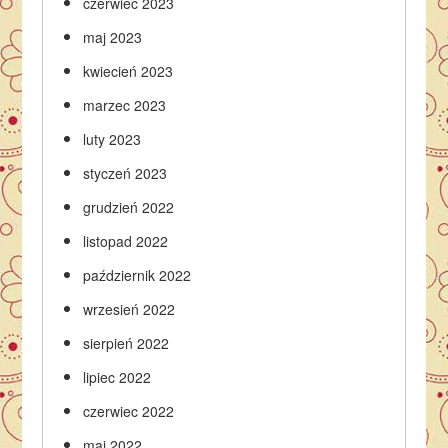
czerwiec 2023
maj 2023
kwiecień 2023
marzec 2023
luty 2023
styczeń 2023
grudzień 2022
listopad 2022
październik 2022
wrzesień 2022
sierpień 2022
lipiec 2022
czerwiec 2022
maj 2022