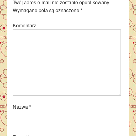
Twój adres e-mail nie zostanie opublikowany.
Wymagane pola są oznaczone
*
Komentarz
Nazwa
*