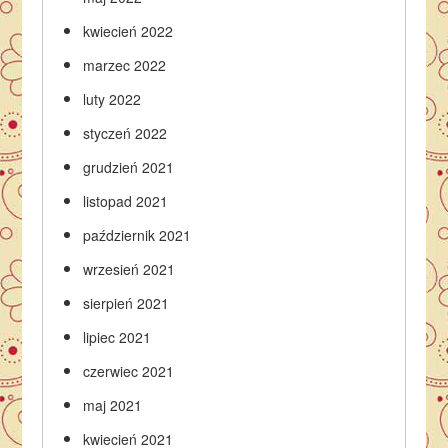
kwiecień 2022
marzec 2022
luty 2022
styczeń 2022
grudzień 2021
listopad 2021
październik 2021
wrzesień 2021
sierpień 2021
lipiec 2021
czerwiec 2021
maj 2021
kwiecień 2021