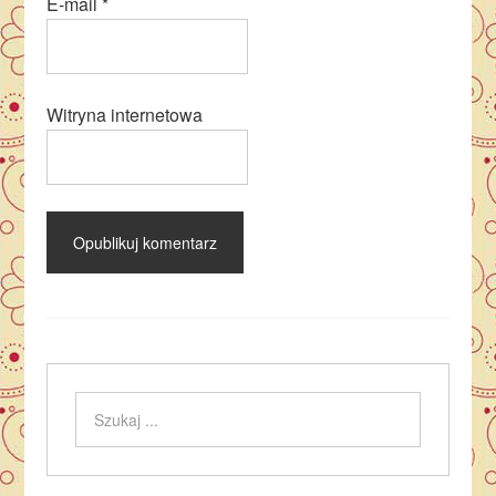
E-mail
*
Witryna internetowa