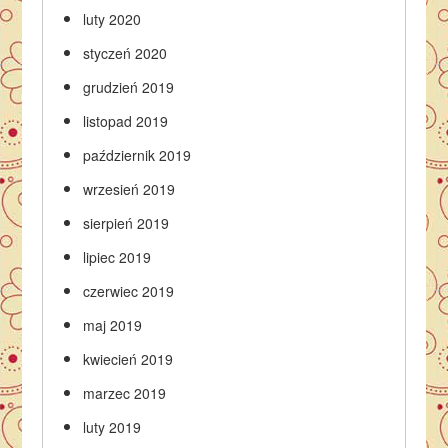
luty 2020
styczeń 2020
grudzień 2019
listopad 2019
październik 2019
wrzesień 2019
sierpień 2019
lipiec 2019
czerwiec 2019
maj 2019
kwiecień 2019
marzec 2019
luty 2019