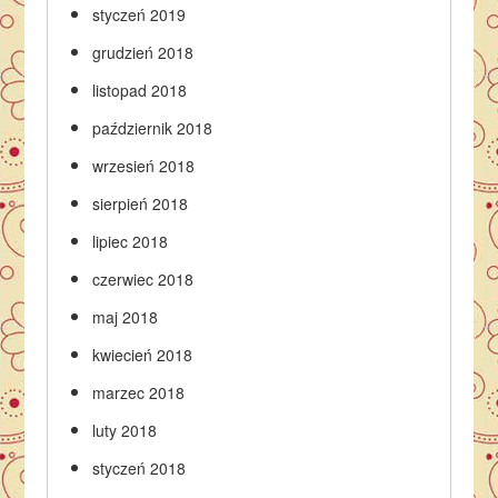
styczeń 2019
grudzień 2018
listopad 2018
październik 2018
wrzesień 2018
sierpień 2018
lipiec 2018
czerwiec 2018
maj 2018
kwiecień 2018
marzec 2018
luty 2018
styczeń 2018