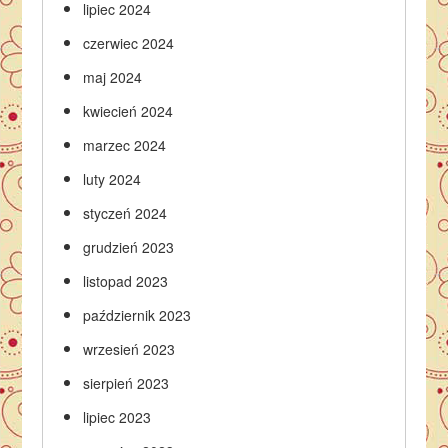
lipiec 2024
czerwiec 2024
maj 2024
kwiecień 2024
marzec 2024
luty 2024
styczeń 2024
grudzień 2023
listopad 2023
październik 2023
wrzesień 2023
sierpień 2023
lipiec 2023