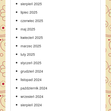
sierpień 2025
lipiec 2025
czerwiec 2025
maj 2025
kwiecień 2025
marzec 2025
luty 2025
styczeń 2025
grudzień 2024
listopad 2024
październik 2024
wrzesień 2024
sierpień 2024