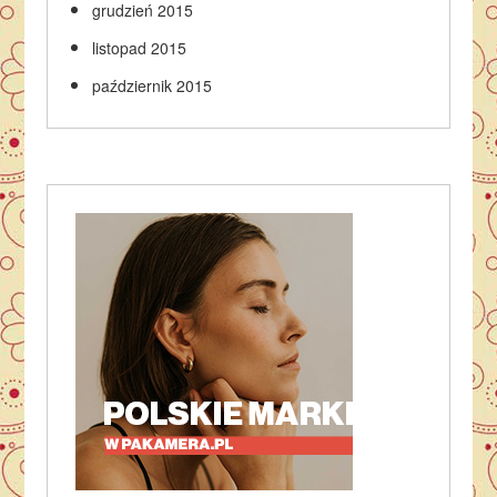
grudzień 2015
listopad 2015
październik 2015