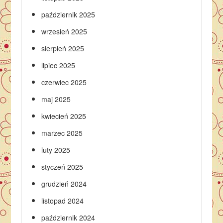
październik 2025
wrzesień 2025
sierpień 2025
lipiec 2025
czerwiec 2025
maj 2025
kwiecień 2025
marzec 2025
luty 2025
styczeń 2025
grudzień 2024
listopad 2024
październik 2024