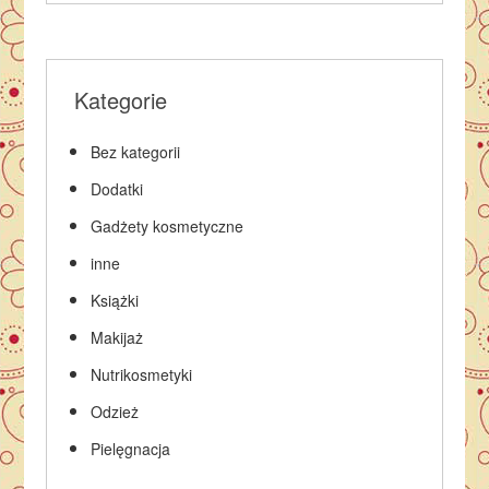
Kategorie
Bez kategorii
Dodatki
Gadżety kosmetyczne
inne
Książki
Makijaż
Nutrikosmetyki
Odzież
Pielęgnacja