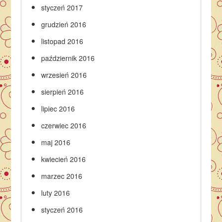
styczeń 2017
grudzień 2016
listopad 2016
październik 2016
wrzesień 2016
sierpień 2016
lipiec 2016
czerwiec 2016
maj 2016
kwiecień 2016
marzec 2016
luty 2016
styczeń 2016