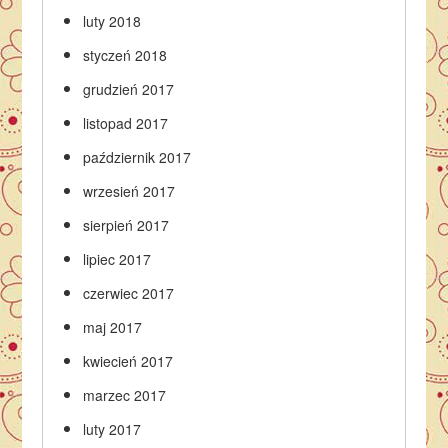
luty 2018
styczeń 2018
grudzień 2017
listopad 2017
październik 2017
wrzesień 2017
sierpień 2017
lipiec 2017
czerwiec 2017
maj 2017
kwiecień 2017
marzec 2017
luty 2017