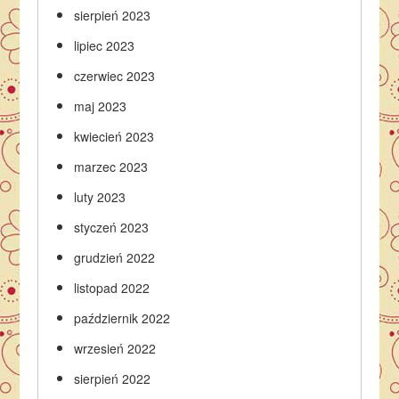
sierpień 2023
lipiec 2023
czerwiec 2023
maj 2023
kwiecień 2023
marzec 2023
luty 2023
styczeń 2023
grudzień 2022
listopad 2022
październik 2022
wrzesień 2022
sierpień 2022