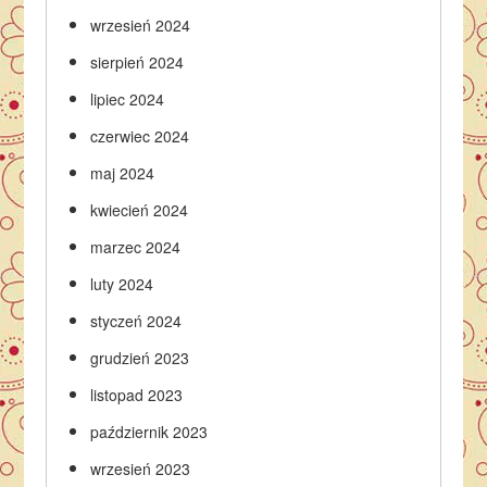
wrzesień 2024
sierpień 2024
lipiec 2024
czerwiec 2024
maj 2024
kwiecień 2024
marzec 2024
luty 2024
styczeń 2024
grudzień 2023
listopad 2023
październik 2023
wrzesień 2023