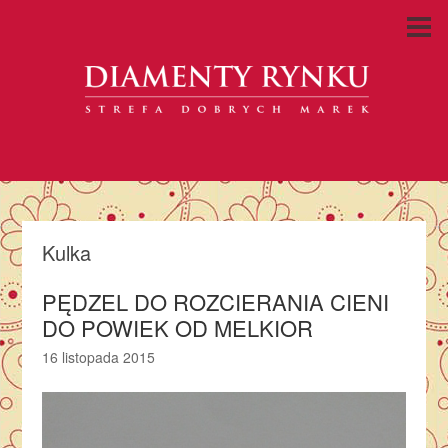
Kulka
PĘDZEL DO ROZCIERANIA CIENI
DO POWIEK OD MELKIOR
16 listopada 2015