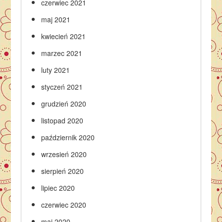
czerwiec 2021
maj 2021
kwiecień 2021
marzec 2021
luty 2021
styczeń 2021
grudzień 2020
listopad 2020
październik 2020
wrzesień 2020
sierpień 2020
lipiec 2020
czerwiec 2020
maj 2020