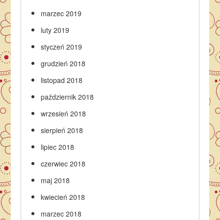
marzec 2019
luty 2019
styczeń 2019
grudzień 2018
listopad 2018
październik 2018
wrzesień 2018
sierpień 2018
lipiec 2018
czerwiec 2018
maj 2018
kwiecień 2018
marzec 2018