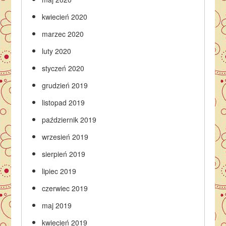
kwiecień 2020
marzec 2020
luty 2020
styczeń 2020
grudzień 2019
listopad 2019
październik 2019
wrzesień 2019
sierpień 2019
lipiec 2019
czerwiec 2019
maj 2019
kwiecień 2019