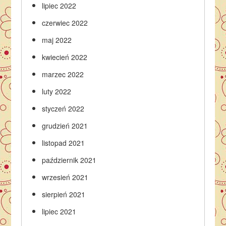
lipiec 2022
czerwiec 2022
maj 2022
kwiecień 2022
marzec 2022
luty 2022
styczeń 2022
grudzień 2021
listopad 2021
październik 2021
wrzesień 2021
sierpień 2021
lipiec 2021