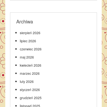
Archiwa
sierpień 2026
lipiec 2026
czerwiec 2026
maj 2026
kwiecień 2026
marzec 2026
luty 2026
styczeń 2026
grudzień 2025
listopad 2025