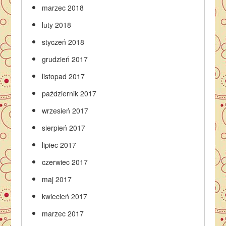
marzec 2018
luty 2018
styczeń 2018
grudzień 2017
listopad 2017
październik 2017
wrzesień 2017
sierpień 2017
lipiec 2017
czerwiec 2017
maj 2017
kwiecień 2017
marzec 2017