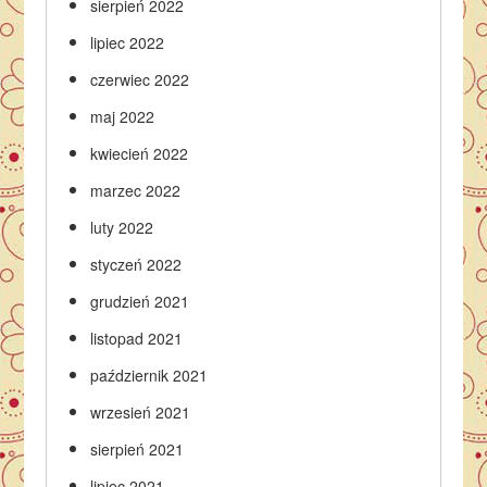
sierpień 2022
lipiec 2022
czerwiec 2022
maj 2022
kwiecień 2022
marzec 2022
luty 2022
styczeń 2022
grudzień 2021
listopad 2021
październik 2021
wrzesień 2021
sierpień 2021
lipiec 2021