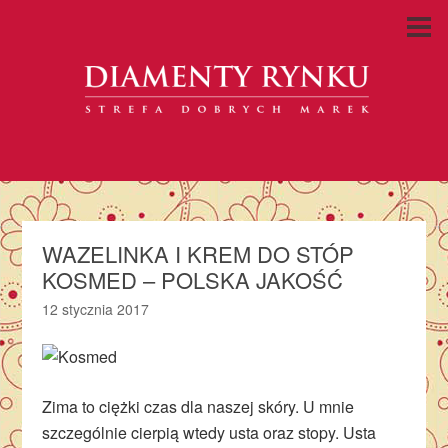
WAZELINKA I KREM DO STÓP
KOSMED – POLSKA JAKOŚĆ
12 stycznia 2017
Zima to ciężki czas dla naszej skóry. U mnie
szczególnie cierpią wtedy usta oraz stopy. Usta