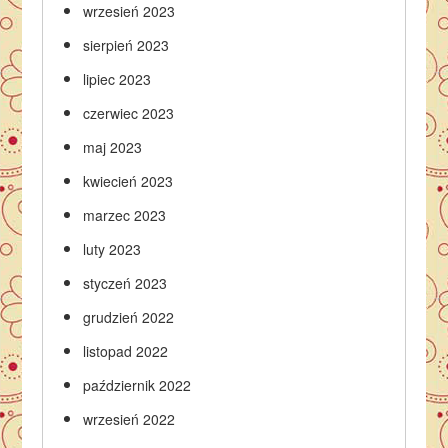
wrzesień 2023
sierpień 2023
lipiec 2023
czerwiec 2023
maj 2023
kwiecień 2023
marzec 2023
luty 2023
styczeń 2023
grudzień 2022
listopad 2022
październik 2022
wrzesień 2022