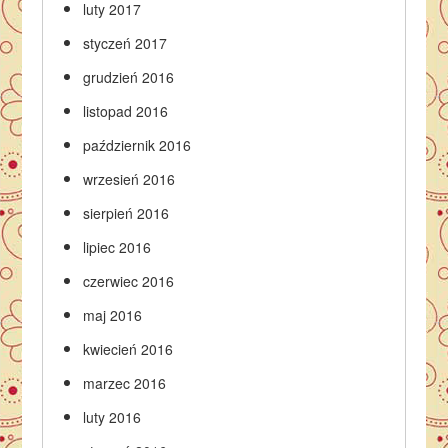
luty 2017
styczeń 2017
grudzień 2016
listopad 2016
październik 2016
wrzesień 2016
sierpień 2016
lipiec 2016
czerwiec 2016
maj 2016
kwiecień 2016
marzec 2016
luty 2016