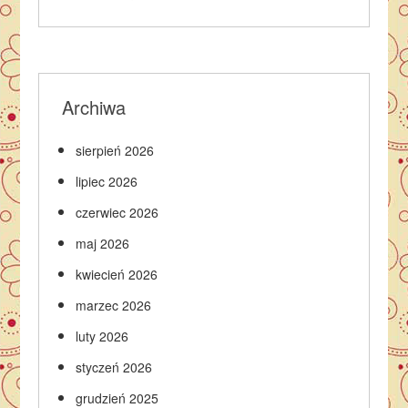
Archiwa
sierpień 2026
lipiec 2026
czerwiec 2026
maj 2026
kwiecień 2026
marzec 2026
luty 2026
styczeń 2026
grudzień 2025