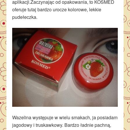
aplikacji.Zaczynając od opakowania, to KOSMED
oferuje tutaj bardzo urocze kolorowe, lekkie
pudełeczka.
Wazelina występuje w wielu smakach, ja posiadam
jagodowy i truskawkowy. Bardzo ładnie pachną,