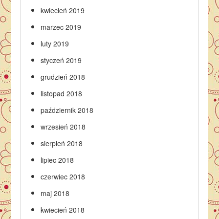
kwiecień 2019
marzec 2019
luty 2019
styczeń 2019
grudzień 2018
listopad 2018
październik 2018
wrzesień 2018
sierpień 2018
lipiec 2018
czerwiec 2018
maj 2018
kwiecień 2018