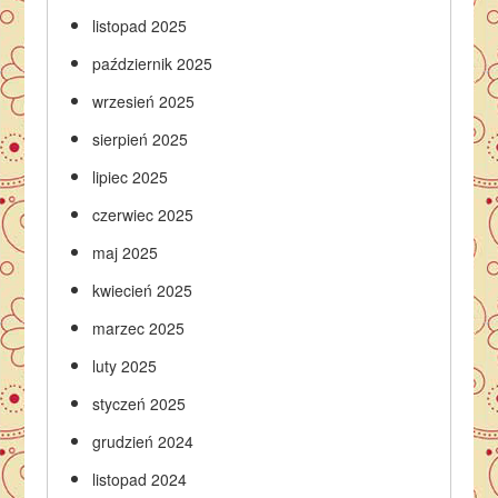
listopad 2025
październik 2025
wrzesień 2025
sierpień 2025
lipiec 2025
czerwiec 2025
maj 2025
kwiecień 2025
marzec 2025
luty 2025
styczeń 2025
grudzień 2024
listopad 2024