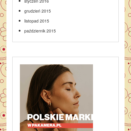
styczeń 2016
grudzień 2015
listopad 2015
październik 2015