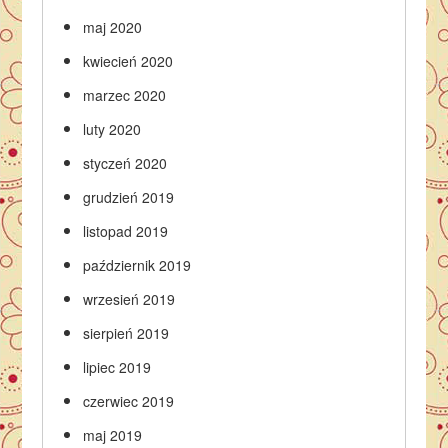
maj 2020
kwiecień 2020
marzec 2020
luty 2020
styczeń 2020
grudzień 2019
listopad 2019
październik 2019
wrzesień 2019
sierpień 2019
lipiec 2019
czerwiec 2019
maj 2019