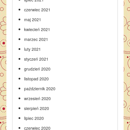
czerwiec 2021
maj 2021
kwiecień 2021
marzec 2021
luty 2021
styczeń 2021
grudzień 2020
listopad 2020
październik 2020
wrzesień 2020
sierpień 2020
lipiec 2020
czerwiec 2020