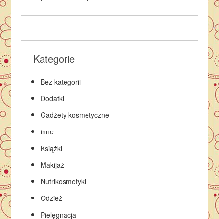
Kategorie
Bez kategorii
Dodatki
Gadżety kosmetyczne
inne
Książki
Makijaż
Nutrikosmetyki
Odzież
Pielęgnacja