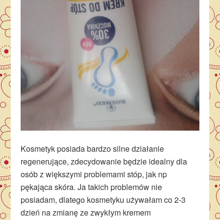
Kosmetyk posiada bardzo silne działanie
regenerujące, zdecydowanie będzie idealny dla
osób z większymi problemami stóp, jak np
pękająca skóra. Ja takich problemów nie
posiadam, dlatego kosmetyku używałam co 2-3
dzień na zmianę ze zwykłym kremem