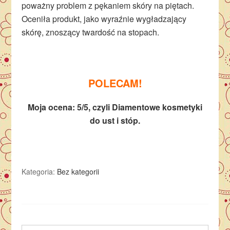
poważny problem z pękaniem skóry na piętach.
Oceniła produkt, jako wyraźnie wygładzający
skórę, znoszący twardość na stopach.
POLECAM!
Moja ocena: 5/5, czyli Diamentowe kosmetyki
do ust i stóp.
Kategoria:
Bez kategorii