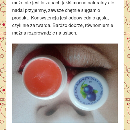
może nie jest to zapach jakiś mocno naturalny ale
nadal przyjemny, zawsze chętnie sięgam o
produkt. Konsystencja jest odpowiednio gęsta,
czyli nie za twarda. Bardzo dobrze, równomiernie
można rozprowadzić na ustach.