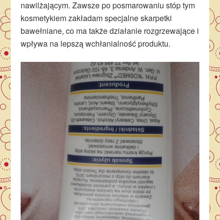
nawilżającym. Zawsze po posmarowaniu stóp tym
kosmetykiem zakładam specjalne skarpetki
bawełniane, co ma także działanie rozgrzewające i
wpływa na lepszą wchłanialność produktu.