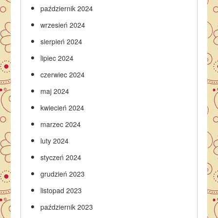
październik 2024
wrzesień 2024
sierpień 2024
lipiec 2024
czerwiec 2024
maj 2024
kwiecień 2024
marzec 2024
luty 2024
styczeń 2024
grudzień 2023
listopad 2023
październik 2023