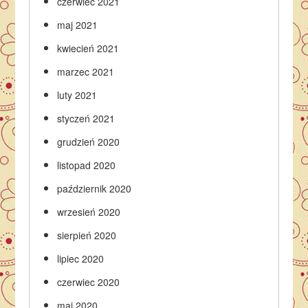
czerwiec 2021
maj 2021
kwiecień 2021
marzec 2021
luty 2021
styczeń 2021
grudzień 2020
listopad 2020
październik 2020
wrzesień 2020
sierpień 2020
lipiec 2020
czerwiec 2020
maj 2020