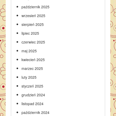
październik 2025
wrzesień 2025
sierpień 2025
lipiec 2025
czerwiec 2025
maj 2025
kwiecień 2025
marzec 2025
luty 2025
styczeń 2025
grudzień 2024
listopad 2024
październik 2024