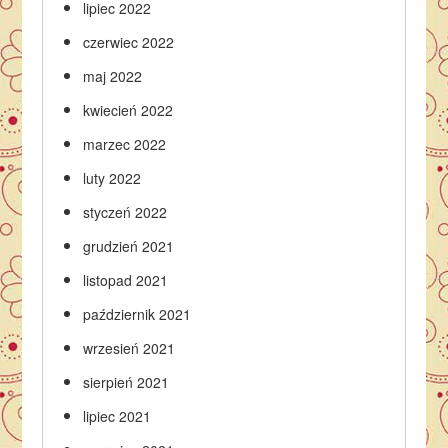
lipiec 2022
czerwiec 2022
maj 2022
kwiecień 2022
marzec 2022
luty 2022
styczeń 2022
grudzień 2021
listopad 2021
październik 2021
wrzesień 2021
sierpień 2021
lipiec 2021