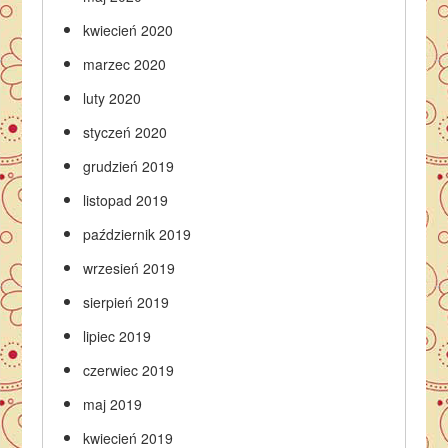
kwiecień 2020
marzec 2020
luty 2020
styczeń 2020
grudzień 2019
listopad 2019
październik 2019
wrzesień 2019
sierpień 2019
lipiec 2019
czerwiec 2019
maj 2019
kwiecień 2019