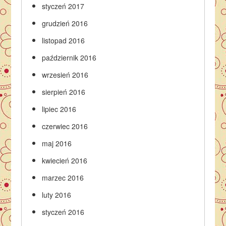
styczeń 2017
grudzień 2016
listopad 2016
październik 2016
wrzesień 2016
sierpień 2016
lipiec 2016
czerwiec 2016
maj 2016
kwiecień 2016
marzec 2016
luty 2016
styczeń 2016