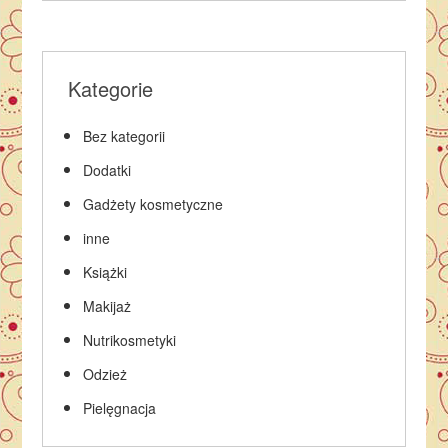
Kategorie
Bez kategorii
Dodatki
Gadżety kosmetyczne
inne
Książki
Makijaż
Nutrikosmetyki
Odzież
Pielęgnacja