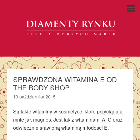
SPRAWDZONA WITAMINA E OD
THE BODY SHOP
10 października 2015
Są takie witaminy w kosmetyce, które przyciągają
mnie jak magnes. Jest tak z witaminami A, C oraz
odwiecznie sławioną witaminą młodości E.