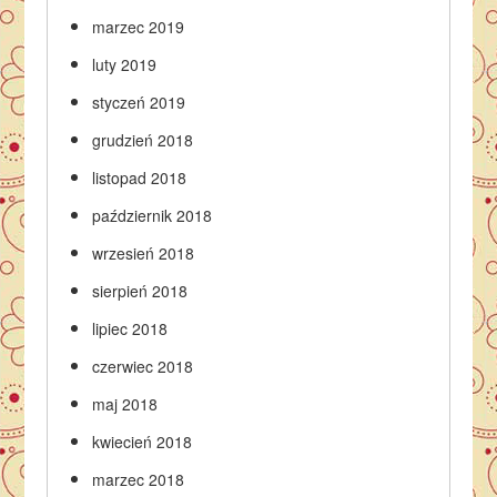
marzec 2019
luty 2019
styczeń 2019
grudzień 2018
listopad 2018
październik 2018
wrzesień 2018
sierpień 2018
lipiec 2018
czerwiec 2018
maj 2018
kwiecień 2018
marzec 2018