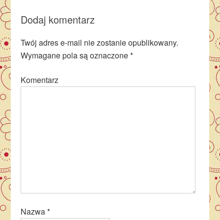
Dodaj komentarz
Twój adres e-mail nie zostanie opublikowany.
Wymagane pola są oznaczone
*
Komentarz
Nazwa
*