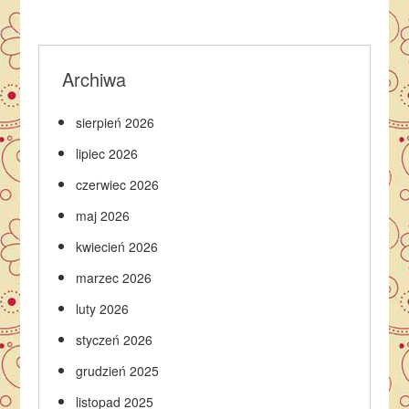
Archiwa
sierpień 2026
lipiec 2026
czerwiec 2026
maj 2026
kwiecień 2026
marzec 2026
luty 2026
styczeń 2026
grudzień 2025
listopad 2025