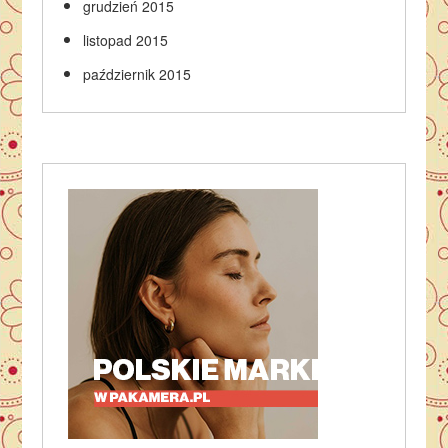
grudzień 2015
listopad 2015
październik 2015