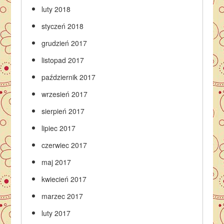
luty 2018
styczeń 2018
grudzień 2017
listopad 2017
październik 2017
wrzesień 2017
sierpień 2017
lipiec 2017
czerwiec 2017
maj 2017
kwiecień 2017
marzec 2017
luty 2017