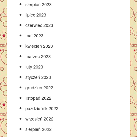
sierpień 2023
lipiec 2023
czerwiec 2023
maj 2023
kwiecień 2023
marzec 2023
luty 2023
styczeń 2023
grudzień 2022
listopad 2022
październik 2022
wrzesień 2022
sierpień 2022